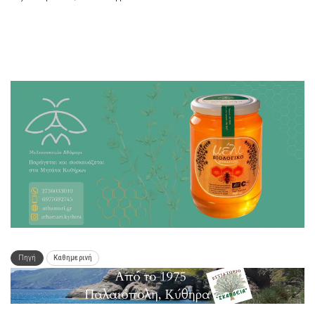
Πηγή
Καθημερινή