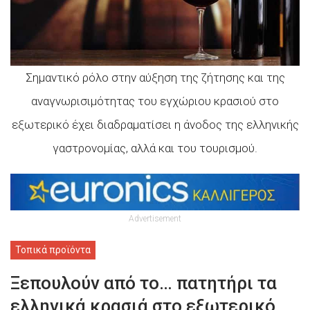
Σημαντικό ρόλο στην αύξηση της ζήτησης και της
αναγνωρισιμότητας του εγχώριου κρασιού στο
εξωτερικό έχει διαδραματίσει η άνοδος της ελληνικής
γαστρονομίας, αλλά και του τουρισμού.
Advertisement
Τοπικά προϊόντα
Ξεπουλούν από το… πατητήρι τα
ελληνικά κρασιά στο εξωτερικό