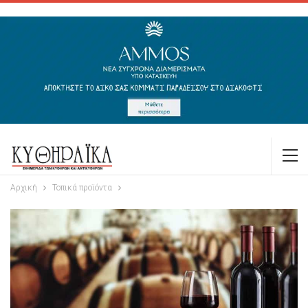
Αρχική
Τοπικά προϊόντα