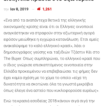
την
Ιαν 8, 2019
1,261
«Ενα από τα αναπάντεχα θετικά της ελληνικής
οικονομικής κρίσης είναι ότι οι Ελληνες οινοποιοί
αναγκάστηκαν να στραφούν στην εξωτερική αγορά
εφόσον μειώθηκε η εγχώρια κατανάλωση. Ετσι εμείς
ανακαλύψαμε το καλό ελληνικό κρασί», λέει ο
δημοσιογράφος γεύσης και ταξιδιών Τζάστιν Kέι στο
Τhe Buyer. Οπως συμπληρώνει, το ελληνικό κρασί που
ο ίδιος γνώρισε επισκεπτόμενος οινοποιεία στην
Ελλάδα προκειμένου να επιβεβαιώσει τις φήμες δεν
έχει καμία σχέση με το χύμα το οποίο «είχε τη
δυνατότητα να σκοτώνει όλα τα γνωστά μικρόβια
όπως έλεγε ένα αστείο που κυκλοφορούσε ευρέως».
Ενώ τα κρασιά εσοδείας 2018 κάνουν σιγά σιγά την