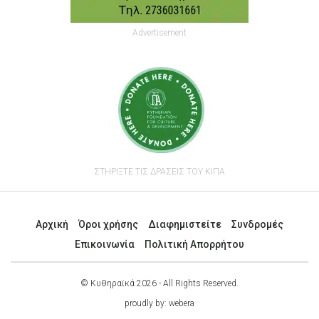
Advertisement
ΣΤΗΡΙΞΤΕ ΤΙΣ ΔΡΑΣΕΙΣ ΤΟΥ ΚΙΠΑ
Αρχική
Όροι χρήσης
Διαφημιστείτε
Συνδρομές
Επικοινωνία
Πολιτική Απορρήτου
© Κυθηραϊκά 2026 - All Rights Reserved.
proudly by:
webera