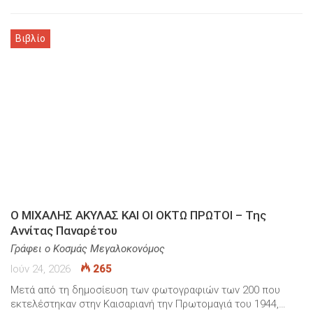
Βιβλίο
Ο ΜΙΧΑΛΗΣ ΑΚΥΛΑΣ ΚΑΙ ΟΙ ΟΚΤΩ ΠΡΩΤΟΙ – Της
Αννίτας Παναρέτου
Γράφει ο Κοσμάς Μεγαλοκονόμος
Ιούν 24, 2026
265
Μετά από τη δημοσίευση των φωτογραφιών των 200 που
εκτελέστηκαν στην Καισαριανή την Πρωτομαγιά του 1944,…