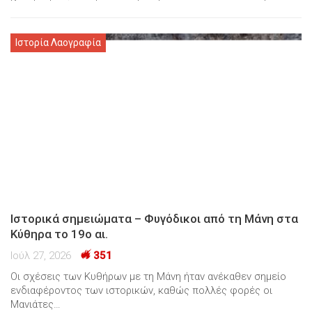
Ιστορία Λαογραφία
Ιστορικά σημειώματα – Φυγόδικοι από τη Μάνη στα
Κύθηρα το 19ο αι.
Ιούλ 27, 2026
351
Οι σχέσεις των Κυθήρων με τη Μάνη ήταν ανέκαθεν σημείο
ενδιαφέροντος των ιστορικών, καθώς πολλές φορές οι
Μανιάτες…