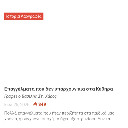
Ιστορία Λαογραφία
Επαγγέλματα που δεν υπάρχουν πια στα Κύθηρα
Γράφει ο Βασίλης Στ. Χάρος
Ιούλ 26, 2026
349
Πολλά επαγγέλματα που ήταν περιζήτητα στα παιδικά μας
χρόνια, η σύγχρονη εποχή τα έχει εξοστρακίσει. Δεν τα…