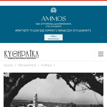
Αρχική
Επικαιρότητα
Κύθηρα