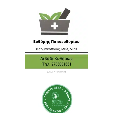
Advertisement