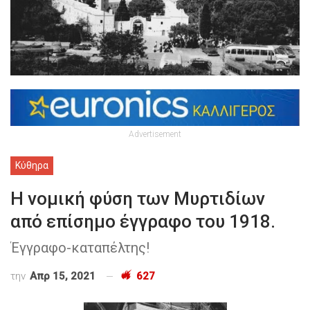
Advertisement
Κύθηρα
Η νομική φύση των Μυρτιδίων
από επίσημο έγγραφο του 1918.
Έγγραφο-καταπέλτης!
την
Απρ 15, 2021
627