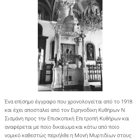
Ένα επίσημο έγγραφο που χρονολογείται από το 1918
και έχει αποσταλεί από τον Ειρηνοδίκη Κυθήρων Ν.
Σισμάνη προς την Επισκοπική Επιτροπή Κυθήρων και
αναφέρεται με ποίο δικαίωμα και κάτω από ποίο
νομικό καθεστώς περιήλθε η Μονή Μυρτιδίων στους