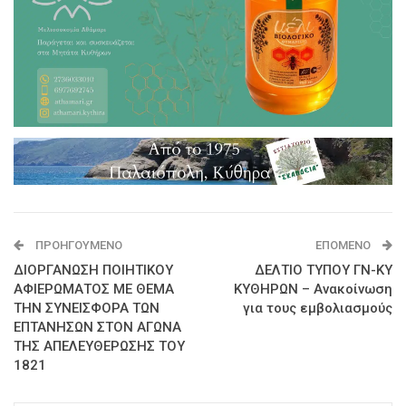
ΠΡΟΗΓΟΎΜΕΝΟ
ΕΠΌΜΕΝΟ
ΔΙΟΡΓΑΝΩΣΗ ΠΟΙΗΤΙΚΟΥ
ΔΕΛΤΙΟ ΤΥΠΟΥ ΓΝ-ΚΥ
ΑΦΙΕΡΩΜΑΤΟΣ ΜΕ ΘΕΜΑ
ΚΥΘΗΡΩΝ – Ανακοίνωση
ΤΗΝ ΣΥΝΕΙΣΦΟΡΑ ΤΩΝ
για τους εμβολιασμούς
ΕΠΤΑΝΗΣΩΝ ΣΤΟΝ ΑΓΩΝΑ
ΤΗΣ ΑΠΕΛΕΥΘΕΡΩΣΗΣ ΤΟΥ
1821