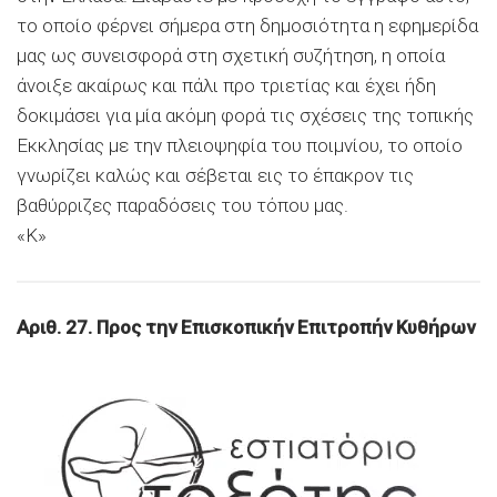
το οποίο φέρνει σήμερα στη δημοσιότητα η εφημερίδα
μας ως συνεισφορά στη σχετική συζήτηση, η οποία
άνοιξε ακαίρως και πάλι προ τριετίας και έχει ήδη
δοκιμάσει για μία ακόμη φορά τις σχέσεις της τοπικής
Εκκλησίας με την πλειοψηφία του ποιμνίου, το οποίο
γνωρίζει καλώς και σέβεται εις το έπακρον τις
βαθύρριζες παραδόσεις του τόπου μας.
«Κ»
Αριθ. 27. Προς την Επισκοπικήν Επιτροπήν Κυθήρων