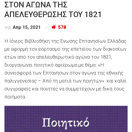
ΣΤΟΝ ΑΓΩΝΑ ΤΗΣ
ΑΠΕΛΕΥΘΕΡΩΣΗΣ ΤΟΥ 1821
την
Απρ 15, 2021
578
Η Ιόνιος Βιβλιοθήκη της Ένωσης Επτανησίων Ελλάδας
με αφορμή τον εορτασμό της επετείου των διακοσίων
ετών από τον απελευθερωτικό αγώνα του 1821,
διοργανώνει ποιητικό αφιέρωμα με θέμα: «Η
συνεισφορά των Επτανήσων στον αγώνα της εθνικής
παλιγγενεσίας – Από τη ματιά των ποιητών» και καλεί
συγγραφείς και ποιητές να συμμετέχουν με δικά τους
ποιήματα.