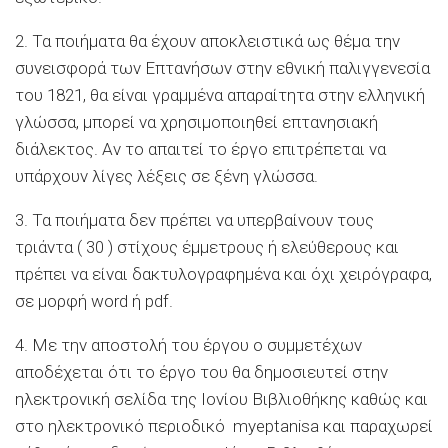
2. Τα ποιήματα θα έχουν αποκλειστικά ως θέμα την
συνεισφορά των Επτανήσων στην εθνική παλιγγενεσία
του 1821, θα είναι γραμμένα απαραίτητα στην ελληνική
γλώσσα, μπορεί να χρησιμοποιηθεί επτανησιακή
διάλεκτος. Αν το απαιτεί το έργο επιτρέπεται να
υπάρχουν λίγες λέξεις σε ξένη γλώσσα.
3. Τα ποιήματα δεν πρέπει να υπερβαίνουν τους
τριάντα ( 30 ) στίχους έμμετρους ή ελεύθερους και
πρέπει να είναι δακτυλογραφημένα και όχι χειρόγραφα,
σε μορφή word ή pdf.
4. Με την αποστολή του έργου ο συμμετέχων
αποδέχεται ότι το έργο του θα δημοσιευτεί στην
ηλεκτρονική σελίδα της Ιονίου Βιβλιοθήκης καθώς και
στο ηλεκτρονικό περιοδικό myeptanisa και παραχωρεί