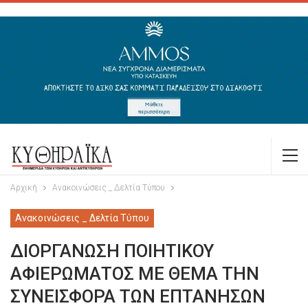
Αρχική
Ανακοινώσεις _ Δελτία Τύπου
Ανακοινώσεις _ Δελτία Τύπου
ΔΙΟΡΓΑΝΩΣΗ ΠΟΙΗΤΙΚΟΥ
ΑΦΙΕΡΩΜΑΤΟΣ ΜΕ ΘΕΜΑ ΤΗΝ
ΣΥΝΕΙΣΦΟΡΑ ΤΩΝ ΕΠΤΑΝΗΣΩΝ