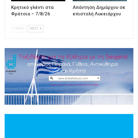
Κρητικό γλέντι στα
Απάντηση Δημάρχου σε
Φράτσια – 7/8/26
επιστολή Λυκειάρχου
PREV
NEXT