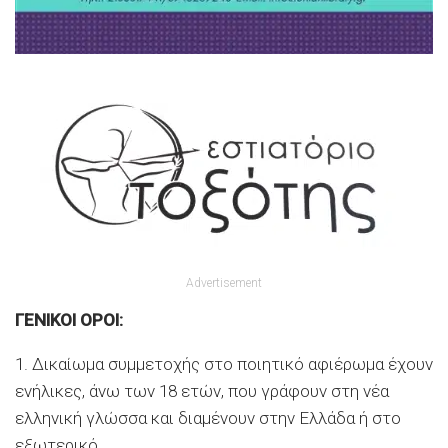
Advertisement
ΓΕΝΙΚΟΙ ΟΡΟΙ:
1. Δικαίωμα συμμετοχής στο ποιητικό αφιέρωμα έχουν
ενήλικες, άνω των 18 ετών, που γράφουν στη νέα
ελληνική γλώσσα και διαμένουν στην Ελλάδα ή στο
εξωτερικό.