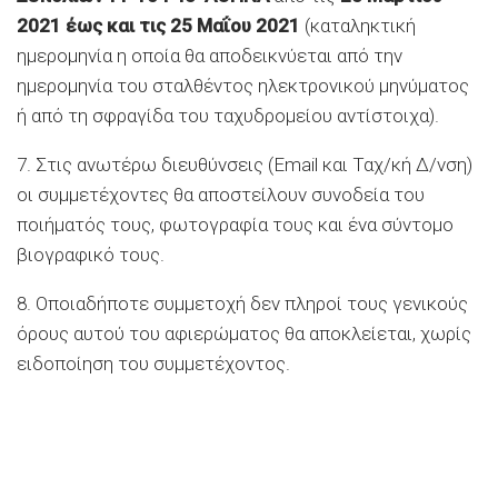
2021 έως και τις 25 Μαΐου 2021
(καταληκτική
ημερομηνία η οποία θα αποδεικνύεται από την
ημερομηνία του σταλθέντος ηλεκτρονικού μηνύματος
ή από τη σφραγίδα του ταχυδρομείου αντίστοιχα).
7. Στις ανωτέρω διευθύνσεις (Email και Ταχ/κή Δ/νση)
οι συμμετέχοντες θα αποστείλουν συνοδεία του
ποιήματός τους, φωτογραφία τους και ένα σύντομο
βιογραφικό τους.
8. Οποιαδήποτε συμμετοχή δεν πληροί τους γενικούς
όρους αυτού του αφιερώματος θα αποκλείεται, χωρίς
ειδοποίηση του συμμετέχοντος.