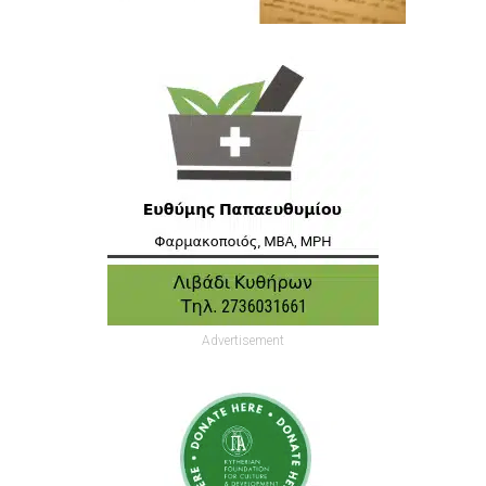
Advertisement