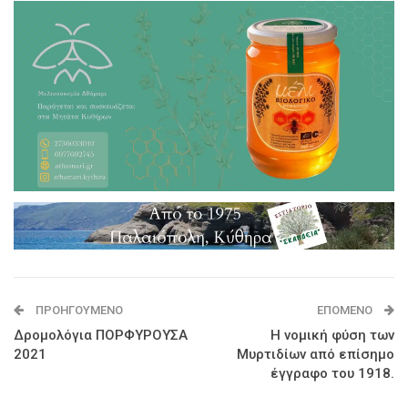
ΠΡΟΗΓΟΎΜΕΝΟ
ΕΠΌΜΕΝΟ
Δρομολόγια ΠΟΡΦΥΡΟΥΣΑ
Η νομική φύση των
2021
Μυρτιδίων από επίσημο
έγγραφο του 1918.