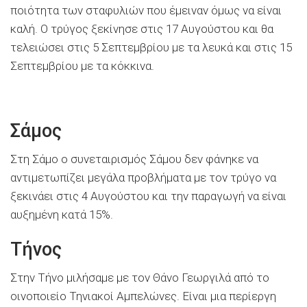
ποιότητα των σταφυλιών που έμειναν όμως να είναι
καλή. Ο τρύγος ξεκίνησε στις 17 Αυγούστου και θα
τελειώσει στις 5 Σεπτεμβρίου με τα λευκά και στις 15
Σεπτεμβρίου με τα κόκκινα.
Σάμος
Στη Σάμο ο συνεταιρισμός Σάμου δεν φάνηκε να
αντιμετωπίζει μεγάλα προβλήματα με τον τρύγο να
ξεκινάει στις 4 Αυγούστου και την παραγωγή να είναι
αυξημένη κατά 15%.
Τήνος
Στην Τήνο μιλήσαμε με τον Θάνο Γεωργιλά από το
οινοποιείο Τηνιακοί Αμπελώνες. Είναι μια περίεργη