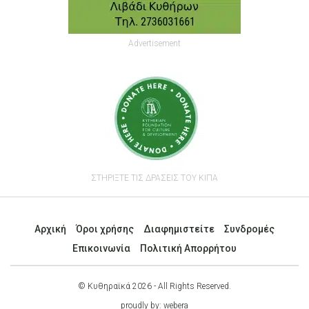
Advertisement
ΣΤΗΡΙΞΤΕ ΤΙΣ ΔΡΑΣΕΙΣ ΤΟΥ ΚΙΠΑ
Αρχική
Όροι χρήσης
Διαφημιστείτε
Συνδρομές
Επικοινωνία
Πολιτική Απορρήτου
© Κυθηραϊκά 2026 - All Rights Reserved.
proudly by:
webera