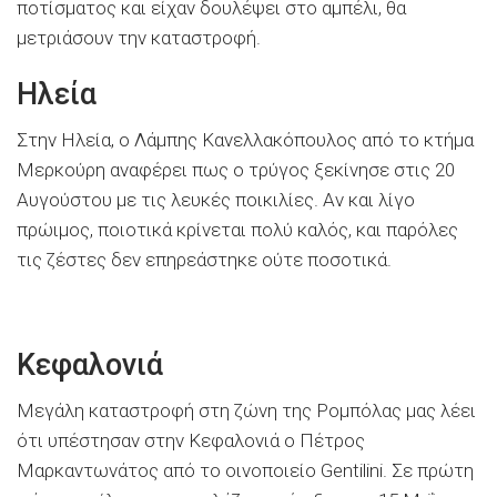
ποτίσματος και είχαν δουλέψει στο αμπέλι, θα
μετριάσουν την καταστροφή.
Ηλεία
Στην Ηλεία, ο Λάμπης Κανελλακόπουλος από το κτήμα
Μερκούρη αναφέρει πως ο τρύγος ξεκίνησε στις 20
Αυγούστου με τις λευκές ποικιλίες. Αν και λίγο
πρώιμος, ποιοτικά κρίνεται πολύ καλός, και παρόλες
τις ζέστες δεν επηρεάστηκε ούτε ποσοτικά.
Κεφαλονιά
Μεγάλη καταστροφή στη ζώνη της Ρομπόλας μας λέει
ότι υπέστησαν στην Κεφαλονιά ο Πέτρος
Μαρκαντωνάτος από το οινοποιείο Gentilini. Σε πρώτη