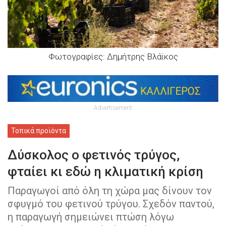
Φωτογραφίες: Δημήτρης Βλάϊκος
Advertisement
Τοπικά προϊόντα
Δύσκολος ο φετινός τρύγος,
φταίει κι εδώ η κλιματική κρίση
Παραγωγοί από όλη τη χώρα μας δίνουν τον
σφυγμό του φετινού τρύγου. Σχεδόν παντού,
η παραγωγή σημειώνει πτώση λόγω