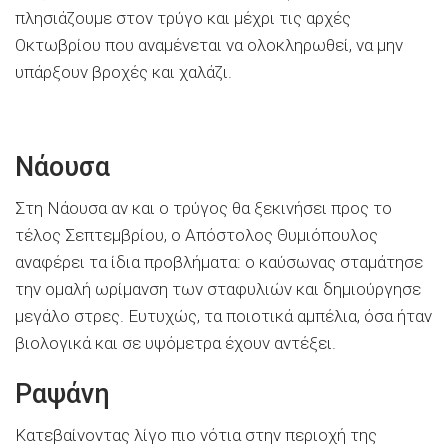
πλησιάζουμε στον τρύγο και μέχρι τις αρχές
Οκτωβρίου που αναμένεται να ολοκληρωθεί, να μην
υπάρξουν βροχές και χαλάζι.
Νάουσα
Στη Νάουσα αν και ο τρύγος θα ξεκινήσει προς το
τέλος Σεπτεμβρίου, ο Απόστολος Θυμιόπουλος
αναφέρει τα ίδια προβλήματα: ο καύσωνας σταμάτησε
την ομαλή ωρίμανση των σταφυλιών και δημιούργησε
μεγάλο στρες. Ευτυχώς, τα ποιοτικά αμπέλια, όσα ήταν
βιολογικά και σε υψόμετρα έχουν αντέξει.
Ραψάνη
Κατεβαίνοντας λίγο πιο νότια στην περιοχή της