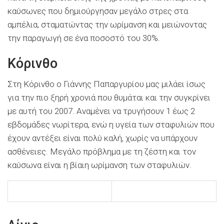
καύσωνες που δημιούργησαν μεγάλο στρες στα
αμπέλια, σταματώντας την ωρίμανση και μειώνοντας
την παραγωγή σε ένα ποσοστό του 30%.
Κόρινθο
Στη Κόρινθο ο Γιάννης Παπαργυρίου μας μιλάει ίσως
για την πιο ξηρή χρονιά που θυμάται και την συγκρίνει
με αυτή του 2007. Αναμένει να τρυγήσουν 1 έως 2
εβδομάδες νωρίτερα, ενώ η υγεία των σταφυλιών που
έχουν αντέξει είναι πολύ καλή, χωρίς να υπάρχουν
ασθένειες. Μεγάλο πρόβλημα με τη ζέστη και τον
καύσωνα είναι η βίαιη ωρίμανση των σταφυλιών.