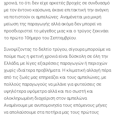
χρονιά, το ότι δεν είχε αρκετές βροχές σε συνδυασμό
με τον έντονο καύσωνα, έκανε επιτακτική την ανάγκη
να ποτιστούν οι αμπελώνες. Αναμένεται μια μικρή
μείωση της παραγωγής αλλά ακόμα δεν μπορεί να
προσδιοριστεί το μέγεθος μιας και ο τρύγος ξεκινάει
το πρώτο 10ήμερο του Σεπτεμβρίου.
Συνοψίζοντας το δελτίο τρύγου, σίγουρα μπορούμε να
πούμε πως η φετινή χρονιά είναι δύσκολη σε όλη την
Ελλάδα, με λίγες εξαιρέσεις παραγωγών ή περιοχών
χωρίς ιδιαίτερα προβλήματα. Η κλιματική αλλαγή πέρα
από τις ζωές μας επηρεάζει και τους αμπελώνες, με
πολλούς παραγωγούς να μιλάνε για φυτεύσεις σε
υψηλότερα υψόμετρα αλλά και πιο σωστή και
ολοκληρωμένη διαχείριση στον αμπελώνα.
Αναμένουμε με ανυπομονησία τους επόμενους μήνες
να απολαύσουμε στα ποτήρια μας τους πρώτους