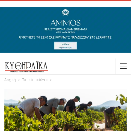
Αρχική
Τοπικά προϊόντα