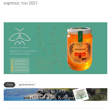
καρπούς του 2021.
Πηγή
gastronomos