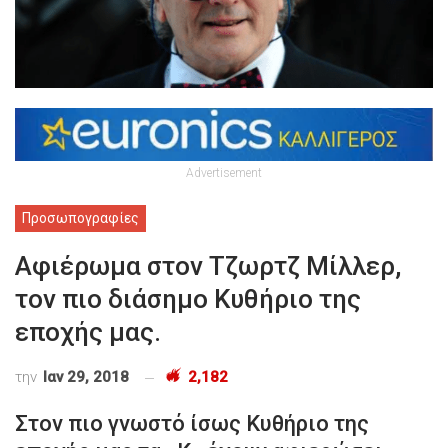
Advertisement
Προσωπογραφίες
Αφιέρωμα στον Τζωρτζ Μίλλερ,
τον πιο διάσημο Κυθήριο της
εποχής μας.
την
Ιαν 29, 2018
2,182
Στον πιο γνωστό ίσως Κυθήριο της