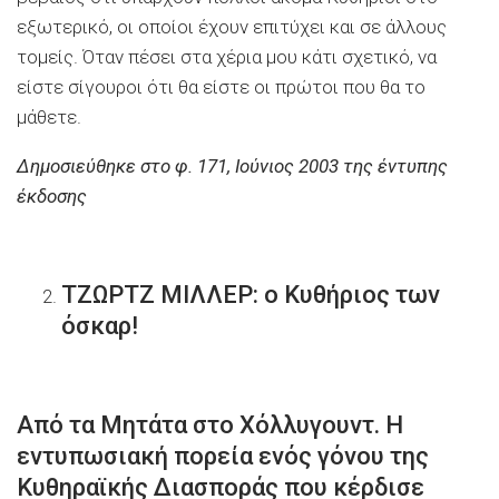
εξωτερικό, οι οποίοι έχουν επιτύχει και σε άλλους
τομείς. Όταν πέσει στα χέρια μου κάτι σχετικό, να
είστε σίγουροι ότι θα είστε οι πρώτοι που θα το
μάθετε.
Δημοσιεύθηκε στο φ. 171, Ιούνιος 2003 της έντυπης
έκδοσης
ΤΖΩΡΤΖ ΜΙΛΛΕΡ: ο Κυθήριος των
όσκαρ!
Από τα Μητάτα στο Χόλλυγουντ. Η
εντυπωσιακή πορεία ενός γόνου της
Κυθηραϊκής Διασποράς που κέρδισε