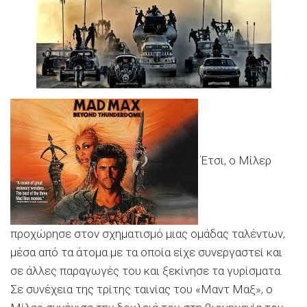
Έτσι, ο Mίλερ
προχώρησε στον σχηματισμό μιας ομάδας ταλέντων,
μέσα από τα άτομα με τα οποία είχε συνεργαστεί και
σε άλλες παραγωγές του και ξεκίνησε τα γυρίσματα.
Σε συνέχεια της τρίτης ταινίας του «Mαντ Mαξ», ο