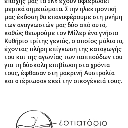
εποχής μας τα «Κ» έχουν αφιερώσει
μερικά σημειώματα. Στην ηλεκτρονική
μας έκδοση θα επαναφέρουμε στη μνήμη
των αναγνωστών μας δύο από αυτά,
καθώς θεωρούμε τον Μίλερ ένα γνήσιο
Κυθήριο τρίτης γενιάς, ο οποίος μάλιστα,
έχοντας πλήρη επίγνωση της καταγωγής
του και της αγωνίας των παππούδων του
για τη δύσκολη επιβίωση στα χρόνια
τους, έφθασαν στη μακρινή Αυστραλία
και στέριωσαν εκεί την οικογένειά τους.