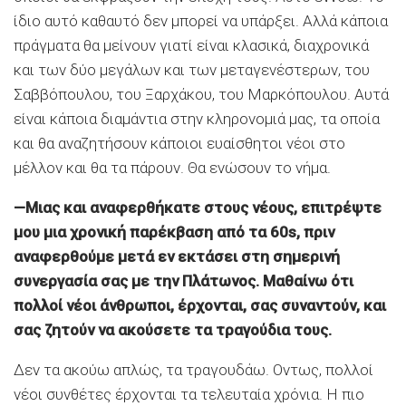
ίδιο αυτό καθαυτό δεν μπορεί να υπάρξει. Αλλά κάποια
πράγματα θα μείνουν γιατί είναι κλασικά, διαχρονικά
και των δύο μεγάλων και των μεταγενέστερων, του
Σαββόπουλου, του Ξαρχάκου, του Μαρκόπουλου. Αυτά
είναι κάποια διαμάντια στην κληρονομιά μας, τα οποία
και θα αναζητήσουν κάποιοι ευαίσθητοι νέοι στο
μέλλον και θα τα πάρουν. Θα ενώσουν το νήμα.
—Μιας και αναφερθήκατε στους νέους, επιτρέψτε
μου μια χρονική παρέκβαση από τα 60s, πριν
αναφερθούμε μετά εν εκτάσει στη σημερινή
συνεργασία σας με την Πλάτωνος. Μαθαίνω ότι
πολλοί νέοι άνθρωποι, έρχονται, σας συναντούν, και
σας ζητούν να ακούσετε τα τραγούδια τους.
Δεν τα ακούω απλώς, τα τραγουδάω. Οντως, πολλοί
νέοι συνθέτες έρχονται τα τελευταία χρόνια. Η πιο