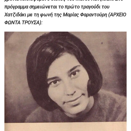
πρόγραμμα σημειώνεται το πρώτο τραγούδι του
Χατζιδάκι με τη φωνή της Μαρίας Φαραντούρη (ΑΡΧΕΙΟ
ΦΩΝΤΑ ΤΡΟΥΣΑ):