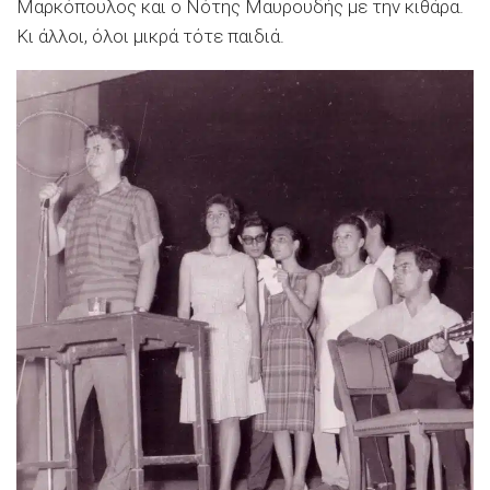
Μαρκόπουλος και ο Νότης Μαυρουδής με την κιθάρα.
Κι άλλοι, όλοι μικρά τότε παιδιά.