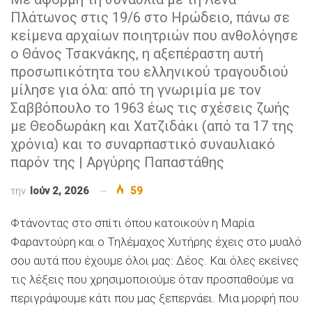
Πλάτωνος στις 19/6 στο Ηρώδειο, πάνω σε
κείμενα αρχαίων ποιητριών που ανθολόγησε
ο Θάνος Τσακνάκης, η αξεπέραστη αυτή
προσωπικότητα του ελληνικού τραγουδιού
μίλησε για όλα: από τη γνωριμία με τον
Σαββόπουλο το 1963 έως τις σχέσεις ζωής
με Θεοδωράκη και Χατζιδάκι (από τα 17 της
χρόνια) και το συναρπαστικό συναυλιακό
παρόν της | Αργύρης Παπαστάθης
την
Ιούν 2, 2026
59
Φτάνοντας στο σπίτι όπου κατοικούν η Μαρία
Φαραντούρη και ο Τηλέμαχος Χυτήρης έχεις στο μυαλό
σου αυτά που έχουμε όλοι μας: Δέος. Και όλες εκείνες
τις λέξεις που χρησιμοποιούμε όταν προσπαθούμε να
περιγράψουμε κάτι που μας ξεπερνάει. Μια μορφή που