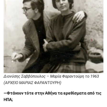
Διονύσης Σαββόπουλος – Μαρία Φαραντούρη το 1963
(ΑΡΧΕΙΟ ΜΑΡΙΑΣ ΦΑΡΑΝΤΟΥΡΗ)
—Φτάνουν τότε στην Αθήνα τα ερεθίσματα από τις
ΗΠΑ;