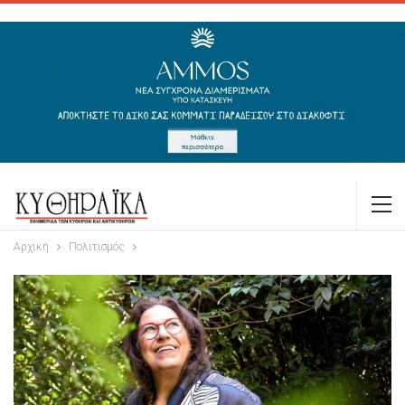
Αρχική
Πολιτισμός