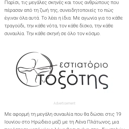
Παρίσι, τις μεγάλες σκηνές και τους ανθρώπους που
πέρασαν από τη ζωή της, συνειδητοποιείς το πώς
έγιναν όλα αυτά. Το λέει η ίδια: Με αγωνία για το κάθε
τραγούδι, την κάθε νότα, τον κάθε δίσκο, την κάθε
συναυλία. Την κάθε σκηνή σε όλο τον κόσμο.
Advertisement
Με αφορμή τη μεγάλη συναυλία που θα δώσει στις 19
Ιουνίου στο Ηρώδειο μαζί με τη Λένα Πλάτωνος, μια