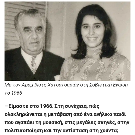
Με τον Αραμ Ιλυτς Χατσατουριάν στη Σοβιετική Ενωση
το 1966
—Είμαστε στο 1966. Στη συνέχεια, πώς
ολοκληρώνεται η μετάβαση από ένα ανήλικο παιδί
που αγαπάει τη μουσική, στις μεγάλες σκηνές, στην
πολιτικοποίηση και την αντίσταση στη χούντα;