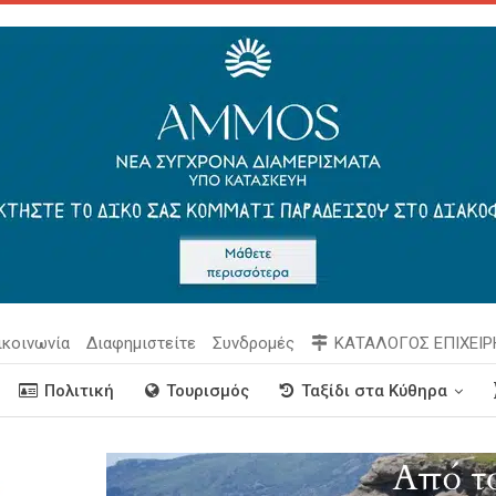
ικοινωνία
Διαφημιστείτε
Συνδρομές
ΚΑΤΑΛΟΓΟΣ ΕΠΙΧΕΙ
Πολιτική
Τουρισμός
Ταξίδι στα Κύθηρα