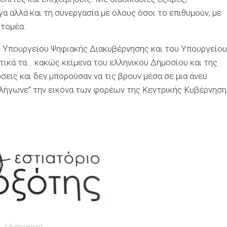
α αλλά και τη συνεργασία με όλους όσοι το επιθυμούν, με
τομέα.
υ Υπουργείου Ψηφιακής Διακυβέρνησης και του Υπουργείου
τικά τα… κακώς κείμενα του ελληνικού Δημοσίου και της
εις και δεν μπορούσαν να τις βρουν μέσα σε μια άνευ
λήγωνε” την εικόνα των φορέων της Κεντρικής Κυβέρνηση
Advertisement