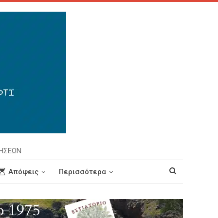
ΡΗΣΕΩΝ
Απόψεις
Περισσότερα