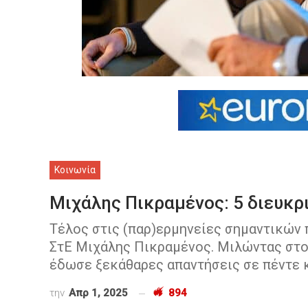
Κοινωνία
Μιχάλης Πικραμένος: 5 διευκρι
Τέλος στις (παρ)ερμηνείες σημαντικών
ΣτΕ Μιχάλης Πικραμένος. Μιλώντας στο 
έδωσε ξεκάθαρες απαντήσεις σε πέντε κ
την
Απρ 1, 2025
894