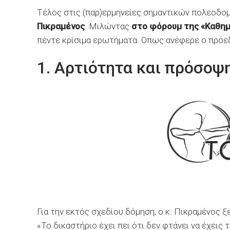
Τέλος στις (παρ)ερμηνείες σημαντικών πολεοδο
Πικραμένος
. Μιλώντας
στο φόρουμ της «Καθημ
πέντε κρίσιμα ερωτήματα. Οπως ανέφερε ο πρόε
1. Αρτιότητα και πρόσοψ
Για την εκτός σχεδίου δόμηση, ο κ. Πικραμένος ξε
«Το δικαστήριο έχει πει ότι δεν φτάνει να έχεις