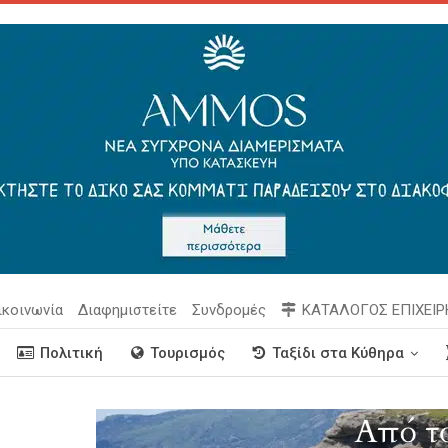
ικοινωνία
Διαφημιστείτε
Συνδρομές
ΚΑΤΑΛΟΓΟΣ ΕΠΙΧΕΙ
Πολιτική
Τουρισμός
Ταξίδι στα Κύθηρα