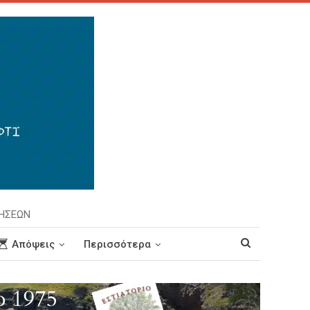
ΡΗΣΕΩΝ
Απόψεις
Περισσότερα