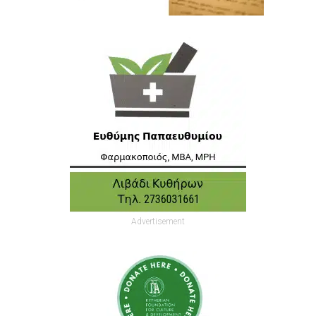
Advertisement