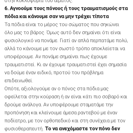
στην κυκλοφορία του αίματος.
6. Αγνοούμε τους πόνους ή τους τραυματισμούς στα
πόδια και κάνουμε σαν να μην τρέχει τίποτα
Τα πόδια είναι το μέρος του σώματος που σηκώνει
όλο μας το βάρος. Όμως αυτό δεν σημαίνει ότι είναι
φυσιολογικό να πονάμε. Γιατί αν απλά περπατάμε πολύ,
αλλά το κάνουμε με τον σωστό τρόπο αποκλείεται να
υποφέρουμε. Αν πονάμε σημαίνει πως έχουμε
τραυματιστεί. Κι αν έχουμε τραυματιστεί έχει σημασία
να δούμε έναν ειδικό, προτού του πρόβλημα
επιδεινωθεί.
Οπότε, αξιολογούμε αν ο πόνος στα πόδια μας
οφείλεται στην κούραση ή αν είναι κάτι πιο σοβαρό και
δρούμε ανάλογα. Αν υποφέρουμε σταματάμε την
προπόνηση και κλείνουμε άμεσα ραντεβού με έναν
ποδίατρο, με τον ορθοπεδικό και στη συνέχεια με τον
φυσιοθεραπευτή.
Το να ανεχόμαστε τον πόνο δεν