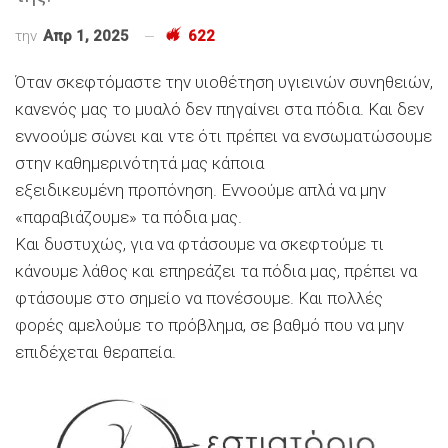
την
Απρ 1, 2025
622
Όταν σκεφτόμαστε την υιοθέτηση υγιεινών συνηθειών,
κανενός μας το μυαλό δεν πηγαίνει στα πόδια. Και δεν
εννοούμε σώνει και ντε ότι πρέπει να ενσωματώσουμε
στην καθημερινότητά μας κάποια
εξειδικευμένη προπόνηση. Εννοούμε απλά να μην
«παραβιάζουμε» τα πόδια μας.
Και δυστυχώς, για να φτάσουμε να σκεφτούμε τι
κάνουμε λάθος και επηρεάζει τα πόδια μας, πρέπει να
φτάσουμε στο σημείο να πονέσουμε. Και πολλές
φορές αμελούμε το πρόβλημα, σε βαθμό που να μην
επιδέχεται θεραπεία.