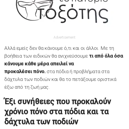
Advertisement
Αλλά εμείς δεν θα κάνουμε ό,τι και οι άλλοι. Με τη
βοήθεια των ειδικών θα ανιχνεύσουμε
τι από όλα όσα
κάνουμε κάθε μέρα απειλεί να
προκαλέσει πόνο.
στα πόδια ή προβλήματα στα
δάχτυλα των ποδιών και θα το πετάξουμε οριστικά
έξω από τη ζωή μας.
Έξι συνήθειες που προκαλούν
χρόνιο πόνο στα πόδια και τα
δάχτυλα των ποδιών