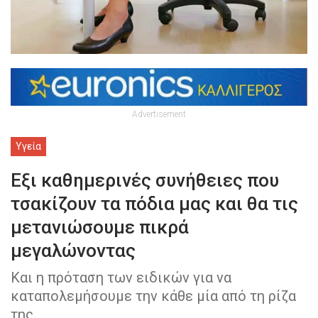
Advertisement
Υγεία
Eξι καθημερινές συνήθειες που
τσακίζουν τα πόδια μας και θα τις
μετανιώσουμε πικρά
μεγαλώνοντας
Και η πρόταση των ειδικών για να
καταπολεμήσουμε την κάθε μία από τη ρίζα
της.