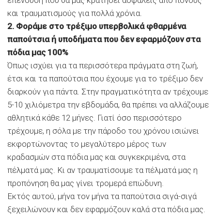
και τραυματισμούς για πολλά χρόνια.
2. Φοράμε στο τρέξιμο υπερβολικά φθαρμένα
παπούτσια ή υποδήματα που δεν εφαρμόζουν στα
πόδια μας 100%
Όπως ισχύει για τα περισσότερα πράγματα στη ζωή,
έτσι και τα παπούτσια που έχουμε για το τρέξιμο δεν
διαρκούν για πάντα. Στην πραγματικότητα αν τρέχουμε
5-10 χιλιόμετρα την εβδομάδα, θα πρέπει να αλλάζουμε
αθλητικά κάθε 12 μήνες. Γιατί όσο περισσότερο
τρέχουμε, η σόλα με την πάροδο του χρόνου ισιώνει
εκφορτώνοντας το μεγαλύτερο μέρος των
κραδασμών στα πόδια μας και συγκεκριμένα, στα
πέλματά μας. Κι αν τραυματίσουμε τα πέλματά μας η
προπόνηση θα μας γίνει τρομερά επώδυνη.
Εκτός αυτού, μήνα τον μήνα τα παπούτσια σιγά-σιγά
ξεχειλώνουν και δεν εφαρμόζουν καλά στα πόδια μας.