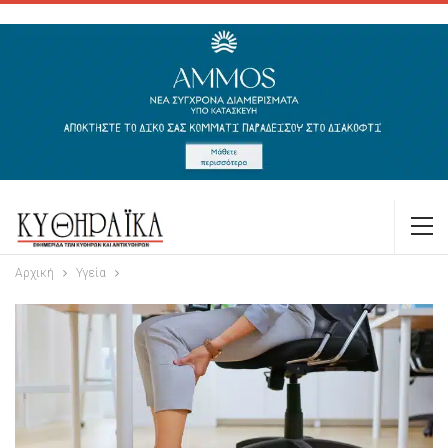
Αρχική
Υγεία