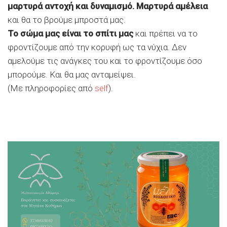
μαρτυρά αντοχή και δυναμισμό. Μαρτυρά αμέλεια
και θα το βρούμε μπροστά μας.
Το σώμα μας είναι το σπίτι μας
και πρέπει να το
φροντίζουμε από την κορυφή ως τα νύχια. Δεν
αμελούμε τις ανάγκες του και το φροντίζουμε όσο
μπορούμε. Και θα μας ανταμείψει.
(Mε πληροφορίες από
self
).