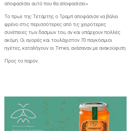
αποφασίσει αυτό που θα αποφασίσει».
Το πρωί της Τετάρτης ο Τραμπ αποφάσισε να βάλει
φρένο στις περισσότερες από τις χειρότερες
συνέπειες των δασμών του, αν και υπάρχουν πολλές
ακόμη. Οι αγορές και τουλάχιστον 70 παγκόσμιοι
ηγέτες, καταλήγουν οι Times, ανάσαναν με ανακούφιση.
Προς το παρόν.