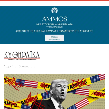
Αρχική
Οικονομία