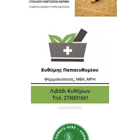
Advertisement