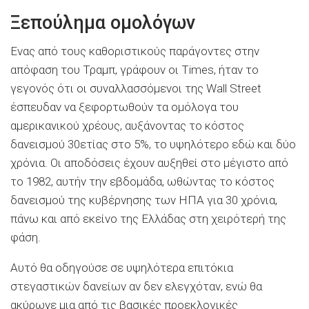
Ξεπούλημα ομολόγων
Ενας από τους καθοριστικούς παράγοντες στην
απόφαση του Τραμπ, γράφουν οι Times, ήταν το
γεγονός ότι οι συναλλασσόμενοι της Wall Street
έσπευδαν να ξεφορτωθούν τα ομόλογα του
αμερικανικού χρέους, αυξάνοντας το κόστος
δανεισμού 30ετίας στο 5%, το υψηλότερο εδώ και δύο
χρόνια. Οι αποδόσεις έχουν αυξηθεί στο μέγιστο από
το 1982, αυτήν την εβδομάδα, ωθώντας το κόστος
δανεισμού της κυβέρνησης των ΗΠΑ για 30 χρόνια,
πάνω και από εκείνο της Ελλάδας στη χειρότερή της
φάση.
Αυτό θα οδηγούσε σε υψηλότερα επιτόκια
στεγαστικών δανείων αν δεν ελεγχόταν, ενώ θα
ακύρωνε μια από τις βασικές προεκλογικές