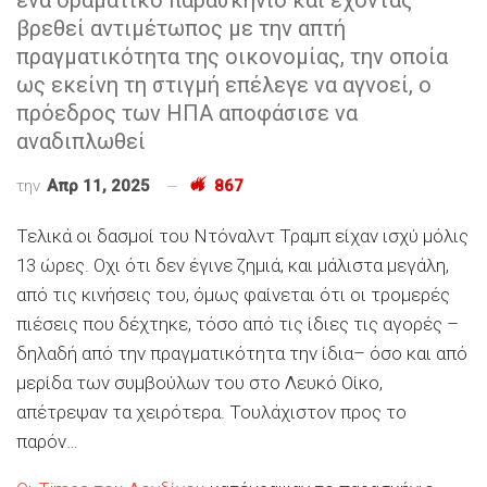
βρεθεί αντιμέτωπος με την απτή
πραγματικότητα της οικονομίας, την οποία
ως εκείνη τη στιγμή επέλεγε να αγνοεί, ο
πρόεδρος των ΗΠΑ αποφάσισε να
αναδιπλωθεί
την
Απρ 11, 2025
867
Τελικά οι δασμοί του Ντόναλντ Τραμπ είχαν ισχύ μόλις
13 ώρες. Οχι ότι δεν έγινε ζημιά, και μάλιστα μεγάλη,
από τις κινήσεις του, όμως φαίνεται ότι οι τρομερές
πιέσεις που δέχτηκε, τόσο από τις ίδιες τις αγορές –
δηλαδή από την πραγματικότητα την ίδια– όσο και από
μερίδα των συμβούλων του στο Λευκό Οίκο,
απέτρεψαν τα χειρότερα. Τουλάχιστον προς το
παρόν…