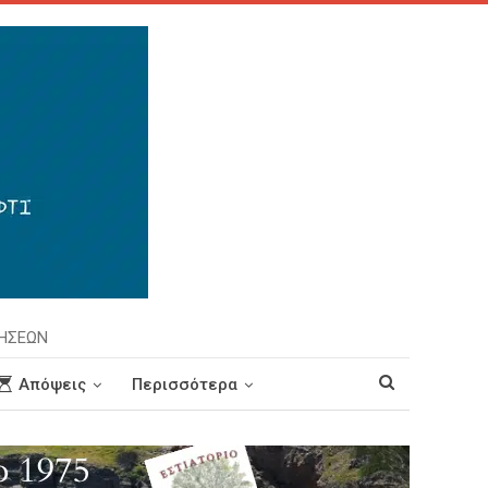
ΡΗΣΕΩΝ
Απόψεις
Περισσότερα