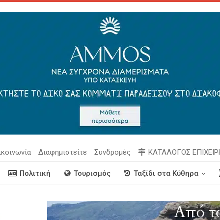
ικοινωνία
Διαφημιστείτε
Συνδρομές
ΚΑΤΑΛΟΓΟΣ ΕΠΙΧΕΙ
Πολιτική
Τουρισμός
Ταξίδι στα Κύθηρα