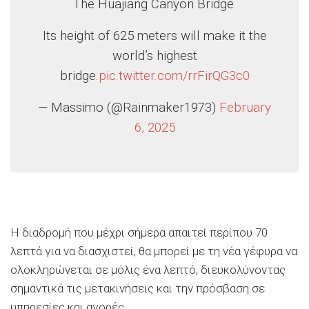
The Huajiang Canyon Bridge.
Its height of 625 meters will make it the
world’s highest
bridge.
pic.twitter.com/rrFirQG3c0
— Massimo (@Rainmaker1973)
February
6, 2025
Η διαδρομή που μέχρι σήμερα απαιτεί περίπου 70
λεπτά για να διασχιστεί, θα μπορεί με τη νέα γέφυρα να
ολοκληρώνεται σε μόλις ένα λεπτό, διευκολύνοντας
σημαντικά τις μετακινήσεις και την πρόσβαση σε
υπηρεσίες και αγορές.