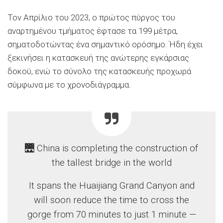
Τον Απρίλιο του 2023, ο πρώτος πύργος του
αναρτημένου τμήματος έφτασε τα 199 μέτρα,
σηματοδοτώντας ένα σημαντικό ορόσημο. Ήδη έχει
ξεκινήσει η κατασκευή της ανώτερης εγκάρσιας
δοκού, ενώ το σύνολο της κατασκευής προχωρά
σύμφωνα με το χρονοδιάγραμμα.
🌉 China is completing the construction of
the tallest bridge in the world
It spans the Huaijiang Grand Canyon and
will soon reduce the time to cross the
gorge from 70 minutes to just 1 minute —