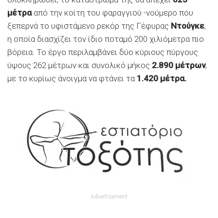
μέτρα
από την κοίτη του φαραγγιού -νούμερο που
ξεπερνά το υφιστάμενο ρεκόρ της Γέφυρας
Ντούγκε
,
η οποία διασχίζει τον ίδιο ποταμό 200 χιλιόμετρα πιο
βόρεια. Το έργο περιλαμβάνει δύο κύριους πύργους
ύψους 262 μέτρων και συνολικό μήκος
2.890 μέτρων
,
με το κυρίως άνοιγμα να φτάνει τα
1.420 μέτρα.
Advertisement