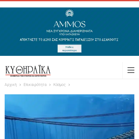
Αρχική
Επικαιρότητα
Κόσμος