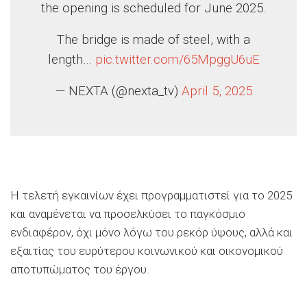
the opening is scheduled for June 2025.
The bridge is made of steel, with a
length…
pic.twitter.com/65MpggU6uE
— NEXTA (@nexta_tv)
April 5, 2025
Η τελετή εγκαινίων έχει προγραμματιστεί για το 2025
και αναμένεται να προσελκύσει το παγκόσμιο
ενδιαφέρον, όχι μόνο λόγω του ρεκόρ ύψους, αλλά και
εξαιτίας του ευρύτερου κοινωνικού και οικονομικού
αποτυπώματος του έργου.