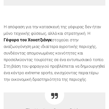
Η απόφαση για την κατασκευή της γέφυρας δεν ήταν
μόνο τεχνικής φύσεως, αλλά και στρατηγική. Η
Γέφυρα του Χουατζιάνγκ
στοχεύει στην
αναζωογόνηση μιας ιδιαίτερα αγροτικής περιοχής,
συνδέοντας απομονωμένες κοινότητες και
προσελκύοντας τουρίστες σε ένα εντυπωσιακό τοπίο.
Στη βάση του φαραγγιού προβλέπεται να δημιουργηθεί
ένα κέντρο extreme sports, ενισχύοντας περαιτέρω
την οικονομική δραστηριότητα της περιοχής.