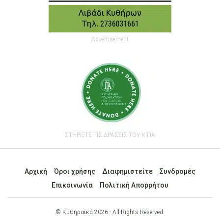
Advertisement
ΣΤΗΡΙΞΤΕ ΤΙΣ ΔΡΑΣΕΙΣ ΤΟΥ ΚΙΠΑ
Αρχική
Όροι χρήσης
Διαφημιστείτε
Συνδρομές
Επικοινωνία
Πολιτική Απορρήτου
© Κυθηραϊκά 2026 - All Rights Reserved.