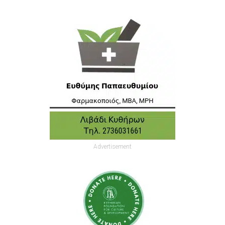
Advertisement