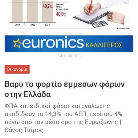
Advertisement
Οικονομία
Βαρύ το φορτίο έμμεσων φόρων
στην Ελλάδα
ΦΠΑ και ειδικοί φόροι κατανάλωσης
αποδίδουν το 14,3% του ΑΕΠ, περίπου 4%
πάνω από τον μέσο όρο της Ευρωζώνης |
Θάνος Τσίρος