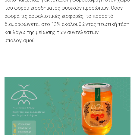
του φόρου εισοδήματος φυσικών προσώπων. Οσον
αφορά τις ασφαλιστικές εισφορές, το ποσοστό
διαμορφώνεται στο 13% ακολουθώντας πτωτική τάση
και λόγω της μείωσης των συντελεστών
υπολογισμού.