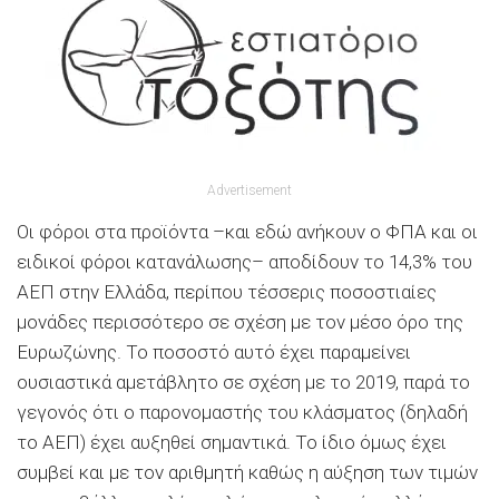
Advertisement
Οι φόροι στα προϊόντα –και εδώ ανήκουν ο ΦΠΑ και οι
ειδικοί φόροι κατανάλωσης– αποδίδουν το 14,3% του
ΑΕΠ στην Ελλάδα, περίπου τέσσερις ποσοστιαίες
μονάδες περισσότερο σε σχέση με τον μέσο όρο της
Ευρωζώνης. Το ποσοστό αυτό έχει παραμείνει
ουσιαστικά αμετάβλητο σε σχέση με το 2019, παρά το
γεγονός ότι ο παρονομαστής του κλάσματος (δηλαδή
το ΑΕΠ) έχει αυξηθεί σημαντικά. Το ίδιο όμως έχει
συμβεί και με τον αριθμητή καθώς η αύξηση των τιμών