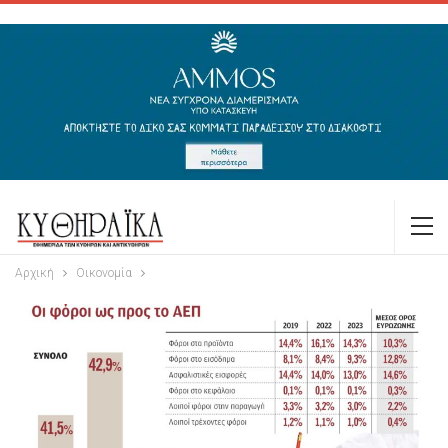
Αρχική
Οικονομία