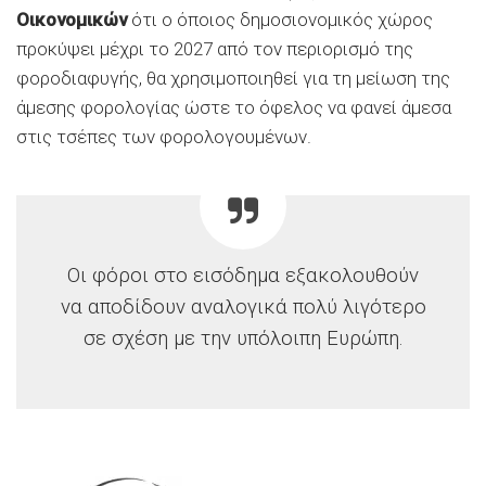
Οικονομικών
ότι ο όποιος δημοσιονομικός χώρος
προκύψει μέχρι το 2027 από τον περιορισμό της
φοροδιαφυγής, θα χρησιμοποιηθεί για τη μείωση της
άμεσης φορολογίας ώστε το όφελος να φανεί άμεσα
στις τσέπες των φορολογουμένων.
Οι φόροι στο εισόδημα εξακολουθούν
να αποδίδουν αναλογικά πολύ λιγότερο
σε σχέση με την υπόλοιπη Ευρώπη.