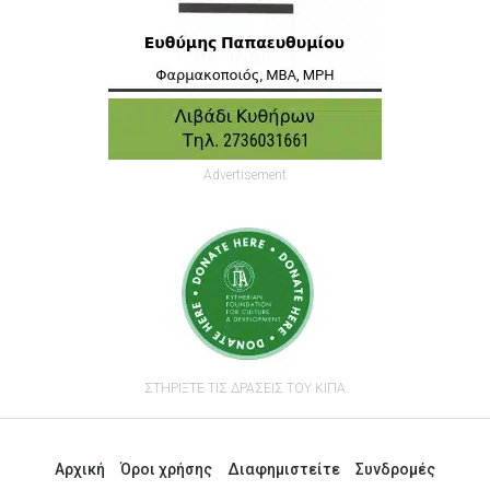
Advertisement
ΣΤΗΡΙΞΤΕ ΤΙΣ ΔΡΑΣΕΙΣ ΤΟΥ ΚΙΠΑ
Αρχική
Όροι χρήσης
Διαφημιστείτε
Συνδρομές