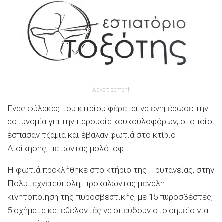
Advertisement
Ένας φύλακας του κτιρίου φέρεται να ενημέρωσε την
αστυνομία για την παρουσία κουκουλοφόρων, οι οποίοι
έσπασαν τζάμια και έβαλαν φωτιά στο κτίριο
Διοίκησης, πετώντας μολότοφ.
Η φωτιά προκλήθηκε στο κτήριο της Πρυτανείας, στην
Πολυτεχνειούπολη, προκαλώντας μεγάλη
κινητοποίηση της πυροσβεστικής, με 15 πυροσβέστες,
5 οχήματα και εθελοντές να σπεύδουν στο σημείο για