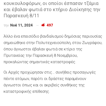
κουκουλοφόρων, οι οποίοι έσπασαν τζάμια
και έβαλαν φωτιά στο κτήριο Διοίκησης την
Παρασκευή 8/11
την
Νοέ 11, 2024
497
Άλλο ένα επεισόδιο βανδαλισμού δημόσιας περιουσίας
σημειώθηκε στην Πολυτεχνειούπολη, στου Ζωγράφου,
όπου άγνωστοι έβαλαν φωτιά σε κτίριο της
Πρυτανείας την Παρασκευή 8 Νοεμβρίου,
προκαλώντας σημαντικές καταστροφές.
Οι Αρχές προχώρησαν στις… συνήθεις προσαγωγές
πέντε ατόμων, παρότι οι δράστες παραμένουν
άγνωστοι όπως και οι ακριβείς συνθήκες της
καταστροφικής επίθεσης.