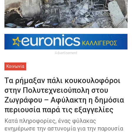
Advertisement
Κοινωνία
Τα ρήμαξαν πάλι κουκουλοφόροι
στην Πολυτεχνειούπολη στου
Ζωγράφου – Αφύλακτη η δημόσια
περιουσία παρά τις εξαγγελίες
Κατά πληροφορίες, ένας φύλακας
ενημέρωσε την αστυνομία για την παρουσία