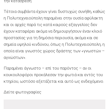
την κατάσβεση.
Τέτοια συμβάντα έχουν γίνει δυστυχώς συνήθη, καθώς
η Πολυτεχνειούπολη παραμένει στην ουσία αφύλακτη
και οι αρχές παρά τις κατά καιρούς εξαγγελίες δεν
έχουν καταφέρει ακόμα να δημιουργήσουν έναν κλοιό
προστασίας για τη δημόσια περιουσία, ακόμα και σε
σημεία υψηλού κινδύνου, όπως η Πολυτεχνειούπολη, η
οποία είναι γνωστός χώρος δράστης των «γνωστών –
αγνώστων».
Παραμένει άγνωστο – επί του παρόντος – αν οι
κουκουλοφόροι προκάλεσαν την φωτιά και εντός του
κτηρίου, ωστόσο εξετάζεται και αυτό ως ενδεχόμενο.
Δείτε φωτογραφίες