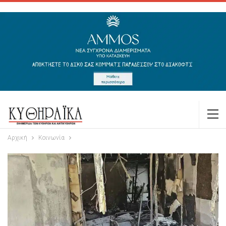
Αρχική
Κοινωνία