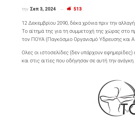
την
Σεπ 3, 2024
513
12 Δεκεμβρίου 2090, δέκα χρόνια πριν την αλλαγή
Το αίτημά της για τη συμμετοχή της χώρας στο 
τον ΠΟΥΑ (Παγκόσμιο Οργανισμό Υδρευσης και Α
Ολες οι ιστοσελίδες (δεν υπάρχουν εφημερίδες)
και στις αιτίες που οδήγησαν σε αυτή την ανάγκη.