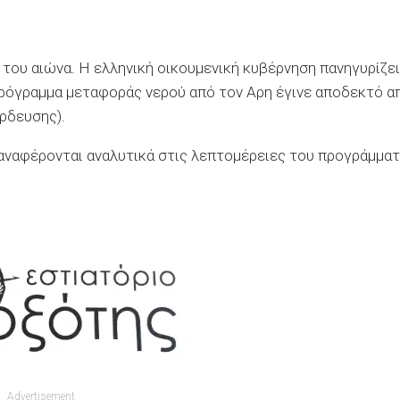
 του αιώνα. Η ελληνική οικουμενική κυβέρνηση πανηγυρίζει
πρόγραμμα μεταφοράς νερού από τον Αρη έγινε αποδεκτό α
ρδευσης).
 αναφέρονται αναλυτικά στις λεπτομέρειες του προγράμμα
Advertisement