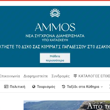
Επικοινωνία
Διαφημιστείτε
Συνδρομές
ΚΑΤΑΛΟΓΟΣ ΕΠΙΧ
Πολιτική
Τουρισμός
Ταξίδι στα Κύθηρα