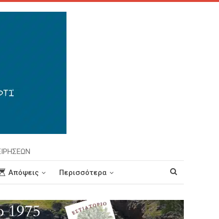
ΕΙΡΗΣΕΩΝ
Απόψεις
Περισσότερα