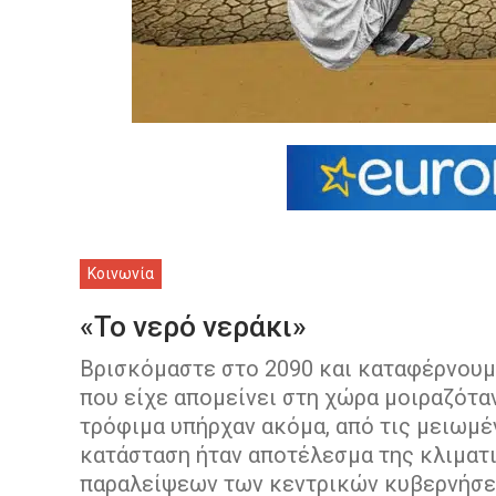
Κοινωνία
«Το νερό νεράκι»
Βρισκόμαστε στο 2090 και καταφέρνουμε
που είχε απομείνει στη χώρα μοιραζότα
τρόφιμα υπήρχαν ακόμα, από τις μειωμέ
κατάσταση ήταν αποτέλεσμα της κλιματι
παραλείψεων των κεντρικών κυβερνήσεω