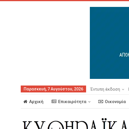
Παρασκευή, 7 Αυγούστου, 2026
Έντυπη έκδοση
Αρχική
Επικαιρότητα
Οικονομία