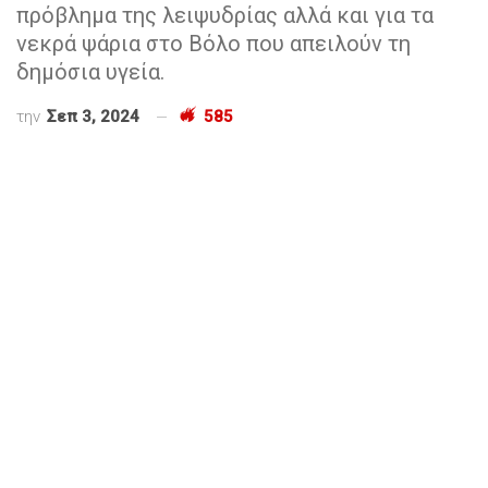
πρόβλημα της λειψυδρίας αλλά και για τα
νεκρά ψάρια στο Βόλο που απειλούν τη
δημόσια υγεία.
την
Σεπ 3, 2024
585