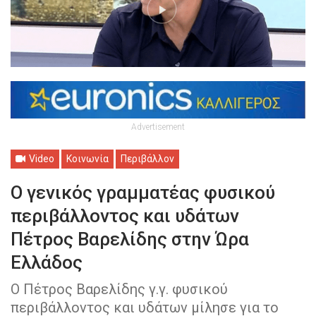
Advertisement
Video
Κοινωνία
Περιβάλλον
Ο γενικός γραμματέας φυσικού
περιβάλλοντος και υδάτων
Πέτρος Βαρελίδης στην Ώρα
Ελλάδος
Ο Πέτρος Βαρελίδης γ.γ. φυσικού
περιβάλλοντος και υδάτων μίλησε για το