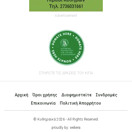
Advertisement
ΣΤΗΡΙΞΤΕ ΤΙΣ ΔΡΑΣΕΙΣ ΤΟΥ ΚΙΠΑ
Αρχική
Όροι χρήσης
Διαφημιστείτε
Συνδρομές
Επικοινωνία
Πολιτική Απορρήτου
© Κυθηραϊκά 2026 - All Rights Reserved.
proudly by:
webera