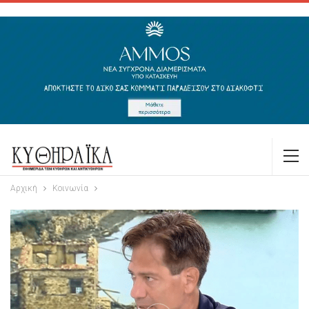
Αρχική
Κοινωνία