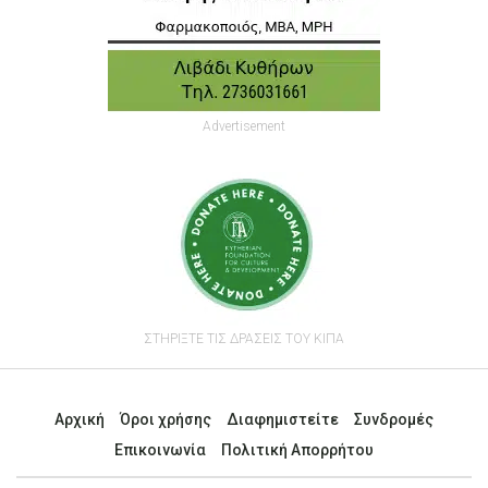
Advertisement
ΣΤΗΡΙΞΤΕ ΤΙΣ ΔΡΑΣΕΙΣ ΤΟΥ ΚΙΠΑ
Αρχική
Όροι χρήσης
Διαφημιστείτε
Συνδρομές
Επικοινωνία
Πολιτική Απορρήτου