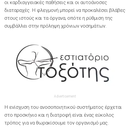
οι καρδιαγγειακές παθήσεις και οι αυτοάνοσες
διαταραχές. Η φλεγμονή μπορεί να προκαλέσει βλάβες
στους ιστούς και τα όργανα, οπότε η ρύθμιση της
συμβάλλει στην πρόληψη χρόνιων νοσημάτων.
Advertisement
Η ενίσχυση του ανοσοποιητικού συστήματος έρχεται
στο προσκήνιο και η διατροφή είναι ένας εύκολος
τρόπος για να θωρακίσουμε τον οργανισμό μας.