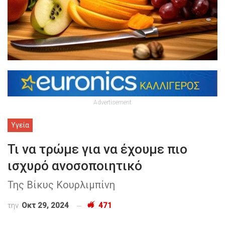
Advertisement
Υγεία
Τι να τρώμε για να έχουμε πιο
ισχυρό ανοσοποιητικό
Της Βίκυς Κουρλιμπίνη
την
Οκτ 29, 2024
471