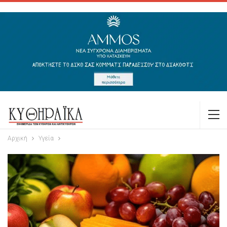
Αρχική
Υγεία