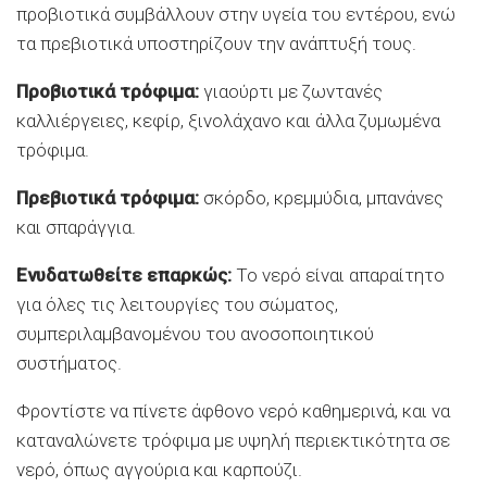
προβιοτικά συμβάλλουν στην υγεία του εντέρου, ενώ
τα πρεβιοτικά υποστηρίζουν την ανάπτυξή τους.
Προβιοτικά τρόφιμα:
γιαούρτι με ζωντανές
καλλιέργειες, κεφίρ, ξινολάχανο και άλλα ζυμωμένα
τρόφιμα.
Πρεβιοτικά τρόφιμα:
σκόρδο, κρεμμύδια, μπανάνες
και σπαράγγια.
Ενυδατωθείτε επαρκώς:
Το νερό είναι απαραίτητο
για όλες τις λειτουργίες του σώματος,
συμπεριλαμβανομένου του ανοσοποιητικού
συστήματος.
Φροντίστε να πίνετε άφθονο νερό καθημερινά, και να
καταναλώνετε τρόφιμα με υψηλή περιεκτικότητα σε
νερό, όπως αγγούρια και καρπούζι.