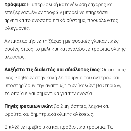
τρόφιμα:
Η υπερβολική κατανάλωση ζάχαρης και
επεξεργασμένων τροφών μπορεί να επηρεάσει
αρνητικά το ανοσοποιητικό σύστημα, προκαλώντας
φλεγμονές.
Αντικαταστήστε τη ζάχαρη με φυσικές γλυκαντικές
ουσίες όπως το μέλι και καταναλώστε τρόφιμα ολικής
αλέσεως.
Αυξήστε τις διαλυτές και αδιάλυτες ίνες:
Οι φυτικές
ίνες βοηθούν στην καλή λειτουργία του εντέρου και
υποστηρίζουν την ανάπτυξη των “καλών” βακτηρίων,
τα οποία είναι σημαντικά για την ανοσία.
Πηγές φυτικών ινών:
βρώμη, όσπρια, λαχανικά,
φρούτα και δημητριακά ολικής αλέσεως.
Επιλέξτε πρεβιοτικά και προβιοτικά τρόφιμα: Τα