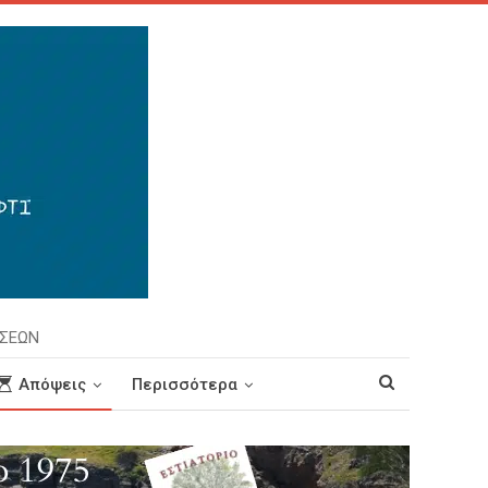
ΗΣΕΩΝ
Απόψεις
Περισσότερα