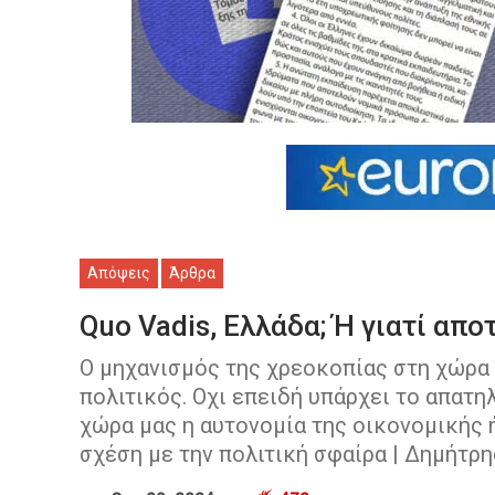
Απόψεις
Άρθρα
Quo Vadis, Ελλάδα; Ή γιατί απο
Ο μηχανισμός της χρεοκοπίας στη χώρα 
πολιτικός. Οχι επειδή υπάρχει το απατηλ
χώρα μας η αυτονομία της οικονομικής 
σχέση με την πολιτική σφαίρα | Δημήτρ