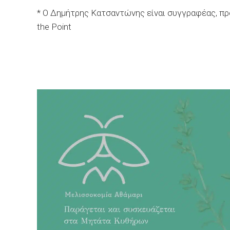
* Ο Δημήτρης Κατσαντώνης είναι συγγραφέας, πρ
the Point