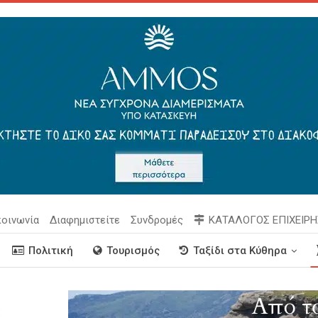
κοινωνία
Διαφημιστείτε
Συνδρομές
ΚΑΤΑΛΟΓΟΣ ΕΠΙΧΕΙΡ
Πολιτική
Τουρισμός
Ταξίδι στα Κύθηρα