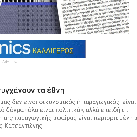
Advertisement
τυγχάνουν τα έθνη
μας δεν είναι οικονομικός ή παραγωγικός, είναι
ό δόγμα «όλα είναι πολιτικά», αλλά επειδή στη
ή της παραγωγικής σφαίρας είναι περιορισμένη 
ης Κατσαντώνης