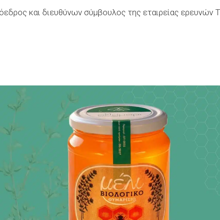
όεδρος και διευθύνων σύμβουλος της εταιρείας ερευνών 