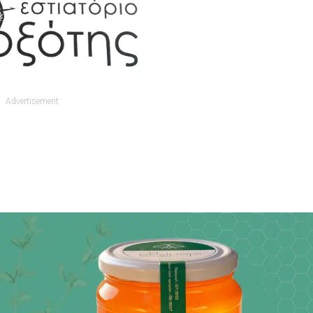
Advertisement