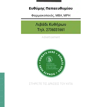
Advertisement
ΣΤΗΡΙΞΤΕ ΤΙΣ ΔΡΑΣΕΙΣ ΤΟΥ ΚΙΠΑ