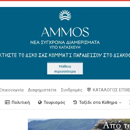
Επικοινωνία
Διαφημιστείτε
Συνδρομές
ΚΑΤΑΛΟΓΟΣ ΕΠΙΧ
Πολιτική
Τουρισμός
Ταξίδι στα Κύθηρα