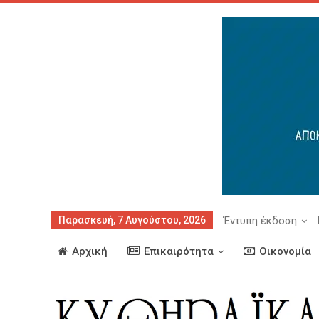
Παρασκευή, 7 Αυγούστου, 2026
Έντυπη έκδοση
Αρχική
Επικαιρότητα
Οικονομία