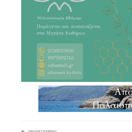
ΠΡΟΗΓΟΎΜΕΝΟ