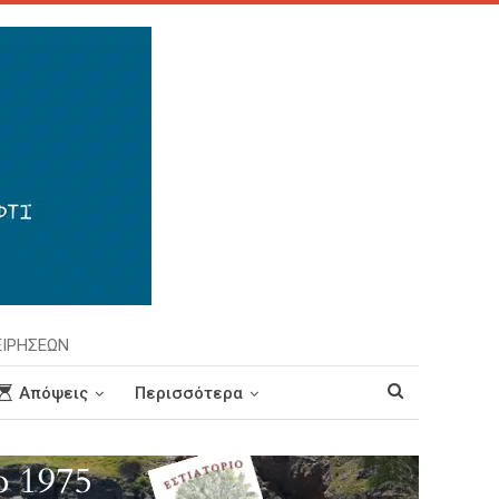
ΕΙΡΗΣΕΩΝ
Απόψεις
Περισσότερα