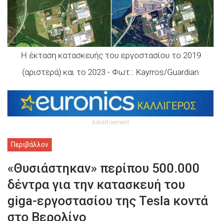
H έκταση κατασκευής του εργοστασίου το 2019
(αριστερά) και το 2023 - Φωτ.: Kayrros/Guardian
Advertisement
Περιβάλλον
«Θυσιάστηκαν» περίπου 500.000
δέντρα για την κατασκευή του
giga-εργοστασίου της Tesla κοντά
στο Βερολίνο