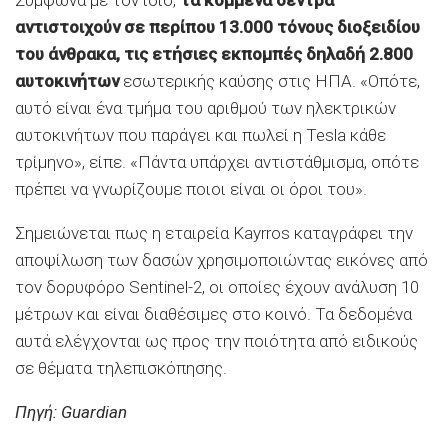
αντιστοιχούν σε περίπου 13.000 τόνους διοξειδίου
του άνθρακα, τις ετήσιες εκπομπές δηλαδή 2.800
αυτοκινήτων
εσωτερικής καύσης στις ΗΠΑ. «Οπότε,
αυτό είναι ένα τμήμα του αριθμού των ηλεκτρικών
αυτοκινήτων που παράγει και πωλεί η Tesla κάθε
τρίμηνο», είπε. «Πάντα υπάρχει αντιστάθμισμα, οπότε
πρέπει να γνωρίζουμε ποιοι είναι οι όροι του».
Σημειώνεται πως η εταιρεία Kayrros καταγράφει την
αποψίλωση των δασών χρησιμοποιώντας εικόνες από
τον δορυφόρο Sentinel-2, οι οποίες έχουν ανάλυση 10
μέτρων και είναι διαθέσιμες στο κοινό. Τα δεδομένα
αυτά ελέγχονται ως προς την ποιότητα από ειδικούς
σε θέματα τηλεπισκόπησης.
Πηγή: Guardian