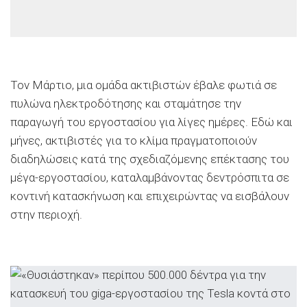
Τον Μάρτιο, μια ομάδα ακτιβιστών έβαλε φωτιά σε
πυλώνα ηλεκτροδότησης και σταμάτησε την
παραγωγή του εργοστασίου για λίγες ημέρες. Εδώ και
μήνες, ακτιβιστές για το κλίμα πραγματοποιούν
διαδηλώσεις κατά της σχεδιαζόμενης επέκτασης του
μέγα-εργοστασίου, καταλαμβάνοντας δεντρόσπιτα σε
κοντινή κατασκήνωση και επιχειρώντας να εισβάλουν
στην περιοχή.