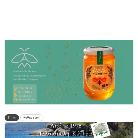
Πηγή
Καθημερινή