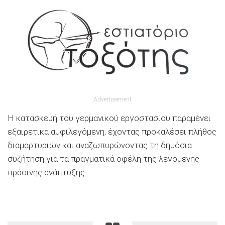
Advertisement
Η κατασκευή του γερμανικού εργοστασίου παραμένει
εξαιρετικά αμφιλεγόμενη, έχοντας προκαλέσει πλήθος
διαμαρτυριών και αναζωπυρώνοντας τη δημόσια
συζήτηση για τα πραγματικά οφέλη της λεγόμενης
πράσινης ανάπτυξης.