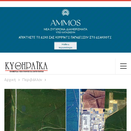
Αρχική
Περιβάλλον