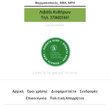
Advertisement
ΣΤΗΡΙΞΤΕ ΤΙΣ ΔΡΑΣΕΙΣ ΤΟΥ ΚΙΠΑ
Αρχική
Όροι χρήσης
Διαφημιστείτε
Συνδρομές
Επικοινωνία
Πολιτική Απορρήτου