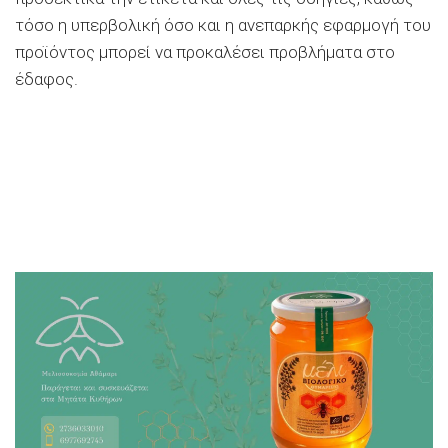
τόσο η υπερβολική όσο και η ανεπαρκής εφαρμογή του
προϊόντος μπορεί να προκαλέσει προβλήματα στο
έδαφος.