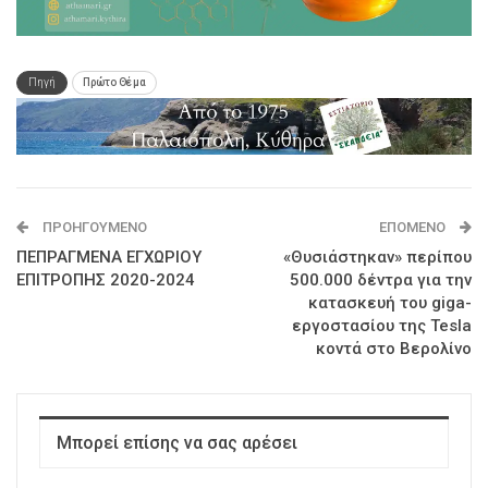
Πηγή
Πρώτο Θέμα
ΠΡΟΗΓΟΎΜΕΝΟ
ΕΠΌΜΕΝΟ
ΠΕΠΡΑΓΜΕΝΑ ΕΓΧΩΡΙΟΥ
«Θυσιάστηκαν» περίπου
ΕΠΙΤΡΟΠΗΣ 2020-2024
500.000 δέντρα για την
κατασκευή του giga-
εργοστασίου της Tesla
κοντά στο Βερολίνο
Μπορεί επίσης να σας αρέσει