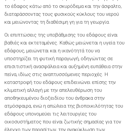
το έδαφος κάτω από το σκυρόδεμα και την άσφαλτο,
διαταράσσοντας τους φυσικούς κύκλους του νερού
και μειώνοντας τη διαθέσιμη γη για τη γεωργία.
Οι επιπτώσεις της υποβάθμισης του εδάφους είναι
βαθιές και εκτεταμένες. Καθώς μειώνεται η υγεία του
εδάφους, μειώνεται και η ικανότητά του να
υποστηρίζει τη φυτική παραγωγή, οδηγώντας σε
επισιτιστική ανασφάλεια και αυξημένη ευπάθεια στην
πείνα, ιδίως στις αναπτυσσόμενες περιοχές. Η
καταστροφή του εδάφους επιδεινώνει επίσης την
κλιματική αλλαγή με την απελευθέρωση του
αποθηκευμένου διοξειδίου του άνθρακα στην
ατμόσφαιρα, ενώ η απώλεια της βιοποικιλότητας του
εδάφους υπονομεύει τις λειτουργίες του
οικοσυστήματος που είναι ζωτικής σημασίας για τον
έλεγχο των παρασίτων, την ανακύκλωση των