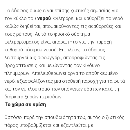
Το έδαφος όμως είναι επίσης ζωτικής σημασίας για
τον κύκλο του
νερού
. Φιλτράρει και καθαρίζει το νερό
καθώς διηθείται, απομακρύνοντας τις ακαθαρσίες και
τους ρύπους. Αυτό το φυσικό σύστημα
φιλτραρίσματος είναι απαραίτητο για την παροχή
καθαρού πόσιμου νερού. Επιπλέον, το έδαφος
λειτουργεί ως σφουγγάρι, απορροφώντας τις
βροχοπτώσεις και μειώνοντας τον κίνδυνο
πλημμυρών. Απελευθερώνει αργά το αποθηκευμένο
νερό, εξασφαλίζοντας μια σταθερή παροχή για τα φυτά
και τον εμπλουτισμό των υπόγειων υδάτων κατά τη
διάρκεια ξηρών περιόδων.
Το χώμα σε κρίση
Ωστόσο, παρά την σπουδαιότητά του, αυτός ο ζωτικός
πόρος υποβαθμίζεται και εξαντλείται με