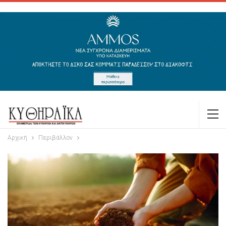
Αρχική
Περιβάλλον