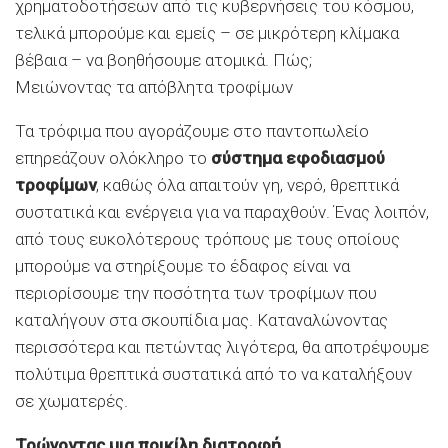
χρηματοδοτήσεων από τις κυβερνήσεις του κόσμου,
τελικά μπορούμε και εμείς – σε μικρότερη κλίμακα
βέβαια – να βοηθήσουμε ατομικά. Πώς;
Μειώνοντας τα απόβλητα τροφίμων
Τα τρόφιμα που αγοράζουμε στο παντοπωλείο
επηρεάζουν ολόκληρο το
σύστημα εφοδιασμού
τροφίμων
, καθώς όλα απαιτούν γη, νερό, θρεπτικά
συστατικά και ενέργεια για να παραχθούν. Ένας λοιπόν,
από τους ευκολότερους τρόπους με τους οποίους
μπορούμε να στηρίξουμε το έδαφος είναι να
περιορίσουμε την ποσότητα των τροφίμων που
καταλήγουν στα σκουπίδια μας. Καταναλώνοντας
περισσότερα και πετώντας λιγότερα, θα αποτρέψουμε
πολύτιμα θρεπτικά συστατικά από το να καταλήξουν
σε χωματερές.
Τρώγοντας μια ποικίλη διατροφή