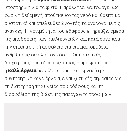
υποστήριξη για τα φυτά. Παράλληλα, λειτουργεί ως
φυσική δεξαμενή, αποθηκεύοντας νερό και θρεπτικά
συστατικά και απελευθερώνοντάς τα ανάλογα με τις
ανάγκες. Η γονιμότητα του εδάφους επηρεάζει άμεσα
τις αποδόσεις των καλλιεργειών και, κατά συνέπεια,
την επισιτιστική ασφάλεια για δισεκατομμύρια
ανθρώπους σε όλο τον κόσμο. Οι πρακτικές
διαχείρισης του εδάφους, όπως η αμειψισπορά,
η
καλλιέργεια
με κάλυψη και η κατεργασία με
συντηρητική καλλιέργεια, είναι ζωτικής σημασίας για
τη διατήρηση της υγείας του εδάφους και τη
διασφάλιση της βιώσιμης παραγωγής τροφίμων.