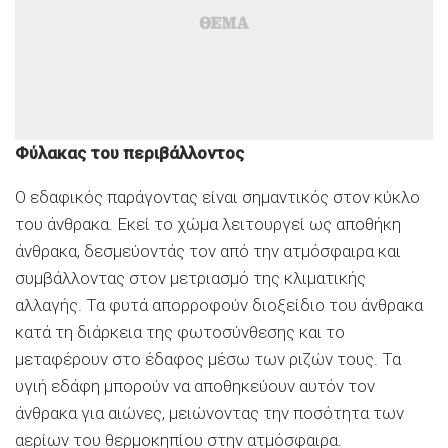
Φύλακας του περιβάλλοντος
Ο εδαφικός παράγοντας είναι σημαντικός στον κύκλο
του άνθρακα. Εκεί το χώμα λειτουργεί ως αποθήκη
άνθρακα, δεσμεύοντάς τον από την ατμόσφαιρα και
συμβάλλοντας στον μετριασμό της κλιματικής
αλλαγής. Τα φυτά απορροφούν διοξείδιο του άνθρακα
κατά τη διάρκεια της φωτοσύνθεσης και το
μεταφέρουν στο έδαφος μέσω των ριζών τους. Τα
υγιή εδάφη μπορούν να αποθηκεύουν αυτόν τον
άνθρακα για αιώνες, μειώνοντας την ποσότητα των
αερίων του θερμοκηπίου στην ατμόσφαιρα.