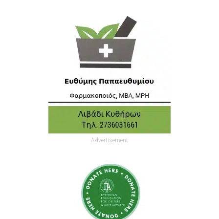
Advertisement