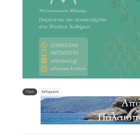
Πηγή
Καθημερινή