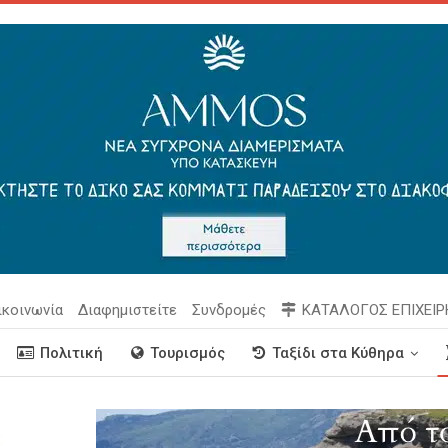
ικοινωνία
Διαφημιστείτε
Συνδρομές
ΚΑΤΑΛΟΓΟΣ ΕΠΙΧΕΙ
Πολιτική
Τουρισμός
Ταξίδι στα Κύθηρα