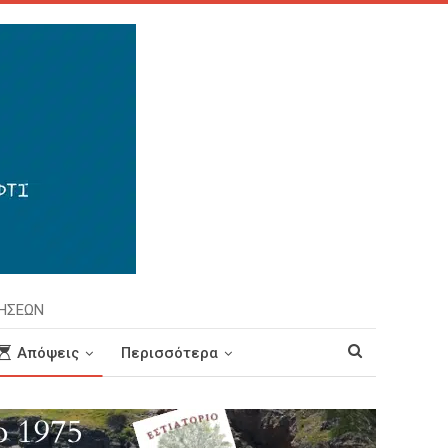
ΡΗΣΕΩΝ
Απόψεις
Περισσότερα