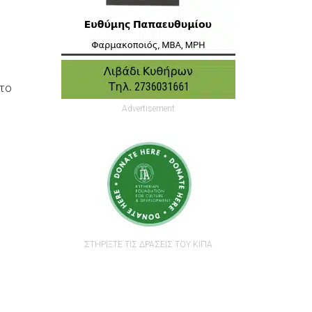
κτο
Advertisement
ΣΤΗΡΙΞΤΕ ΤΙΣ ΔΡΑΣΕΙΣ ΤΟΥ ΚΙΠΑ