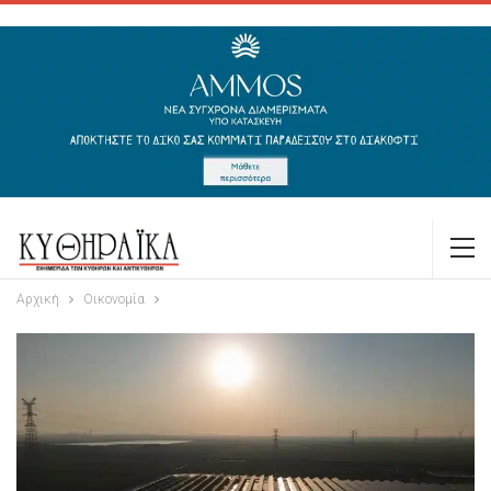
Αρχική
Οικονομία