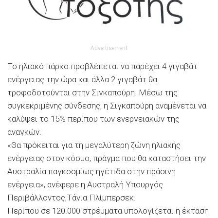
Advertisement
Το ηλιακό πάρκο προβλέπεται να παρέχει 4 γιγαβάτ
ενέργειας την ώρα και άλλα 2 γιγαβάτ θα
τροφοδοτούνται στην Σιγκαπούρη. Μέσω της
συγκεκριμένης σύνδεσης, η Σιγκαπούρη αναμένεται να
καλύψει το 15% περίπου των ενεργειακών της
αναγκών.
«Θα πρόκειται για τη μεγαλύτερη ζώνη ηλιακής
ενέργειας στον κόσμο, πράγμα που θα καταστήσει την
Αυστραλία παγκοσμίως ηγέτιδα στην πράσινη
ενέργεια», ανέφερε η Αυστραλή Υπουργός
Περιβάλλοντος,Τάνια Πλίμπερσεκ.
Περίπου σε 120.000 στρέμματα υπολογίζεται η έκταση