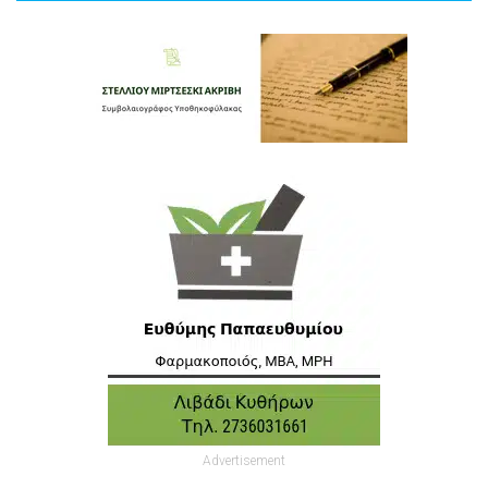
Advertisement