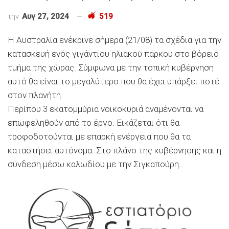
την
Αυγ 27, 2024
519
Η Αυστραλία ενέκρινε σήμερα (21/08) τα σχέδια για την
κατασκευή ενός γιγάντιου ηλιακού πάρκου στο βόρειο
τμήμα της χώρας. Σύμφωνα με την τοπική κυβέρνηση
αυτό θα είναι το μεγαλύτερο που θα έχει υπάρξει ποτέ
στον πλανήτη.
Περίπου 3 εκατομμύρια νοικοκυριά αναμένονται να
επωφεληθούν από το έργο. Εικάζεται ότι θα
τροφοδοτούνται με επαρκή ενέργεια που θα τα
καταστήσει αυτόνομα. Στο πλάνο της κυβέρνησης και η
σύνδεση μέσω καλωδίου με την Σιγκαπούρη.