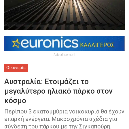
Advertisement
Οικονομία
Αυστραλία: Ετοιμάζει το
μεγαλύτερο ηλιακό πάρκο στον
κόσμο
Περίπου 3 εκατομμύρια νοικοκυριά θα έχουν
επαρκή ενέργεια. Μακροχρόνια σχέδια για
σύνδεση του πάρκου με την Σιγκαπούρη.