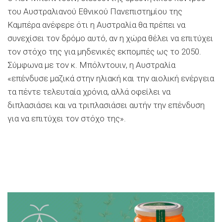
του Αυστραλιανού Εθνικού Πανεπιστημίου της
Καμπέρα ανέφερε ότι η Αυστραλία θα πρέπει να
συνεχίσει τον δρόμο αυτό, αν η χώρα θέλει να επιτύχει
τον στόχο της για μηδενικές εκπομπές ως το 2050.
Σύμφωνα με τον κ. Μπόλντουιν, η Αυστραλία
«επένδυσε μαζικά στην ηλιακή και την αιολική ενέργεια
τα πέντε τελευταία χρόνια, αλλά οφείλει να
διπλασιάσει και να τριπλασιάσει αυτήν την επένδυση
για να επιτύχει τον στόχο της».