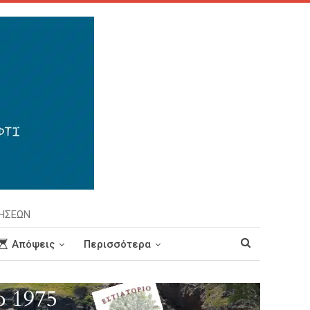
ΡΗΣΕΩΝ
Απόψεις
Περισσότερα