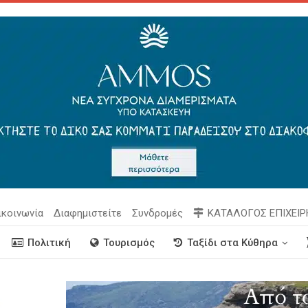
ικοινωνία
Διαφημιστείτε
Συνδρομές
ΚΑΤΑΛΟΓΟΣ ΕΠΙΧΕΙ
Πολιτική
Τουρισμός
Ταξίδι στα Κύθηρα