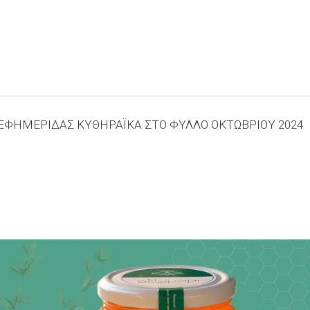
ΦΗΜΕΡΙΔΑΣ ΚΥΘΗΡΑΪΚΑ ΣΤΟ ΦΥΛΛΟ ΟΚΤΩΒΡΙΟΥ 2024