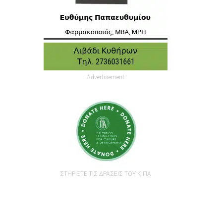
Advertisement
ΣΤΗΡΙΞΤΕ ΤΙΣ ΔΡΑΣΕΙΣ ΤΟΥ ΚΙΠΑ