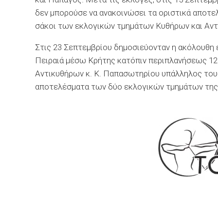
δεν μπορούσε να ανακοινώσει τα οριστικά αποτελ
σάκοι των εκλογικών τμημάτων Κυθήρων και Αντ
Στις 23 Σεπτεμβρίου δημοσιεύονταν η ακόλουθη εί
Πειραιά μέσω Κρήτης κατόπιν περιπλανήσεως 12
Αντικυθήρων κ. Κ. Παπασωτηρίου υπάλληλος του 
αποτελέσματα των δύο εκλογικών τμημάτων της