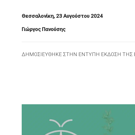
Θεσσαλονίκη, 23 Αυγούστου 2024
Γιώργος Πανούσης
ΔΗΜΟΣΙΕΥΘΗΚΕ ΣΤΗΝ ΕΝΤΥΠΗ ΕΚΔΟΣΗ ΤΗΣ Ε