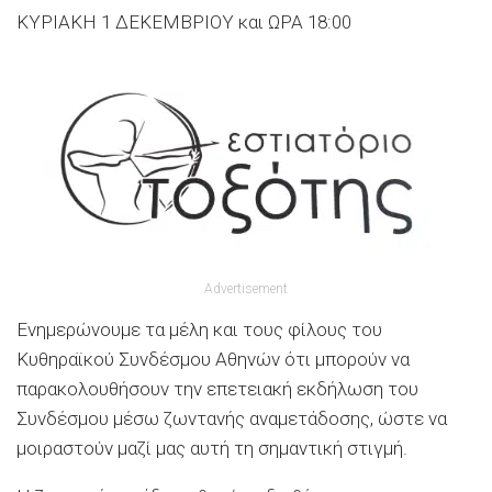
ΚΥΡΙΑΚΗ 1 ΔΕΚΕΜΒΡΙΟΥ και ΩΡΑ
18:00
Advertisement
Ενημερώνουμε τα μέλη και τους φίλους του
Κυθηραϊκού
Συνδέσμου Αθηνών ότι
μπορούν να
παρακολουθήσουν την επετειακή εκδήλωση του
Συνδέσμου μέσω ζωντανής αναμετάδοσης, ώστε να
μοιραστούν μαζί μας αυτή τη σημαντική στιγμή.