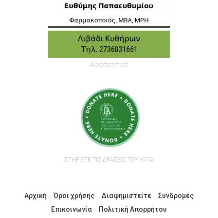
Advertisement
ΣΤΗΡΙΞΤΕ ΤΙΣ ΔΡΑΣΕΙΣ ΤΟΥ ΚΙΠΑ
Αρχική
Όροι χρήσης
Διαφημιστείτε
Συνδρομές
Επικοινωνία
Πολιτική Απορρήτου