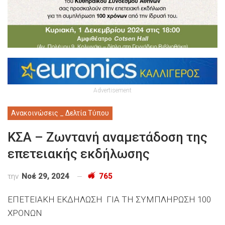
Advertisement
Ανακοινώσεις _ Δελτία Τύπου
ΚΣΑ – Ζωντανή αναμετάδοση της
επετειακής εκδήλωσης
την
Νοέ 29, 2024
765
ΕΠΕΤΕΙΑΚΗ ΕΚΔΗΛΩΣΗ ΓΙΑ ΤΗ ΣΥΜΠΛΗΡΩΣΗ 100
ΧΡΟΝΩΝ