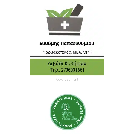
Advertisement