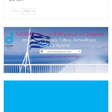
PREV
NEXT