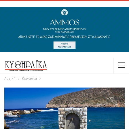
Αρχική
Κοινωνία