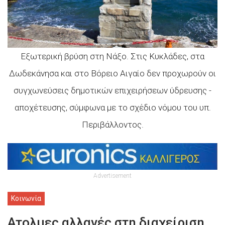
Εξωτερική βρύση στη Νάξο. Στις Κυκλάδες, στα
Δωδεκάνησα και στο Βόρειο Αιγαίο δεν προχωρούν οι
συγχωνεύσεις δημοτικών επιχειρήσεων ύδρευσης -
αποχέτευσης, σύμφωνα με το σχέδιο νόμου του υπ.
Περιβάλλοντος.
Advertisement
Κοινωνία
Ατολμες αλλαγές στη διαχείριση