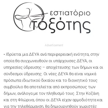
Advertisement
• Ιδρύεται μια ΔΕΥΑ ανά περιφερειακή ενότητα, στην
οποία θα συγχωνευθούν οι υπάρχουσες ΔΕΥΑ, οι
υπηρεσίες ύδρευσης – αποχέτευσης των δήμων και οι
σύνδεσμοι ύδρευσης. Οι νέες ΔΕΥΑ θα είναι νομικά
πρόσωπα ιδιωτικού δικαίου και το διοικητικό τους
συμβούλιο θα αποτελείται από εκπροσώπους των
δήμων, ανάλογα με τον πληθυσμό τους. Στην Κοζάνη
και στη Φλώρινα, όπου οι ΔΕΥΑ είχαν αρμοδιότητα και
για την τηλεθέρμανση, θα δημιουργηθούν χωριστές