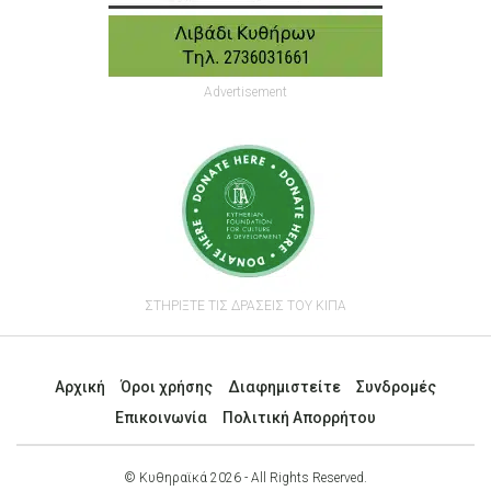
Advertisement
ΣΤΗΡΙΞΤΕ ΤΙΣ ΔΡΑΣΕΙΣ ΤΟΥ ΚΙΠΑ
Αρχική
Όροι χρήσης
Διαφημιστείτε
Συνδρομές
Επικοινωνία
Πολιτική Απορρήτου
© Κυθηραϊκά 2026 - All Rights Reserved.