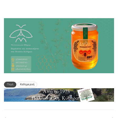
Πηγή
Καθημερινή