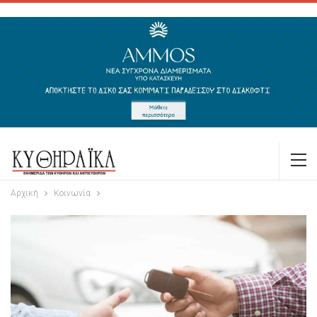
Αρχική
Κοινωνία