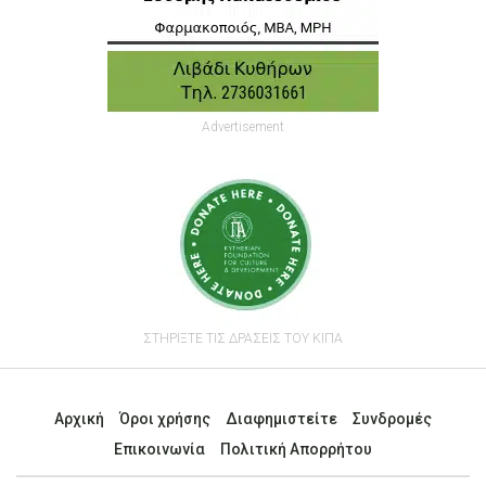
Advertisement
ΣΤΗΡΙΞΤΕ ΤΙΣ ΔΡΑΣΕΙΣ ΤΟΥ ΚΙΠΑ
Αρχική
Όροι χρήσης
Διαφημιστείτε
Συνδρομές
Επικοινωνία
Πολιτική Απορρήτου