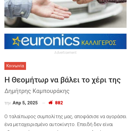
Advertisement
Κοινωνία
Η Θεομήτωρ να βάλει το χέρι της
Δημήτρης Καμπουράκης
την
Απρ 5, 2025
882
Ο ταλαίπωρος συμπολίτης μας, αποφάσισε να αγοράσει
ένα μεταχειρισμένο αυτοκίνητο. Επειδή δεν είναι