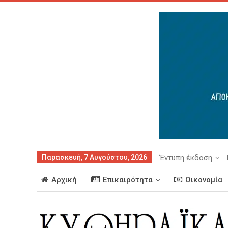
Παρασκευή, 7 Αυγούστου, 2026
Έντυπη έκδοση
Αρχική
Επικαιρότητα
Οικονομία