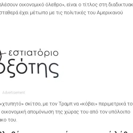
λέσουν οικονομικό όλεθρο», είναι ο τίτλος στη διαδικτυα
σταθερά έχει μέτωπο με τις πολιτικές του Αμερικανού
Advertisement
«χτυπητό» σκίτσο, με τον Τραμπ να «κόβει» περιμετρικά το
ν οικονομική απομόνωση της χώρας του από τον υπόλοιπο
άκο του.