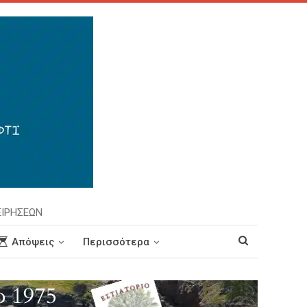
ΕΙΡΗΣΕΩΝ
Απόψεις
Περισσότερα