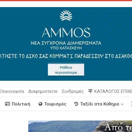
Επικοινωνία
Διαφημιστείτε
Συνδρομές
ΚΑΤΑΛΟΓΟΣ ΕΠΙΧ
Πολιτική
Τουρισμός
Ταξίδι στα Κύθηρα