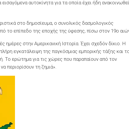
εισαγόμενα αυτοκίνητα για τα οποία έχει ήδη ανακοινωθε
ριστικά στο δημοσίευμα, ο συνολικός δασμολογικός
πό το επίπεδο της εποχής της ύφεσης, πίσω στον 19ο αιώ
ές ημέρες στην Αμερικανική Ιστορία. Έχει σχεδόν δίκιο. Η
λήρη εγκατάλειψη της παγκόσμιας εμπορικής τάξης και τ
ή. Το ερώτημα για τις χώρες που παραπαίουν από τον
α περιορίσουν τη ζημιά».