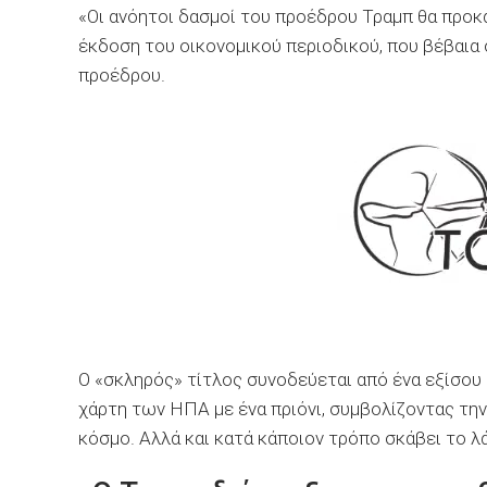
«Οι ανόητοι δασμοί του προέδρου Τραμπ θα προκα
έκδοση του οικονομικού περιοδικού, που βέβαια 
προέδρου.
Ο «σκληρός» τίτλος συνοδεύεται από ένα εξίσου 
χάρτη των ΗΠΑ με ένα πριόνι, συμβολίζοντας τη
κόσμο. Αλλά και κατά κάποιον τρόπο σκάβει το λ