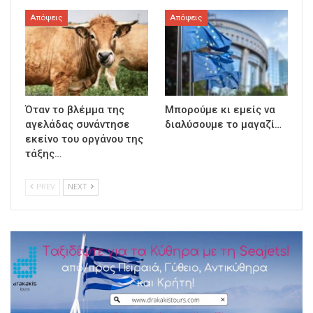
Απόψεις
Απόψεις
Όταν το βλέμμα της
Μπορούμε κι εμείς να
αγελάδας συνάντησε
διαλύσουμε το μαγαζί…
εκείνο του οργάνου της
τάξης…
PREV
NEXT