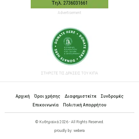
Advertisement
ΣΤΗΡΙΞΤΕ ΤΙΣ ΔΡΑΣΕΙΣ ΤΟΥ ΚΙΠΑ
Αρχική
Όροι χρήσης
Διαφημιστείτε
Συνδρομές
Επικοινωνία
Πολιτική Απορρήτου
© Κυθηραϊκά 2026 - All Rights Reserved.
proudly by:
webera