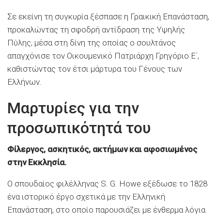
Σε εκείνη τη συγκυρία ξέσπασε η Γραικική Επανάσταση,
προκαλώντας τη σφοδρή αντίδραση της Υψηλής
Πύλης, μέσα στη δίνη της οποίας ο σουλτάνος
απαγχόνισε τον Οικουμενικό Πατριάρχη Γρηγόριο Ε΄,
καθιστώντας τον έτσι μάρτυρα του Γένους των
Ελλήνων.
Μαρτυρίες για την
προσωπικότητά του
Φίλεργος, ασκητικός, ακτήμων και αφοσιωμένος
στην Εκκλησία.
Ο σπουδαίος φιλέλληνας S. G. Howe εξέδωσε το 1828
ένα ιστορικό έργο σχετικά με την Ελληνική
Επανάσταση, στο οποίο παρουσιάζει με ένθερμα λόγια