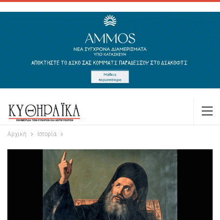
Αρχική
Ιστορία