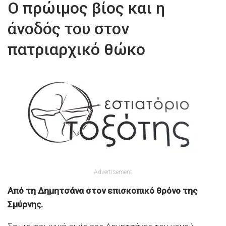
Ο πρώιμος βίος και η
άνοδός του στον
πατριαρχικό θώκο
Advertisement
Από τη Δημητσάνα στον επισκοπικό θρόνο της
Σμύρνης.