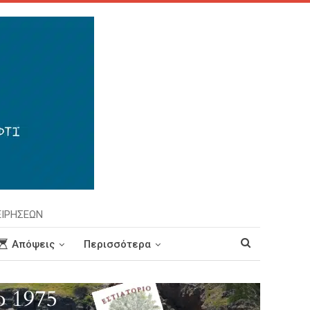
ΕΙΡΗΣΕΩΝ
Απόψεις
Περισσότερα