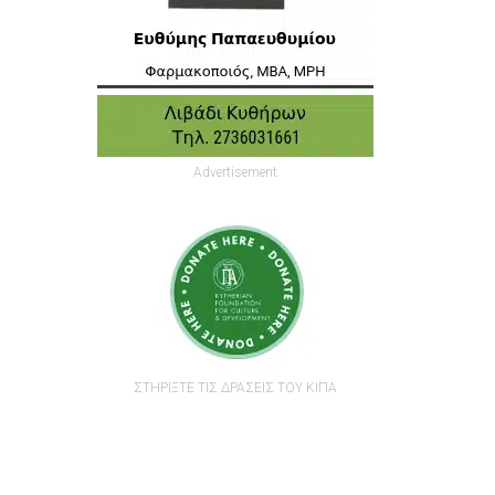
Advertisement
ΣΤΗΡΙΞΤΕ ΤΙΣ ΔΡΑΣΕΙΣ ΤΟΥ ΚΙΠΑ