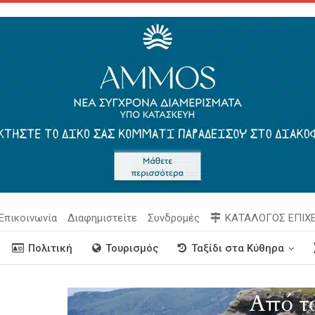
Επικοινωνία
Διαφημιστείτε
Συνδρομές
ΚΑΤΑΛΟΓΟΣ ΕΠΙΧ
Πολιτική
Τουρισμός
Ταξίδι στα Κύθηρα