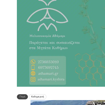
Πηγή
Καθημερινή