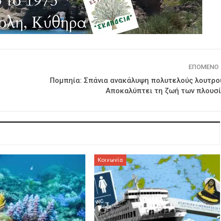
ΕΠΌΜΕΝΟ
Πομπηία: Σπάνια ανακάλυψη πολυτελούς λουτρο
Αποκαλύπτει τη ζωή των πλουσ
Κοινωνία