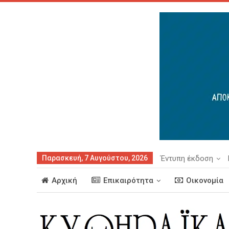
Παρασκευή, 7 Αυγούστου, 2026
Έντυπη έκδοση
Αρχική
Επικαιρότητα
Οικονομία