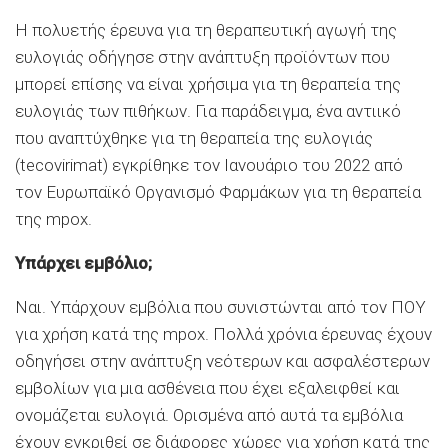
Η πολυετής έρευνα για τη θεραπευτική αγωγή της
ευλογιάς οδήγησε στην ανάπτυξη προϊόντων που
μπορεί επίσης να είναι χρήσιμα για τη θεραπεία της
ευλογιάς των πιθήκων. Για παράδειγμα, ένα αντιικό
που αναπτύχθηκε για τη θεραπεία της ευλογιάς
(tecovirimat) εγκρίθηκε τον Ιανουάριο του 2022 από
τον Ευρωπαϊκό Οργανισμό Φαρμάκων για τη θεραπεία
της mpox.
Υπάρχει εμβόλιο;
Ναι. Υπάρχουν εμβόλια που συνιστώνται από τον ΠΟΥ
για χρήση κατά της mpox. Πολλά χρόνια έρευνας έχουν
οδηγήσει στην ανάπτυξη νεότερων και ασφαλέστερων
εμβολίων για μια ασθένεια που έχει εξαλειφθεί και
ονομάζεται ευλογιά. Ορισμένα από αυτά τα εμβόλια
έχουν εγκριθεί σε διάφορες χώρες για χρήση κατά της