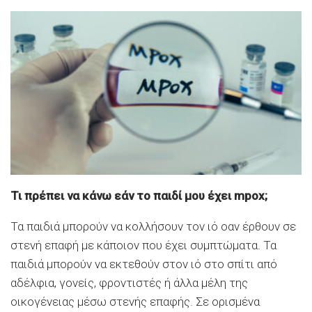
Τι πρέπει να κάνω εάν το παιδί μου έχει mpox;
Τα παιδιά μπορούν να κολλήσουν τον ιό οαν έρθουν σε
στενή επαφή με κάποιον που έχει συμπτώματα. Τα
παιδιά μπορούν να εκτεθούν στον ιό στο σπίτι από
αδέλφια, γονείς, φροντιστές ή άλλα μέλη της
οικογένειας μέσω στενής επαφής. Σε ορισμένα