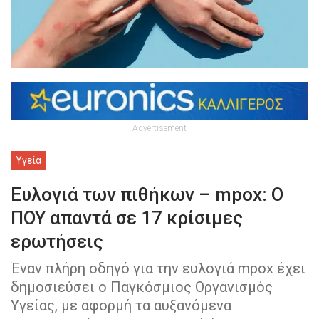
Advertisement
Υγεία
Ευλογιά των πιθήκων – mpox: Ο
ΠΟΥ απαντά σε 17 κρίσιμες
ερωτήσεις
Έναν πλήρη οδηγό για την ευλογιά mpox έχει
δημοσιεύσει ο Παγκόσμιος Οργανισμός
Υγείας, με αφορμή τα αυξανόμενα