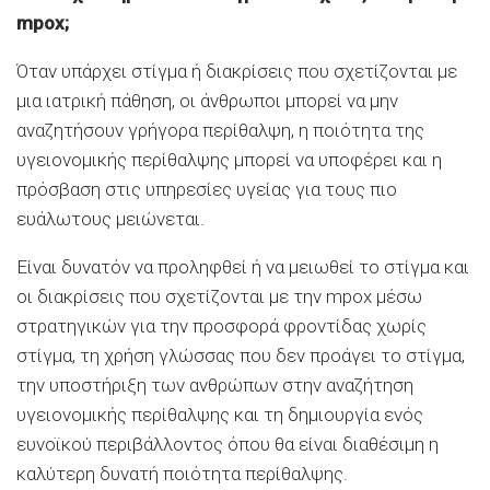
mpox;
Όταν υπάρχει στίγμα ή διακρίσεις που σχετίζονται με
μια ιατρική πάθηση, οι άνθρωποι μπορεί να μην
αναζητήσουν γρήγορα περίθαλψη, η ποιότητα της
υγειονομικής περίθαλψης μπορεί να υποφέρει και η
πρόσβαση στις υπηρεσίες υγείας για τους πιο
ευάλωτους μειώνεται.
Είναι δυνατόν να προληφθεί ή να μειωθεί το στίγμα και
οι διακρίσεις που σχετίζονται με την mpox μέσω
στρατηγικών για την προσφορά φροντίδας χωρίς
στίγμα, τη χρήση γλώσσας που δεν προάγει το στίγμα,
την υποστήριξη των ανθρώπων στην αναζήτηση
υγειονομικής περίθαλψης και τη δημιουργία ενός
ευνοϊκού περιβάλλοντος όπου θα είναι διαθέσιμη η
καλύτερη δυνατή ποιότητα περίθαλψης.