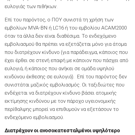
ευλογιάς των πιθήκων.
Επί του παρόντος, ο ΠΟΥ συνιστά τη χρήση των
εμβολίων MVA-BN ή LC16 ή του εμβολίου ACAM2000
όταν τα άλλα δεν είναι διαθέσιμα. Το ενδεχόμενο
εμβολιασμού θα πρέπει να εξετάζεται μόνο για άτομα
που διατρέχουν κίνδυνο (για παράδειγμα, κάποιος που
έχει έρθει σε στενή επαφή με κάποιον που πάσχει από
ευλογιά, ή κάποιος που ανήκει σε ομάδα υψηλού
κινδύνου έκθεσης σε ευλογιά). Επί του παρόντος δεν
συνιστάται μαζικός εμβολιασμός. Οι ταξιδιώτες που
ενδέχεται να διατρέχουν κίνδυνο βάσει ατομικής
εκτίμησης κινδύνου με τον πάροχο υγειονομικής
περίθαλψης μπορεί να επιθυμούν να εξετάσουν το
ενδεχόμενο εμβολιασμού.
Διατρέχουν οι ανοσοκατεσταλμένοι υψηλότερο