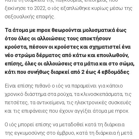
ξεκίνησε το 2022, ο ιός εξαπλώθηκε κυρίως μέσω της
σεξουαλικής επαφής.
Τα άτομα με mpox θεωρούνται μολυσματικά έως
ότου όλες οι αλλοιώσεις τους αποκτήσουν
κρούστα, πέσουν οι κρούστες και σχηματιστεί ένα
νέο στρώμα δέρματος από κάτω και επουλωθούν,
επίσης, όλες οι αλλοιώσεις στα μάτια και στο σώμα,
κάτι που συνήθως διαρκεί από 2 έως 4 εβδομάδες
.
Είναι επίσης πιθανό ο ιός να παραμείνει για κάποιο
χρονικό διάστημα στα ρούχα, τα κλινοσκεπάσματα, τις
πετσέτες, τα αντικείμενα, τις ηλεκτρονικές συσκευές
και τις επιφάνειες που έχουν αγγίξει άτομα με mpox.
Ο ιός μπορεί επίσης να μεταδοθεί κατά τη διάρκεια
της εγκυμοσύνης στο έμβρυο, κατά τη διάρκεια ή μετά