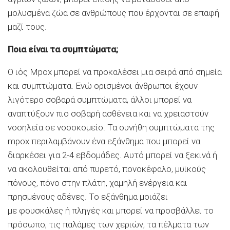
μολυσμένα ζώα σε ανθρώπους που έρχονται σε επαφή
μαζί τους.
Ποια είναι τα συμπτώματα;
Ο ιός Mpox μπορεί να προκαλέσει μια σειρά από σημεία
και συμπτώματα. Ενώ ορισμένοι άνθρωποι έχουν
λιγότερο σοβαρά συμπτώματα, άλλοι μπορεί να
αναπτύξουν πιο σοβαρή ασθένεια και να χρειαστούν
νοσηλεία σε νοσοκομείο. Τα συνήθη συμπτώματα της
mpox περιλαμβάνουν ένα εξάνθημα που μπορεί να
διαρκέσει για 2-4 εβδομάδες. Αυτό μπορεί να ξεκινά ή
να ακολουθείται από πυρετό, πονοκέφαλο, μυϊκούς
πόνους, πόνο στην πλάτη, χαμηλή ενέργεια και
πρησμένους αδένες. Το εξάνθημα μοιάζει
με φουσκάλες ή πληγές και μπορεί να προσβάλλει το
πρόσωπο, τις παλάμες των χεριών, τα πέλματα των