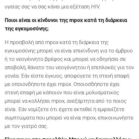
υγείας σας να σας κάνει μια εξέταση HIV.
Ποιοι είναι οι κίνδυνοι της mpox κατά τη διάρκεια
της εγκυμοσύνης;
Η προσβολή από mpox κατά τη διάρκεια της
εγκυμοσύνης μπορεί να είναι επικίνδυνη για το έμβρυο
ή το νεογέννητο βρέφος και μπορεί να οδηγήσει σε
αποβολή, θάνατο του νεογέννητου ή επιπλοκές για τον
γονέα. Εάν είστε έγκυος, αποφύγετε τη στενή επαφή
με οποιονδήποτε έχει mpox. Οποιοσδήποτε έχει
στενή επαφή με κάποιον που είναι μολυσματικός
μπορεί να κολλήσει mpox, ανεξάρτητα από το ποιος
είναι. Εάν νομίζετε ότι έχετε εκτεθεί ή εμφανίζετε
συμπτώματα που μπορεί να είναι mpox, επικοινωνήστε
με τον γιατρό σας.