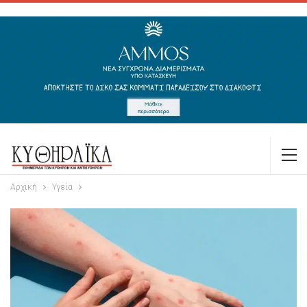
Αρχική
Υγεία