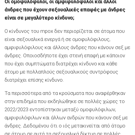
Οι ομοφυλόφυλοι, οι αμφιφυλόφυλοι και άλλοι
άνδρες που έχουν σεξουαλικές επαφές με άνδρες
είναι σε μεγαλύτερο κίνδυνο;
Ο κίνδυνος του mpox δεν περιορίζεται σε άτομα που
είναι σεξουαλικά ενεργά ή σε ομοφυλόφιλους,
αμφιφυλόφιλους και άλλους άνδρες που κάνουν σεξ με
άνδρες. Οποιοσδήποτε έχει στενή επαφή με κάποιον
που έχει συμπτώματα διατρέχει κίνδυνο και κάθε
άτομο με πολλαπλούς σεξουαλικούς συντρόφους
διατρέχει επίσης κίνδυνο.
Τα περισσότερα από τα κρούσματα που αναφέρθηκαν
στην επιδημία που εκδηλώθηκε σε πολλές χώρες το
2022/2023 εντοπίστηκαν μεταξύ ομοφυλόφιλων,
αμφιφυλόφιλων και άλλων ανδρών που κάνουν σεξ με
άνδρες. Δεδομένου ότι ο ιός μετακινείται από άτομο
σε άτομο σε αυτά τα σεξουαλικά δίκτυα σε πολλές