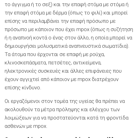
το άγγιγμα ή το σεξ) και την επαφή στόμα με στόμα ή
την επαφή στόμα με δέρμα (όπως το φιλί) και μπορεί
επίσης να περιλαμβάνει την επαφή πρόσωπο με
πρόσωπο με κάποιον που έχει mpox (όπως η συζήτηση
ή η αναπνοή κοντά ο ένας στον άλλο, η οποία μπορεί να
δημιουργήσει μολυσματικά αναπνευστικά σωματίδια).
Τα άτομα που έρχονται σε επαφή με ρούχα,
κλινοσκεπάσματα, πετσέτες, αντικείμενα,
ηλεκτρονικές συσκευές και άλλες επιφάνειες που
έχουν αγγιχτεί από κάποιον με mpox διατρέχουν
επίσης κίνδυνο.
Οι εργαζόμενοι στον τομέα της υγείας θα πρέπει να
ακολουθούν τα μέτρα πρόληψης και ελέγχου των
λοιμώξεων για να προστατεύονται κατά τη φροντίδα
ασθενών με mpox.