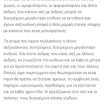
χώρες, οι ομοφυλόφιλοι, οι αμφιφυλόφιλοι και άλλοι
άνδρες που κάνουν σεξ με άνδρες μπορεί να
διατρέχουν μεγαλύτερο κίνδυνο να εκτεθούν εάν
έχουν σεξουαλική επαφή ή άλλη μορφή στενής επαφής
με κάποιον που είναι μολυσματικός.
Τα άτομα που έχουν πολλαπλούς ή νέους
σεξουαλικούς συντρόφους διατρέχουν μεγαλύτερο
κίνδυνο. Εάν είστε άνδρας που κάνει σεξ με άλλους
άνδρες, να γνωρίζετε τον κίνδυνο και να λάβετε μέτρα
για να προστατεύσετε τον εαυτό σας και τους άλλους.
Όποιος έχει συμπτώματα που θα μπορούσαν να είναι
mpox θα πρέπει να ζητήσει αμέσως τη συμβουλή ενός
παρόχου υγειονομικής περίθαλψης για να εξεταστεί
και να λάβει φροντίδα. Οι εργαζόμενοι στο σεξ και οι
πελάτες τους διατρέχουν επίσης κίνδυνο.