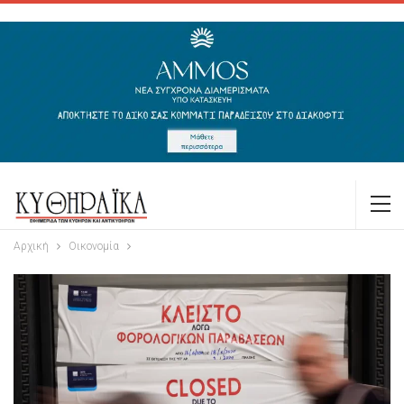
Αρχική
Οικονομία