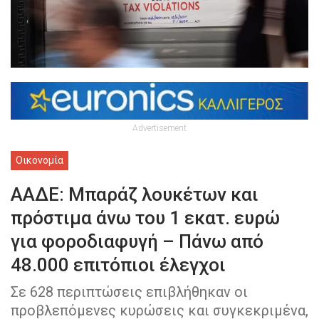
Advertisement
Οικονομία
ΑΑΔΕ: Μπαράζ λουκέτων και
πρόστιμα άνω του 1 εκατ. ευρώ
για φοροδιαφυγή – Πάνω από
48.000 επιτόπιοι έλεγχοι
Σε 628 περιπτώσεις επιβλήθηκαν οι
προβλεπόμενες κυρώσεις και συγκεκριμένα,