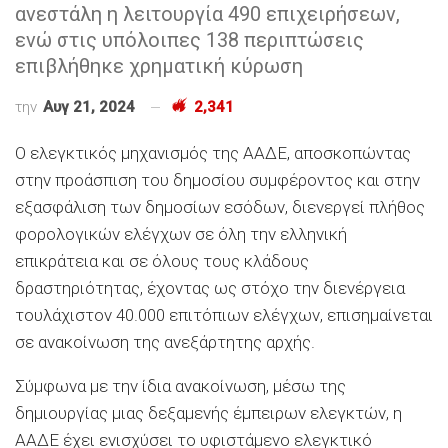
ανεστάλη η λειτουργία 490 επιχειρήσεων,
ενώ στις υπόλοιπες 138 περιπτώσεις
επιβλήθηκε χρηματική κύρωση
την
Αυγ 21, 2024
2,341
Ο ελεγκτικός μηχανισμός της ΑΑΔΕ, αποσκοπώντας
στην προάσπιση του δημοσίου συμφέροντος και στην
εξασφάλιση των δημοσίων εσόδων, διενεργεί πλήθος
φορολογικών ελέγχων σε όλη την ελληνική
επικράτεια και σε όλους τους κλάδους
δραστηριότητας, έχοντας ως στόχο την διενέργεια
τουλάχιστον 40.000 επιτόπιων ελέγχων, επισημαίνεται
σε ανακοίνωση της ανεξάρτητης αρχής.
Σύμφωνα με την ίδια ανακοίνωση, μέσω της
δημιουργίας μιας δεξαμενής έμπειρων ελεγκτών, η
ΑΑΔΕ έχει ενισχύσει το υφιστάμενο ελεγκτικό