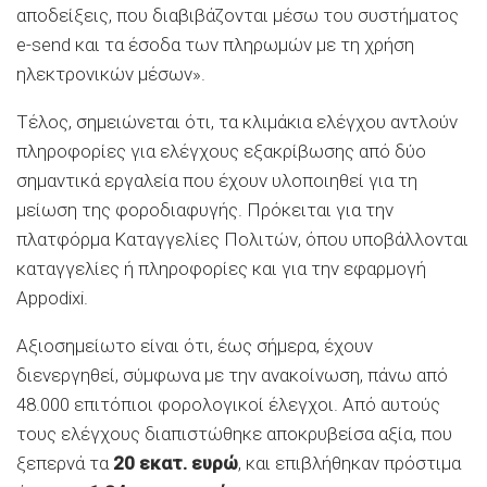
αποδείξεις, που διαβιβάζονται μέσω του συστήματος
e-send και τα έσοδα των πληρωμών με τη χρήση
ηλεκτρονικών μέσων».
Τέλος, σημειώνεται ότι, τα κλιμάκια ελέγχου αντλούν
πληροφορίες για ελέγχους εξακρίβωσης από δύο
σημαντικά εργαλεία που έχουν υλοποιηθεί για τη
μείωση της φοροδιαφυγής. Πρόκειται για την
πλατφόρμα Καταγγελίες Πολιτών, όπου υποβάλλονται
καταγγελίες ή πληροφορίες και για την εφαρμογή
Appodixi.
Αξιοσημείωτο είναι ότι, έως σήμερα, έχουν
διενεργηθεί, σύμφωνα με την ανακοίνωση, πάνω από
48.000 επιτόπιοι φορολογικοί έλεγχοι. Από αυτούς
τους ελέγχους διαπιστώθηκε αποκρυβείσα αξία, που
ξεπερνά τα
20 εκατ. ευρώ
, και επιβλήθηκαν πρόστιμα