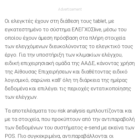
Advertisement
Οι ελεγκτές έχουν στη διάθεση τους tablet, με
εγκατεστημένο το σύστημα ΕΛΕΓΧΟΣlive, μέσω του
οποίου έχουν άμεση πρόσβαση στα πλήρη στοιχεία
των ελεγχόμενων διευκολύνοντας το ελεγκτικό τους
έργο. Για την υποστήριξη των κλιμακίων ελέγχου,
ειδική επιχειρησιακή ομάδα της ΑΑΔΕ, κάνοντας χρήση
της Αίθουσας Επιχειρήσεων και διαθέτοντας ειδικό
λογισμικό, σαρώνει καθ’ όλη τη διάρκεια της ημέρας
δεδομένα και επιλέγει τις περιοχές εντατικοποίησης
των ελέγχων.
Τα αποτελέσματα του risk analysis εμπλουτίζονται και
με τα στοιχεία, που προκύπτουν από την αντιπαραβολή
των δεδομένων του συστήματος e-send με εκείνα των
POS. Πιο συγκεκριμένα, αντιπαραβάλλονται οι