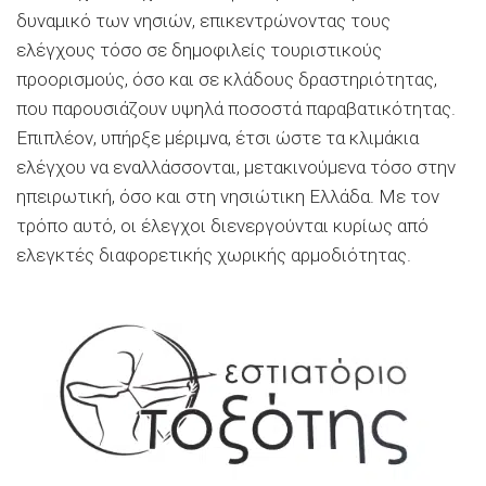
δυναμικό των νησιών, επικεντρώνοντας τους
ελέγχους τόσο σε δημοφιλείς τουριστικούς
προορισμούς, όσο και σε κλάδους δραστηριότητας,
που παρουσιάζουν υψηλά ποσοστά παραβατικότητας.
Επιπλέον, υπήρξε μέριμνα, έτσι ώστε τα κλιμάκια
ελέγχου να εναλλάσσονται, μετακινούμενα τόσο στην
ηπειρωτική, όσο και στη νησιώτικη Ελλάδα. Με τον
τρόπο αυτό, οι έλεγχοι διενεργούνται κυρίως από
ελεγκτές διαφορετικής χωρικής αρμοδιότητας.