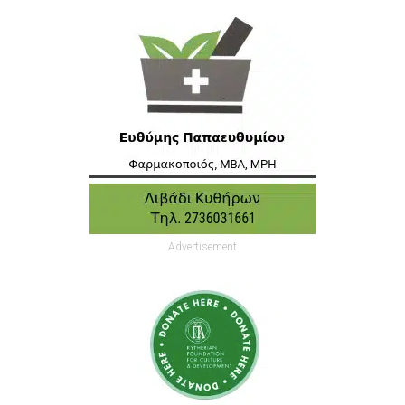
Advertisement