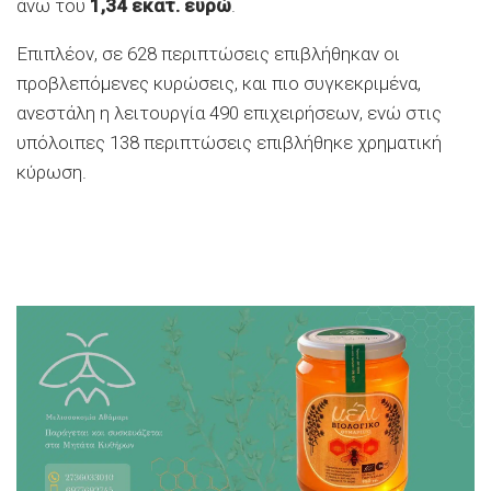
άνω του
1,34 εκατ. ευρώ
.
Επιπλέον, σε 628 περιπτώσεις επιβλήθηκαν οι
προβλεπόμενες κυρώσεις, και πιο συγκεκριμένα,
ανεστάλη η λειτουργία 490 επιχειρήσεων, ενώ στις
υπόλοιπες 138 περιπτώσεις επιβλήθηκε χρηματική
κύρωση.