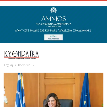
Αρχική
Κοινωνία