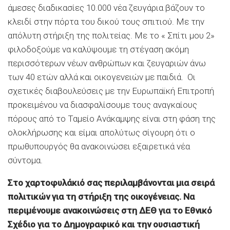
άμεσες διαδικασίες 10.000 νέα ζευγάρια βάζουν το
κλειδί στην πόρτα του δικού τους σπιτιού. Με την
απόλυτη στήριξη της πολιτείας. Με το « Σπίτι μου 2»
φιλοδοξούμε να καλύψουμε τη στέγαση ακόμη
περισσότερων νέων ανθρώπων και ζευγαριών άνω
των 40 ετών αλλά και οικογενειών με παιδιά. Οι
σχετικές διαβουλεύσεις με την Ευρωπαϊκή Επιτροπή
προκειμένου να διασφαλίσουμε τους αναγκαίους
πόρους από το Ταμείο Ανάκαμψης είναι στη φάση της
ολοκλήρωσης και είμαι απολύτως σίγουρη ότι ο
πρωθυπουργός θα ανακοινώσει εξαιρετικά νέα
σύντομα.
Στο χαρτοφυλάκιό σας περιλαμβάνονται μια σειρά
πολιτικών για τη στήριξη της οικογένειας. Να
περιμένουμε ανακοινώσεις στη ΔΕΘ για το Εθνικό
Σχέδιο για το Δημογραφικό και την ουσιαστική