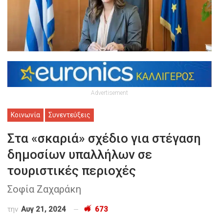
Advertisement
Κοινωνία
Συνεντεύξεις
Στα «σκαριά» σχέδιο για στέγαση
δημοσίων υπαλλήλων σε
τουριστικές περιοχές
Σοφία Ζαχαράκη
την
Αυγ 21, 2024
673