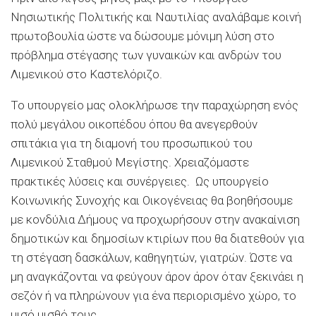
Νησιωτικής Πολιτικής και Ναυτιλίας αναλάβαμε κοινή
πρωτοβουλία ώστε να δώσουμε μόνιμη λύση στο
πρόβλημα στέγασης των γυναικών και ανδρών του
Λιμενικού στο Καστελόριζο.
Το υπουργείο μας ολοκλήρωσε την παραχώρηση ενός
πολύ μεγάλου οικοπέδου όπου θα ανεγερθούν
σπιτάκια για τη διαμονή του προσωπικού του
Λιμενικού Σταθμού Μεγίστης. Χρειαζόμαστε
πρακτικές λύσεις και συνέργειες. Ως υπουργείο
Κοινωνικής Συνοχής και Οικογένειας θα βοηθήσουμε
με κονδύλια Δήμους να προχωρήσουν στην ανακαίνιση
δημοτικών και δημοσίων κτιρίων που θα διατεθούν για
τη στέγαση δασκάλων, καθηγητών, γιατρών. Ώστε να
μη αναγκάζονται να φεύγουν άρον άρον όταν ξεκινάει η
σεζόν ή να πληρώνουν για ένα περιορισμένο χώρο, το
μισό μισθό τους.