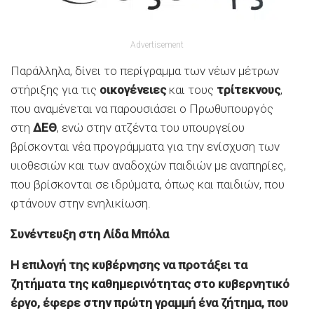
Advertisement
Παράλληλα, δίνει το περίγραμμα των νέων μέτρων
στήριξης για τις
οικογένειες
και τους
τρίτεκνους
,
που αναμένεται να παρουσιάσει ο Πρωθυπουργός
στη
ΔΕΘ
, ενώ στην ατζέντα του υπουργείου
βρίσκονται νέα προγράμματα για την ενίσχυση των
υιοθεσιών και των αναδοχών παιδιών με αναπηρίες,
που βρίσκονται σε ιδρύματα, όπως και παιδιών, που
φτάνουν στην ενηλικίωση.
Συνέντευξη στη Λίδα Μπόλα
Η επιλογή της κυβέρνησης να προτάξει τα
ζητήματα της καθημερινότητας στο κυβερνητικό
έργο, έφερε στην πρώτη γραμμή ένα ζήτημα, που