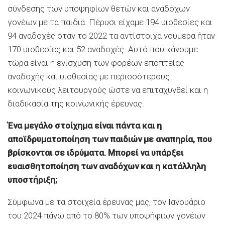
σύνδεσης των υποψηφίων θετών και αναδόχων
γονέων με τα παιδιά. Πέρυσι είχαμε 194 υιοθεσίες και
94 αναδοχές όταν το 2022 τα αντίστοιχα νούμερα ήταν
170 υιοθεσίες και 52 αναδοχές. Αυτό που κάνουμε
τώρα είναι η ενίσχυση των φορέων εποπτείας
αναδοχής και υιοθεσίας με περισσότερους
κοινωνικούς λειτουργούς ώστε να επιταχυνθεί και η
διαδικασία της κοινωνικής έρευνας.
Ένα μεγάλο στοίχημα είναι πάντα και η
αποϊδρυματοποίηση των παιδιών με αναπηρία, που
βρίσκονται σε ιδρύματα. Μπορεί να υπάρξει
ευαισθητοποίηση των αναδόχων και η κατάλληλη
υποστήριξη;
Σύμφωνα με τα στοιχεία έρευνας μας, τον Ιανουάριο
του 2024 πάνω από το 80% των υποψήφιων γονέων