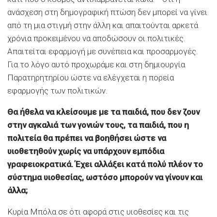
ανάσχεση στη δημογραφική πτώση δεν μπορεί να γίνει
από τη μια στιγμή στην άλλη και απαιτούνται αρκετά
χρόνια προκειμένου να αποδώσουν οι πολιτικές.
Απαιτείται εφαρμογή με συνέπεια και προσαρμογές.
Για το λόγο αυτό προχωράμε και στη δημιουργία
Παρατηρητηρίου ώστε να ελέγχεται η πορεία
εφαρμογής των πολιτικών.
Θα ήθελα να κλείσουμε με τα παιδιά, που δεν ζουν
στην αγκαλιά των γονιών τους, τα παιδιά, που η
πολιτεία θα πρέπει να βοηθήσει ώστε να
υιοθετηθούν χωρίς να υπάρχουν εμπόδια
γραφειοκρατικά. Έχει αλλάξει κατά πολύ πλέον το
σύστημα υιοθεσίας, ωστόσο μπορούν να γίνουν και
άλλα;
Κυρία Μπόλα σε ότι αφορά στις υιοθεσίες και τις