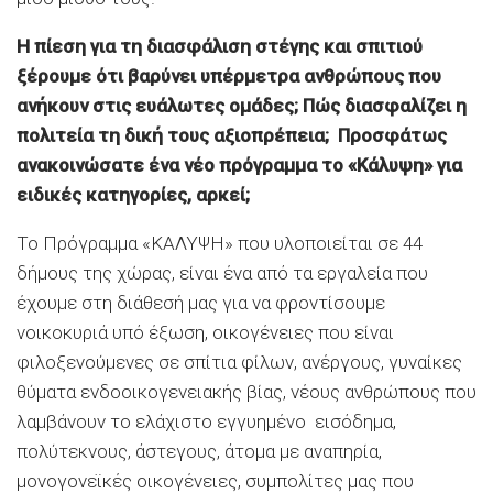
Η πίεση για τη διασφάλιση στέγης και σπιτιού
ξέρουμε ότι βαρύνει υπέρμετρα ανθρώπους που
ανήκουν στις ευάλωτες ομάδες; Πώς διασφαλίζει η
πολιτεία τη δική τους αξιοπρέπεια; Προσφάτως
ανακοινώσατε ένα νέο πρόγραμμα το «Κάλυψη» για
ειδικές κατηγορίες, αρκεί;
Το Πρόγραμμα «ΚΑΛΥΨΗ» που υλοποιείται σε 44
δήμους της χώρας, είναι ένα από τα εργαλεία που
έχουμε στη διάθεσή μας για να φροντίσουμε
νοικοκυριά υπό έξωση, οικογένειες που είναι
φιλοξενούμενες σε σπίτια φίλων, ανέργους, γυναίκες
θύματα ενδοοικογενειακής βίας, νέους ανθρώπους που
λαμβάνουν το ελάχιστο εγγυημένο εισόδημα,
πολύτεκνους, άστεγους, άτομα με αναπηρία,
μονογονεϊκές οικογένειες, συμπολίτες μας που