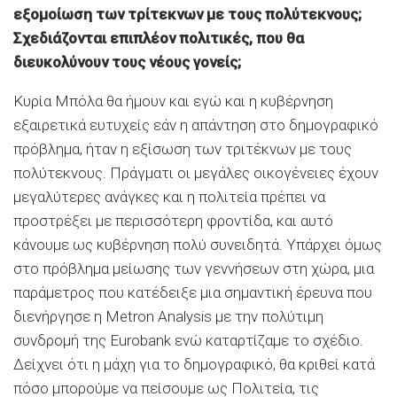
εξομοίωση των τρίτεκνων με τους πολύτεκνους;
Σχεδιάζονται επιπλέον πολιτικές, που θα
διευκολύνουν τους νέους γονείς;
Κυρία Μπόλα θα ήμουν και εγώ και η κυβέρνηση
εξαιρετικά ευτυχείς εάν η απάντηση στο δημογραφικό
πρόβλημα, ήταν η εξίσωση των τριτέκνων με τους
πολύτεκνους. Πράγματι οι μεγάλες οικογένειες έχουν
μεγαλύτερες ανάγκες και η πολιτεία πρέπει να
προστρέξει με περισσότερη φροντίδα, και αυτό
κάνουμε ως κυβέρνηση πολύ συνειδητά. Υπάρχει όμως
στο πρόβλημα μείωσης των γεννήσεων στη χώρα, μια
παράμετρος που κατέδειξε μια σημαντική έρευνα που
διενήργησε η Metron Analysis με την πολύτιμη
συνδρομή της Eurobank ενώ καταρτίζαμε το σχέδιο.
Δείχνει ότι η μάχη για το δημογραφικό, θα κριθεί κατά
πόσο μπορούμε να πείσουμε ως Πολιτεία, τις