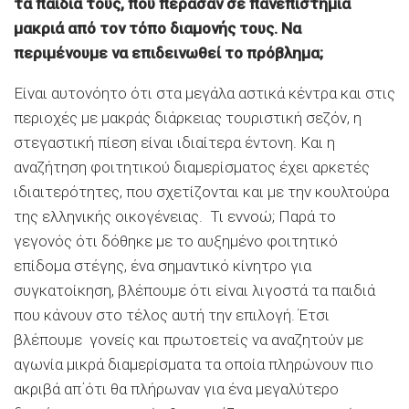
τα παιδιά τους, που πέρασαν σε πανεπιστήμια
μακριά από τον τόπο διαμονής τους. Να
περιμένουμε να επιδεινωθεί το πρόβλημα;
Είναι αυτονόητο ότι στα μεγάλα αστικά κέντρα και στις
περιοχές με μακράς διάρκειας τουριστική σεζόν, η
στεγαστική πίεση είναι ιδιαίτερα έντονη. Και η
αναζήτηση φοιτητικού διαμερίσματος έχει αρκετές
ιδιαιτερότητες, που σχετίζονται και με την κουλτούρα
της ελληνικής οικογένειας. Τι εννοώ; Παρά το
γεγονός ότι δόθηκε με το αυξημένο φοιτητικό
επίδομα στέγης, ένα σημαντικό κίνητρο για
συγκατοίκηση, βλέπουμε ότι είναι λιγοστά τα παιδιά
που κάνουν στο τέλος αυτή την επιλογή. Έτσι
βλέπουμε γονείς και πρωτοετείς να αναζητούν με
αγωνία μικρά διαμερίσματα τα οποία πληρώνουν πιο
ακριβά απ΄ότι θα πλήρωναν για ένα μεγαλύτερο