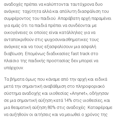
αναδοχές πρέπει να καλύπτονται ταυτόχρονα δυο
ανάγκες: ταχύτητα αλλά και απόλυτη διασφάλιση του
συμφέροντος του παιδιού. Απαράβατη αρχή παραμένει
για εμάς ότι τα παιδιά πρέπει να συνδέονται με
οικογένειες οι οποίες είναι κατάλληλες για να
ανταποκριθούν στις ψυχοσυναισθηματικες τους
ανάγκες και να τους εξασφαλίσουν μια ασφαλή
διαβίωση. Επομένως διαδικασίες fast track στο
πλαίσιο της παιδικής προστασίας δεν μπορεί να
υπάρχουν.
Τα βήματα όμως που κάναμε από την αρχή και ειδικά
μετά την σημαντική αναβάθμιση στο πληροφοριακό
σύστημα αναδοχής και υιοθεσίας «Anynet», οδήγησαν
σε μια σημαντική αύξηση κατά 14% στις υιοθεσίες, και
μια θεαματική αύξηση 80% στις αναδοχές. Καταφέραμε
να αυξηθούν οι αιτήσεις και να μειωθεί ο χρόνος της