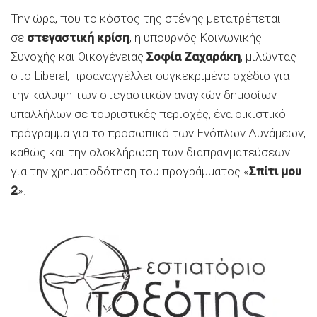
Την ώρα, που το κόστος της στέγης μετατρέπεται
σε
στεγαστική κρίση
, η υπουργός Κοινωνικής
Συνοχής και Οικογένειας
Σοφία Ζαχαράκη
, μιλώντας
στο Liberal, προαναγγέλλει συγκεκριμένο σχέδιο για
την κάλυψη των στεγαστικών αναγκών δημοσίων
υπαλλήλων σε τουριστικές περιοχές, ένα οικιστικό
πρόγραμμα για το προσωπικό των Ενόπλων Δυνάμεων,
καθώς και την ολοκλήρωση των διαπραγματεύσεων
για την χρηματοδότηση του προγράμματος «
Σπίτι μου
2
».