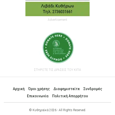
Advertisement
ΣΤΗΡΙΞΤΕ ΤΙΣ ΔΡΑΣΕΙΣ ΤΟΥ ΚΙΠΑ
Αρχική
Όροι χρήσης
Διαφημιστείτε
Συνδρομές
Επικοινωνία
Πολιτική Απορρήτου
© Κυθηραϊκά 2026 - All Rights Reserved.