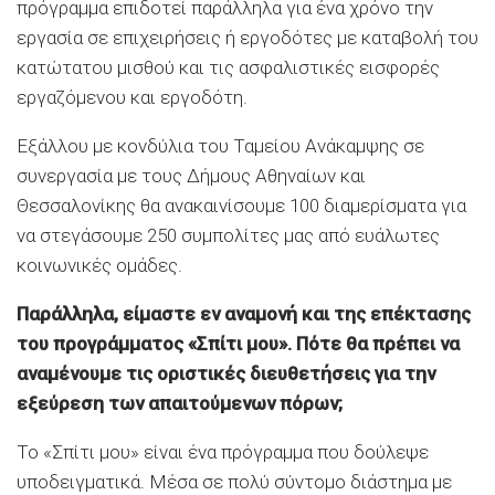
πρόγραμμα επιδοτεί παράλληλα για ένα χρόνο την
εργασία σε επιχειρήσεις ή εργοδότες με καταβολή του
κατώτατου μισθού και τις ασφαλιστικές εισφορές
εργαζόμενου και εργοδότη.
Εξάλλου με κονδύλια του Ταμείου Ανάκαμψης σε
συνεργασία με τους Δήμους Αθηναίων και
Θεσσαλονίκης θα ανακαινίσουμε 100 διαμερίσματα για
να στεγάσουμε 250 συμπολίτες μας από ευάλωτες
κοινωνικές ομάδες.
Παράλληλα, είμαστε εν αναμονή και της επέκτασης
του προγράμματος «Σπίτι μου». Πότε θα πρέπει να
αναμένουμε τις οριστικές διευθετήσεις για την
εξεύρεση των απαιτούμενων πόρων;
Το «Σπίτι μου» είναι ένα πρόγραμμα που δούλεψε
υποδειγματικά. Μέσα σε πολύ σύντομο διάστημα με