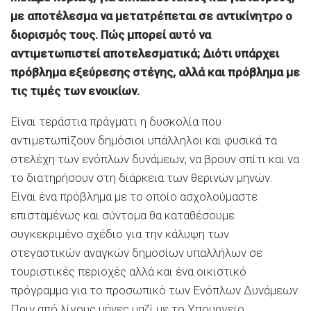
με αποτέλεσμα να μετατρέπεται σε αντικίνητρο ο
διορισμός τους. Πώς μπορεί αυτό να
αντιμετωπιστεί αποτελεσματικά; Διότι υπάρχει
πρόβλημα εξεύρεσης στέγης, αλλά και πρόβλημα με
τις τιμές των ενοικίων.
Είναι τεράστια πράγματι η δυσκολία που
αντιμετωπίζουν δημόσιοι υπάλληλοι και φυσικά τα
στελέχη των ενόπλων δυνάμεων, να βρουν σπίτι και να
το διατηρήσουν στη διάρκεια των θερινών μηνών.
Είναι ένα πρόβλημα με το οποίο ασχολούμαστε
επισταμένως και σύντομα θα καταθέσουμε
συγκεκριμένο σχέδιο για την κάλυψη των
στεγαστικών αναγκών δημοσίων υπαλλήλων σε
τουριστικές περιοχές αλλά και ένα οικιστικό
πρόγραμμα για το προσωπικό των Ενόπλων Δυνάμεων.
Πριν από λίγους μήνες μαζί με το Υπουργείο