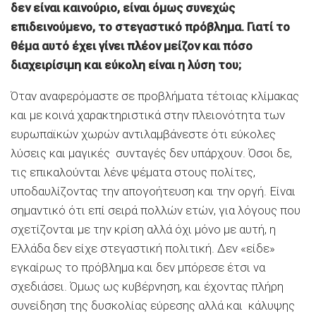
δεν είναι καινούριο, είναι όμως συνεχώς
επιδεινούμενο, το στεγαστικό πρόβλημα. Γιατί το
θέμα αυτό έχει γίνει πλέον μείζον και πόσο
διαχειρίσιμη και εύκολη είναι η λύση του;
Όταν αναφερόμαστε σε προβλήματα τέτοιας κλίμακας
και με κοινά χαρακτηριστικά στην πλειονότητα των
ευρωπαϊκών χωρών αντιλαμβάνεστε ότι εύκολες
λύσεις και μαγικές συνταγές δεν υπάρχουν. Όσοι δε,
τις επικαλούνται λένε ψέματα στους πολίτες,
υποδαυλίζοντας την απογοήτευση και την οργή. Είναι
σημαντικό ότι επί σειρά πολλών ετών, για λόγους που
σχετίζονται με την κρίση αλλά όχι μόνο με αυτή, η
Ελλάδα δεν είχε στεγαστική πολιτική. Δεν «είδε»
εγκαίρως το πρόβλημα και δεν μπόρεσε έτσι να
σχεδιάσει. Όμως ως κυβέρνηση, και έχοντας πλήρη
συνείδηση της δυσκολίας εύρεσης αλλά και κάλυψης