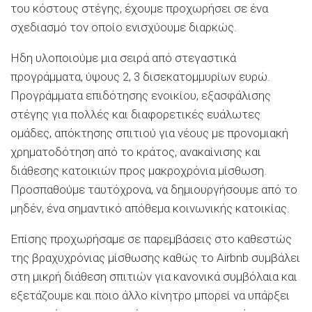
του κόστους στέγης, έχουμε προχωρήσει σε ένα
σχεδιασμό τον οποίο ενισχύουμε διαρκώς.
Ηδη υλοποιούμε μια σειρά από στεγαστικά
προγράμματα, ύψους 2, 3 δισεκατομμυρίων ευρώ.
Προγράμματα επιδότησης ενοικίου, εξασφάλισης
στέγης για πολλές και διαφορετικές ευάλωτες
ομάδες, απόκτησης σπιτιού για νέους με προνομιακή
χρηματοδότηση από το κράτος, ανακαίνισης και
διάθεσης κατοικιών προς μακροχρόνια μίσθωση.
Προσπαθούμε ταυτόχρονα, να δημιουργήσουμε από το
μηδέν, ένα σημαντικό απόθεμα κοινωνικής κατοικίας.
Επίσης προχωρήσαμε σε παρεμβάσεις στο καθεστώς
της βραχυχρόνιας μίσθωσης καθώς το Airbnb συμβάλει
στη μικρή διάθεση σπιτιών για κανονικά συμβόλαια και
εξετάζουμε και ποιο άλλο κίνητρο μπορεί να υπάρξει