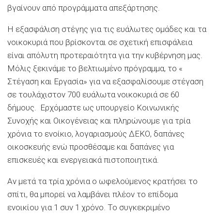
βγαίνουν από προγράμματα απεξάρτησης.
Η εξασφάλιση στέγης για τις ευάλωτες ομάδες και τα
νοικοκυριά που βρίσκονται σε σχετική επισφάλεια
είναι απόλυτη προτεραιότητα για την κυβέρνηση μας.
Μόλις ξεκινάμε το βελτιωμένο πρόγραμμα, το «
Στέγαση και Εργασία» για να εξασφαλίσουμε στέγαση
σε τουλάχιστον 700 ευάλωτα νοικοκυριά σε 60
δήμους. Ερχόμαστε ως υπουργείο Κοινωνικής
Συνοχής και Οικογένειας και πληρώνουμε για τρία
χρόνια το ενοίκιο, λογαριασμούς ΔΕΚΟ, δαπάνες
οικοσκευής ενώ προσθέσαμε και δαπάνες για
επισκευές και ενεργειακά πιστοποιητικά.
Αν μετά τα τρία χρόνια ο ωφελούμενος κρατήσει το
σπίτι, θα μπορεί να λαμβάνει πλέον το επίδομα
ενοικίου για 1 συν 1 χρόνο. Το συγκεκριμένο