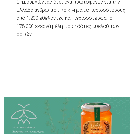
δημιουργώντας έτσι ένα πρωτοφανές για την
Ελλάδα ανθρωπιστικό κίνημα με περισσότερους
από 1.200 εθελοντές και περισσότερα από
178.000 ενεργά μέλη, τους δότες μυελού των
οστών.