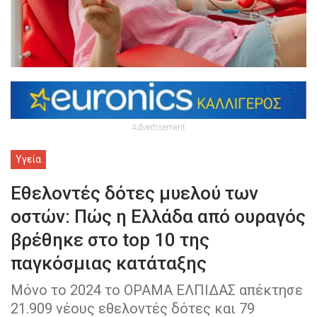
Advertisement
Υγεία
Εθελοντές δότες μυελού των
οστών: Πώς η Ελλάδα από ουραγός
βρέθηκε στο top 10 της
παγκόσμιας κατάταξης
Μόνο το 2024 το ΟΡΑΜΑ ΕΛΠΙΔΑΣ απέκτησε
21.909 νέους εθελοντές δότες και 79