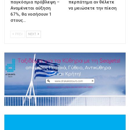
παγκόσμια πρόβλεψη –
περπάτημα αν θέλετε
Αναμένεται αύξηση
να μειώσετε την πίεση
67%, θα νοσήσουν 1
στους…
PREV
NEXT