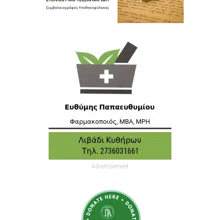
Advertisement