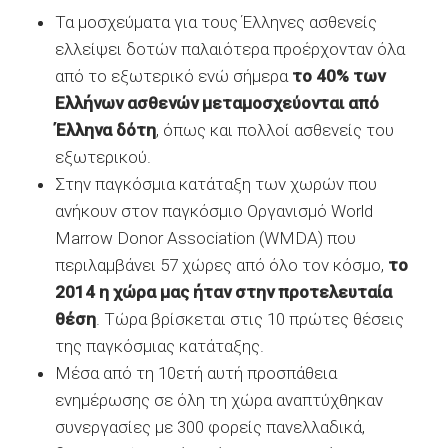
Τα μοσχεύματα για τους Έλληνες ασθενείς
ελλείψει δοτών παλαιότερα προέρχονταν όλα
από το εξωτερικό ενώ σήμερα
το 40% των
Ελλήνων ασθενών μεταμοσχεύονται από
Έλληνα δότη
, όπως και πολλοί ασθενείς του
εξωτερικού.
Στην παγκόσμια κατάταξη των χωρών που
ανήκουν στον παγκόσμιο Οργανισμό World
Marrow Donor Association (WMDA) που
περιλαμβάνει 57 χώρες από όλο τον κόσμο,
το
2014 η χώρα μας ήταν στην προτελευταία
θέση
. Τώρα βρίσκεται στις 10 πρώτες θέσεις
της παγκόσμιας κατάταξης.
Μέσα από τη 10ετή αυτή προσπάθεια
ενημέρωσης σε όλη τη χώρα αναπτύχθηκαν
συνεργασίες με 300 φορείς πανελλαδικά,