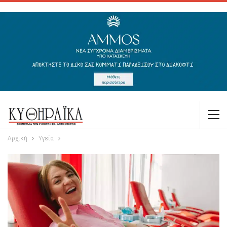
Αρχική
Υγεία