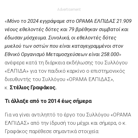
Advertisement
«
Μόνο το 2024 εγγράψαμε στο ΟΡΑΜΑ ΕΛΠΙΔΑΣ 21.909
νέους εθελοντές δότες και 79 βρέθηκαν συμβατοί και
έδωσαν μόσχευμα. Συνολικά, οι εθελοντές δότες
μυελού των οστών που είναι καταγεγραμμένοι στον
Εθνικό Οργανισμό Μεταμοσχεύσεων είναι 258.000
»
ανέφερε κατά τη διάρκεια εκδήλωσης του Συλλόγου
«ΕΛΠΙΔΑ» για τον παιδικό καρκίνο ο επιστημονικός
διευθυντής του Συλλόγου «ΟΡΑΜΑ ΕΛΠΙΔΑΣ»,
κ.
Στέλιος Γραφάκος.
Τι άλλαξε από το 2014 έως σήμερα
Για να γίνει αντιληπτό το έργο του Συλλόγου «ΟΡΑΜΑ
ΕΛΠΙΔΑΣ» από την ίδρυσή του μέχρι και σήμερα, ο κ.
Γραφάκος παρέθεσε σημαντικά στοιχεία: