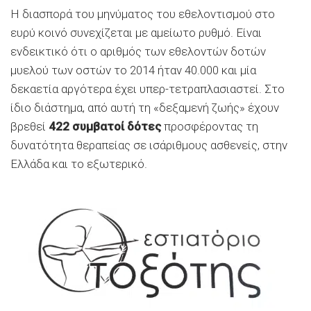
Η διασπορά του μηνύματος του εθελοντισμού στο
ευρύ κοινό συνεχίζεται με αμείωτο ρυθμό. Είναι
ενδεικτικό ότι ο αριθμός των εθελοντών δοτών
μυελού των οστών το 2014 ήταν 40.000 και μία
δεκαετία αργότερα έχει υπερ-τετραπλασιαστεί. Στο
ίδιο διάστημα, από αυτή τη «δεξαμενή ζωής» έχουν
βρεθεί
422 συμβατοί δότες
προσφέροντας τη
δυνατότητα θεραπείας σε ισάριθμους ασθενείς, στην
Ελλάδα και το εξωτερικό.