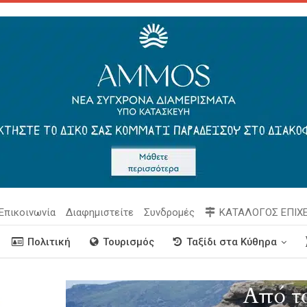
Επικοινωνία
Διαφημιστείτε
Συνδρομές
ΚΑΤΑΛΟΓΟΣ ΕΠΙΧ
Πολιτική
Τουρισμός
Ταξίδι στα Κύθηρα