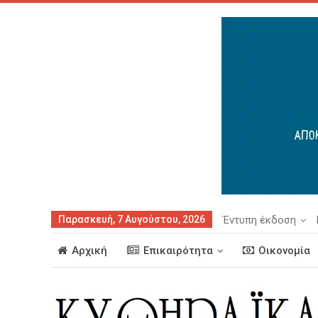
Παρασκευή, 7 Αυγούστου, 2026
Έντυπη έκδοση
Αρχική
Επικαιρότητα
Οικονομία