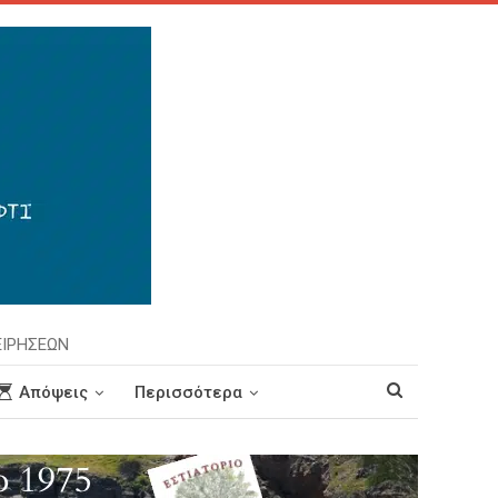
ΕΙΡΗΣΕΩΝ
Απόψεις
Περισσότερα