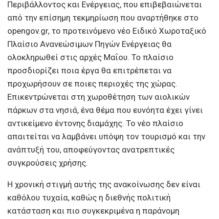
Περιβάλλοντος και Ενέργειας, που επιβεβαιώνεται
από την επίσημη τεκμηρίωση που αναρτήθηκε στο
opengov.gr, το προτεινόμενο νέο Ειδικό Χωροταξικό
Πλαίσιο Ανανεώσιμων Πηγών Ενέργειας θα
ολοκληρωθεί στις αρχές Μαΐου. Το πλαίσιο
προσδιορίζει ποια έργα θα επιτρέπεται να
προχωρήσουν σε ποιες περιοχές της χώρας.
Επικεντρώνεται στη χωροθέτηση των αιολικών
πάρκων στα νησιά, ένα θέμα που ευνόητα έχει γίνει
αντικείμενο έντονης διαμάχης. Το νέο πλαίσιο
απαιτείται να λαμβάνει υπόψη τον τουρισμό και την
ανάπτυξή του, αποφεύγοντας ανατρεπτικές
συγκρούσεις χρήσης.
Η χρονική στιγμή αυτής της ανακοίνωσης δεν είναι
καθόλου τυχαία, καθώς η διεθνής πολιτική
κατάσταση και πιο συγκεκριμένα η παράνομη