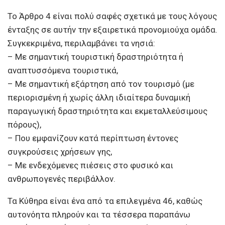
Το Άρθρο 4 είναι πολύ σαφές σχετικά με τους λόγους
ένταξης σε αυτήν την εξαιρετικά προνομιούχα ομάδα.
Συγκεκριμένα, περιλαμβάνει τα νησιά:
– Με σημαντική τουριστική δραστηριότητα ή
αναπτυσσόμενα τουριστικά,
– Με σημαντική εξάρτηση από τον τουρισμό (με
περιορισμένη ή χωρίς άλλη ιδιαίτερα δυναμική
παραγωγική δραστηριότητα και εκμεταλλεύσιμους
πόρους),
– Που εμφανίζουν κατά περίπτωση έντονες
συγκρούσεις χρήσεων γης,
– Με ενδεχόμενες πιέσεις στο φυσικό και
ανθρωπογενές περιβάλλον.
Τα Κύθηρα είναι ένα από τα επιλεγμένα 46, καθώς
αυτονόητα πληρούν και τα τέσσερα παραπάνω