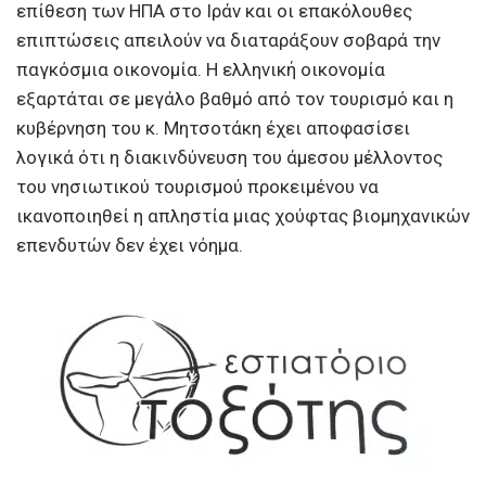
επίθεση των ΗΠΑ στο Ιράν και οι επακόλουθες
επιπτώσεις απειλούν να διαταράξουν σοβαρά την
παγκόσμια οικονομία. Η ελληνική οικονομία
εξαρτάται σε μεγάλο βαθμό από τον τουρισμό και η
κυβέρνηση του κ. Μητσοτάκη έχει αποφασίσει
λογικά ότι η διακινδύνευση του άμεσου μέλλοντος
του νησιωτικού τουρισμού προκειμένου να
ικανοποιηθεί η απληστία μιας χούφτας βιομηχανικών
επενδυτών δεν έχει νόημα.