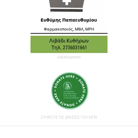
Advertisement
ΣΤΗΡΙΞΤΕ ΤΙΣ ΔΡΑΣΕΙΣ ΤΟΥ ΚΙΠΑ