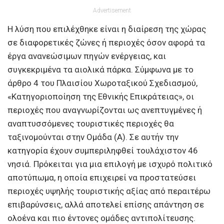
Advertisement
Η λύση που επιλέχθηκε είναι η διαίρεση της χώρας
σε διαφορετικές ζώνες ή περιοχές όσον αφορά τα
έργα ανανεώσιμων πηγών ενέργειας, και
συγκεκριμένα τα αιολικά πάρκα. Σύμφωνα με το
άρθρο 4 του Πλαισίου Χωροταξικού Σχεδιασμού,
«Κατηγοριοποίηση της Εθνικής Επικράτειας», οι
περιοχές που αναγνωρίζονται ως ανεπτυγμένες ή
αναπτυσσόμενες τουριστικές περιοχές θα
ταξινομούνται στην Ομάδα (Α). Σε αυτήν την
κατηγορία έχουν συμπεριληφθεί τουλάχιστον 46
νησιά. Πρόκειται για μια επιλογή με ισχυρό πολιτικό
αποτύπωμα, η οποία επιχειρεί να προστατεύσει
περιοχές υψηλής τουριστικής αξίας από περαιτέρω
επιβαρύνσεις, αλλά αποτελεί επίσης απάντηση σε
ολοένα και πιο έντονες ομάδες αντιπολίτευσης.