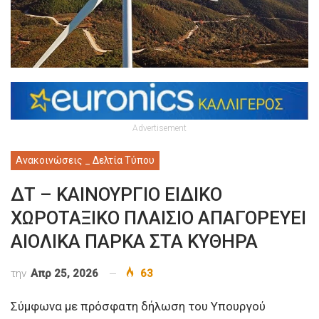
Advertisement
Ανακοινώσεις _ Δελτία Τύπου
ΔΤ – ΚΑΙΝΟΥΡΓΙΟ ΕΙΔΙΚΟ
ΧΩΡΟΤΑΞΙΚΟ ΠΛΑΙΣΙΟ ΑΠΑΓΟΡΕΥΕΙ
ΑΙΟΛΙΚΑ ΠΑΡΚΑ ΣΤΑ ΚΥΘΗΡΑ
την
Απρ 25, 2026
63
Σύμφωνα με πρόσφατη δήλωση του Υπουργού