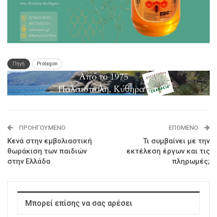
Πηγή
Protagon
ΠΡΟΗΓΟΎΜΕΝΟ
ΕΠΌΜΕΝΟ
Κενά στην εμβολιαστική
Τι συμβαίνει με την
θωράκιση των παιδιών
εκτέλεση έργων και τις
στην Ελλάδα
πληρωμές;
Μπορεί επίσης να σας αρέσει