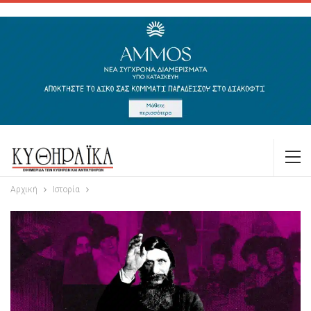
Αρχική
Ιστορία