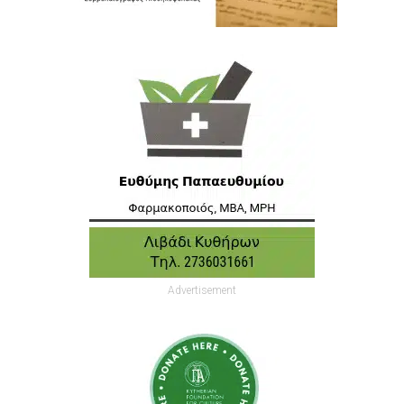
Advertisement