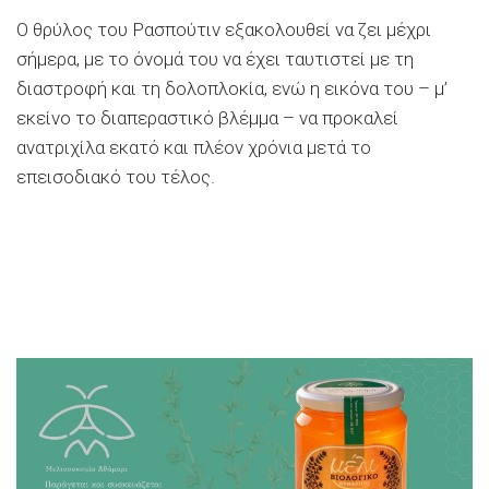
Ο θρύλος του Ρασπούτιν εξακολουθεί να ζει μέχρι
σήμερα, με το όνομά του να έχει ταυτιστεί με τη
διαστροφή και τη δολοπλοκία, ενώ η εικόνα του – μ’
εκείνο το διαπεραστικό βλέμμα – να προκαλεί
ανατριχίλα εκατό και πλέον χρόνια μετά το
επεισοδιακό του τέλος.