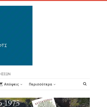
ΡΗΣΕΩΝ
Απόψεις
Περισσότερα