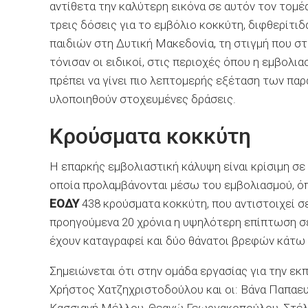
αντίθετα την καλύτερη εικόνα σε αυτόν τον τομέα
τρεις δόσεις για το εμβόλιο κοκκύτη, διφθερίτιδ
παιδιών στη Δυτική Μακεδονία, τη στιγμή που στ
τόνισαν οι ειδικοί, στις περιοχές όπου η εμβολι
πρέπει να γίνει πιο λεπτομερής εξέταση των παρ
υλοποιηθούν στοχευμένες δράσεις.
Κρούσματα κοκκύτη
Η επαρκής εμβολιαστική κάλυψη είναι κρίσιμη σ
οποία προλαμβάνονται μέσω του εμβολιασμού, όπ
ΕΟΔΥ
438 κρούσματα κοκκύτη, που αντιστοιχεί σ
προηγούμενα 20 χρόνια η υψηλότερη επίπτωση σε
έχουν καταγραφεί και δύο θάνατοι βρεφών κάτω
Σημειώνεται ότι στην ομάδα εργασίας για την ε
Χρήστος Χατζηχριστοδούλου και οι: Βάνα Παπαε