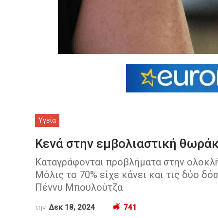
Υγεία
Κενά στην εμβολιαστική θωράκ
Καταγράφονται προβλήματα στην ολοκλ
Μόλις το 70% είχε κάνει και τις δύο δό
Πέννυ Μπουλούτζα
την
Δεκ 18, 2024
741