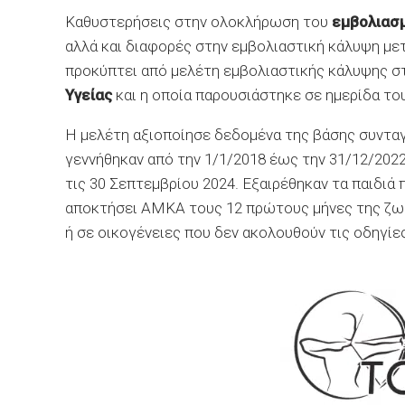
Καθυστερήσεις στην ολοκλήρωση του
εμβολιασμ
αλλά και διαφορές στην εμβολιαστική κάλυψη με
προκύπτει από μελέτη εμβολιαστικής κάλυψης στ
Υγείας
και η οποία παρουσιάστηκε σε ημερίδα το
Η μελέτη αξιοποίησε δεδομένα της βάσης συντα
γεννήθηκαν από την 1/1/2018 έως την 31/12/2022
τις 30 Σεπτεμβρίου 2024. Εξαιρέθηκαν τα παιδιά 
αποκτήσει ΑΜΚΑ τους 12 πρώτους μήνες της ζωή
ή σε οικογένειες που δεν ακολουθούν τις οδηγίε