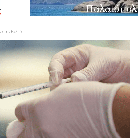
ν στην Ελλάδα