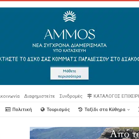
ικοινωνία
Διαφημιστείτε
Συνδρομές
ΚΑΤΑΛΟΓΟΣ ΕΠΙΧΕΙ
Πολιτική
Τουρισμός
Ταξίδι στα Κύθηρα