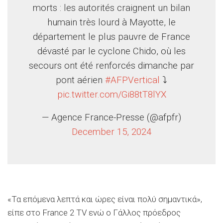
morts : les autorités craignent un bilan
humain très lourd à Mayotte, le
département le plus pauvre de France
dévasté par le cyclone Chido, où les
secours ont été renforcés dimanche par
pont aérien
#AFPVertical
⤵️
pic.twitter.com/Gi88tT8lYX
— Agence France-Presse (@afpfr)
December 15, 2024
«Τα επόμενα λεπτά και ώρες είναι πολύ σημαντικά»,
είπε στο France 2 TV ενώ ο Γάλλος πρόεδρος