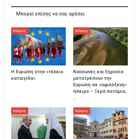
Μπορεί επίσης να σας αρέσει
Κόσμος
Κόσμος
Η Ευρώπη στην «τέλεια
Καύσωνες και ξηρασία
καταιγίδα»
μετατρέπουν την
Ευρώπη σε «αφιλόξενη»
ήπειρο – Ξερά ποτάμια,
…
Κόσμος
Κόσμος