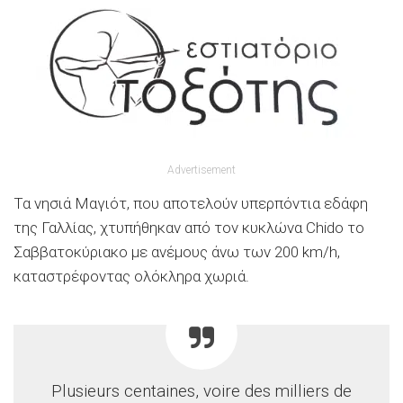
Advertisement
Τα νησιά Μαγιότ, που αποτελούν υπερπόντια εδάφη
της Γαλλίας, χτυπήθηκαν από τον κυκλώνα Chido το
Σαββατοκύριακο με ανέμους άνω των 200 km/h,
καταστρέφοντας ολόκληρα χωριά.
Plusieurs centaines, voire des milliers de