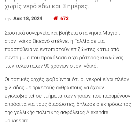
χωρίς νερό εδώ και 3 ημέρες.
την
Δεκ 18, 2024
673
Σωστικά συνεργεία και βοήθεια στα νησιά Μαγιότ
στον Ινδικό Ωκεανό στέλνει η Γαλλία σε μια
προσπάθεια να εντοπιστούν επιζώντες κάτω από
συντρίμμια που προκάλεσε ο χειρότερος κυκλώνας
των τελευταίων 90 χρόνων στον Ινδικό.
Οι τοπικές αρχές φοβούνται ότι οι νεκροί είναι πλέον
χιλιάδες με αρκετούς ανθρώπους να έχουν
εγκλωβιστεί σε τμήματα των νησιών, που παραμένουν
απρόσιτα για τους διασώστες, δήλωσε ο εκπρόσωπος
της γαλλικής πολιτικής ασφάλειας Alexandre
Jouassard.