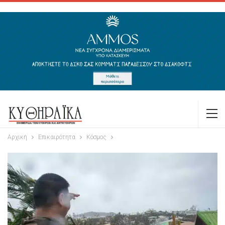
Αρχική
Επικαιρότητα
Κόσμος