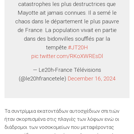
catastrophes les plus destructrices que
Mayotte ait jamais connues. Il a semé le
chaos dans le département le plus pauvre
de France. La population vivait en partie
dans des bidonvilles soufflés par la
tempête.
#JT20H
pic.twitter.com/RKoXWREsDl
— Le20h-France Télévisions
(@le20hfrancetele)
December 16, 2024
Τα συντρίμμια εκατοντάδων αυτοσχέδιων σπιτιών
ήταν σκορπισμένα στις πλαγιές των λόφων ενώ οι
διάδρομοι των νοσοκομείων που μεταφέροντας