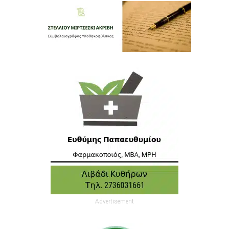
Advertisement