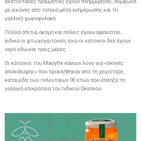
εκατοντάδες τραυματίες έχουν πλημμυρήσει, σύμφωνα
με εικόνες από τοπικά μέσα ενημέρωσης και τη
γαλλική χωροφυλακή.
Πολλά σπίτια, ακόμη και πόλεις έχουν αφανιστεί,
ειδικά οι φτωχογειτονιές ενώ οι κάτοικοι δεν έχουν
νερό εδώ και τρεις μέρες.
Οι κάτοικοι του Maoytte κάνουν λόγο για «σκηνές
αποκάλυψης» που προκλήθηκαν από τη χειρότερη
καταιγίδα των τελευταίων 90 ετών που έπληξε τη
γαλλική επικράτεια του Ινδικού Ωκεανού.