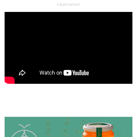
Advertisement