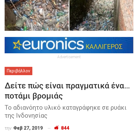
Advertisement
Περιβάλλον
Δείτε πώς είναι πραγματικά ένα…
ποτάμι βρομιάς
Το αδιανόητο υλικό καταγράφηκε σε ρυάκι
της Ινδονησίας
την
Φεβ 27, 2019
844