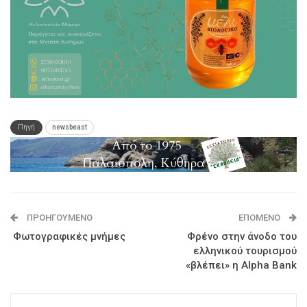
Πηγή
newsbeast
ΠΡΟΗΓΟΎΜΕΝΟ
ΕΠΌΜΕΝΟ
Φωτογραφικές μνήμες
Φρένο στην άνοδο του
ελληνικού τουρισμού
«βλέπει» η Alpha Bank