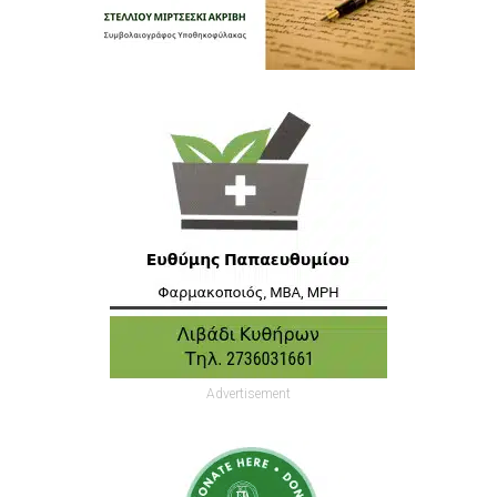
Advertisement