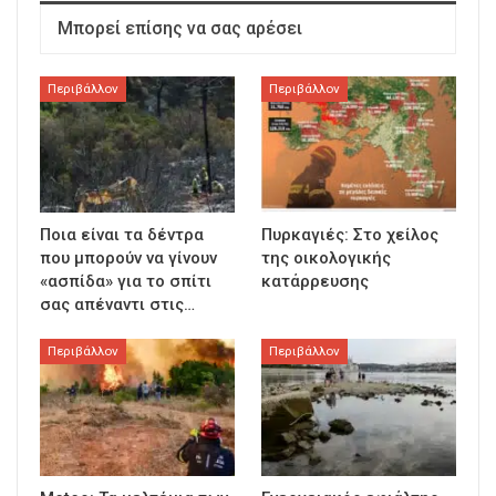
Μπορεί επίσης να σας αρέσει
Περιβάλλον
Περιβάλλον
Ποια είναι τα δέντρα
Πυρκαγιές: Στο χείλος
που μπορούν να γίνουν
της οικολογικής
«ασπίδα» για το σπίτι
κατάρρευσης
σας απέναντι στις…
Περιβάλλον
Περιβάλλον