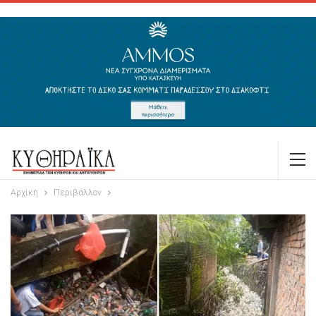
Αρχική
Περιβάλλον