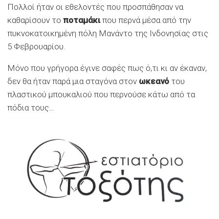
Πολλοί ήταν οι εθελοντές που προσπάθησαν να
καθαρίσουν το
ποταμάκι
που περνά μέσα από την
πυκνοκατοικημένη πόλη Μανάντο της Ινδονησίας στις
5 Φεβρουαρίου.
Μόνο που γρήγορα έγινε σαφές πως ό,τι κι αν έκαναν,
δεν θα ήταν παρά μια σταγόνα στον
ωκεανό
του
πλαστικού μπουκαλιού που περνούσε κάτω από τα
πόδια τους…