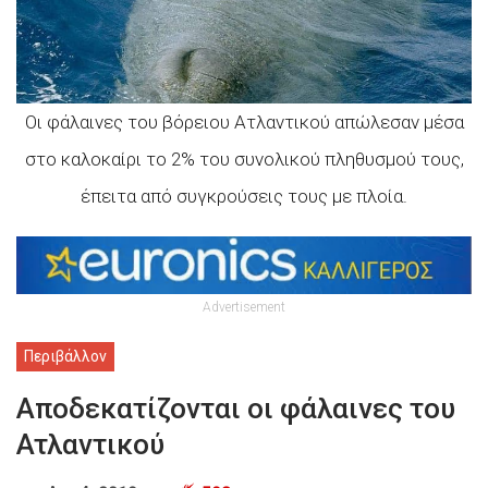
Οι φάλαινες του βόρειου Ατλαντικού απώλεσαν μέσα
στο καλοκαίρι το 2% του συνολικού πληθυσμού τους,
έπειτα από συγκρούσεις τους με πλοία.
Advertisement
Περιβάλλον
Αποδεκατίζονται οι φάλαινες του
Ατλαντικού