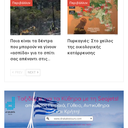
Περιβάλλον
Περιβάλλον
Ποια είναι τα δέντρα
Πυρκαγιές: Στο χείλος
που μπορούν να γίνουν
της οικολογικής
«ασπίδα» για το σπίτι
κατάρρευσης
σας απέναντι στις…
PREV
NEXT