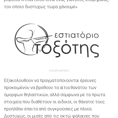
τον οποίο δυστυχώς τώρα χάνουμε».
Advertisement
Εξακολουθούν να πραγματοποιούνται έρευνες
προκειμένου να βρεθούν τα αίτια θανάτου των
όμορφων θηλαστικών, αλλά σύμφωνα με τα πρώτα
στοιχεία που διαθέτουν οι ειδικοί, οι θάνατοί τους
προήλθαν έπειτα από συγκρούσεις με πλοία.
Δυστυχώς, οι μισές από τις οκτώ φάλαινες που