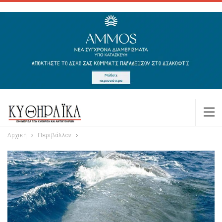
Αρχική
Περιβάλλον