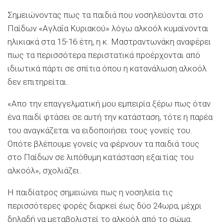
Σημειώνοντας πως τα παιδιά που νοσηλεύονται στο
Παίδων «Αγλαΐα Κυριακού» λόγω αλκοόλ κυμαίνονται
ηλικιακά στα 15-16 έτη, η κ. Μαστραντωνάκη αναφέρει
πως τα περισσότερα περιστατικά προέρχονται από
ιδιωτικά πάρτι σε σπίτια όπου η κατανάλωση αλκοόλ
δεν επιτηρείται.
«Απο την επαγγελματική μου εμπειρία ξέρω πως όταν
ένα παιδί φτάσει σε αυτή την κατάσταση, τότε η παρέα
του αναγκάζεται να ειδοποιήσει τους γονείς του.
Οπότε βλέπουμε γονείς να φέρνουν τα παιδιά τους
στο Παίδων σε λιπόθυμη κατάσταση εξαιτίας του
αλκοόλ», σχολιάζει.
Η παιδίατρος σημειώνει πως η νοσηλεία τις
περισσότερες φορές διαρκεί έως δύο 24ωρα, μέχρι
δηλαδή να μεταβολιστεί το αλκοόλ από το σώμα.