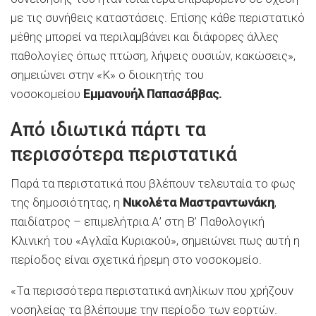
με τις συνήθεις καταστάσεις. Επίσης κάθε περιστατικό
μέθης μπορεί να περιλαμβάνει και διάφορες άλλες
παθολογίες όπως πτώση, λήψεις ουσιών, κακώσεις»,
σημειώνει στην «Κ» ο διοικητής του
νοσοκομείου
Εμμανουήλ Παπασάββας.
Από ιδιωτικά πάρτι τα
περισσότερα περιστατικά
Παρά τα περιστατικά που βλέπουν τελευταία το φως
της δημοσιότητας, η
Νικολέτα Μαστραντωνάκη
,
παιδίατρος – επιμελήτρια Α’ στη Β’ Παθολογική
Κλινική του «Αγλαΐα Κυριακού», σημειώνει πως αυτή η
περίοδος είναι σχετικά ήρεμη στο νοσοκομείο.
«Τα περισσότερα περιστατικά ανηλίκων που χρήζουν
νοσηλείας τα βλέπουμε την περίοδο των εορτών.