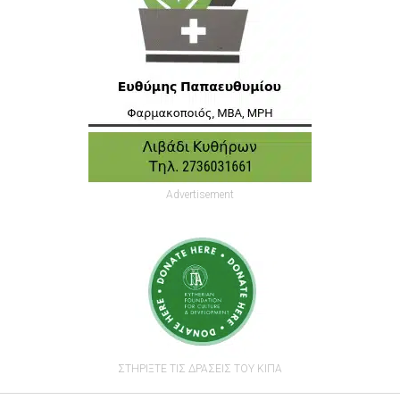
Advertisement
ΣΤΗΡΙΞΤΕ ΤΙΣ ΔΡΑΣΕΙΣ ΤΟΥ ΚΙΠΑ