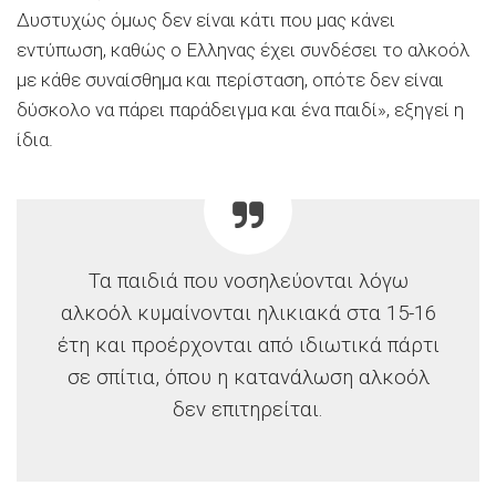
Δυστυχώς όμως δεν είναι κάτι που μας κάνει
εντύπωση, καθώς ο Ελληνας έχει συνδέσει το αλκοόλ
με κάθε συναίσθημα και περίσταση, οπότε δεν είναι
δύσκολο να πάρει παράδειγμα και ένα παιδί», εξηγεί η
ίδια.
Τα παιδιά που νοσηλεύονται λόγω
αλκοόλ κυμαίνονται ηλικιακά στα 15-16
έτη και προέρχονται από ιδιωτικά πάρτι
σε σπίτια, όπου η κατανάλωση αλκοόλ
δεν επιτηρείται.