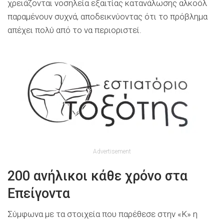
χρειάζονται νοσηλεία εξαιτίας κατανάλωσης αλκοόλ
παραμένουν συχνά, αποδεικνύοντας ότι το πρόβλημα
απέχει πολύ από το να περιοριστεί.
Advertisement
200 ανήλικοι κάθε χρόνο στα
Επείγοντα
Σύμφωνα με τα στοιχεία που παρέθεσε στην «Κ» η