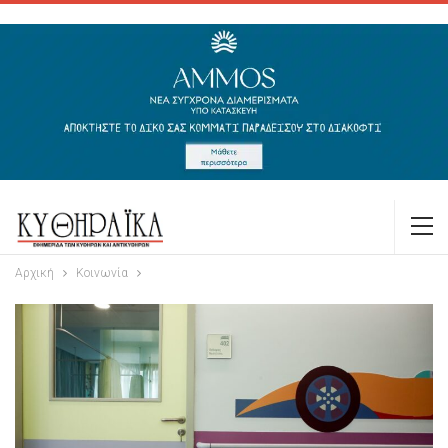
Αρχική
Κοινωνία