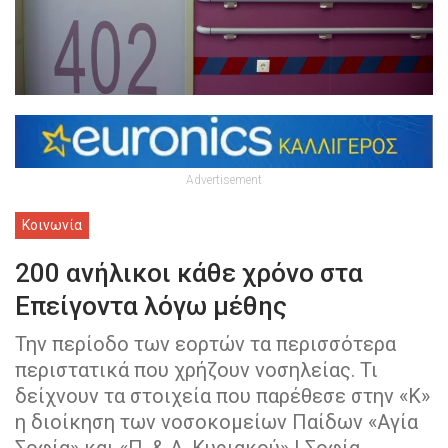
Advertisement
Κοινωνία
200 ανήλικοι κάθε χρόνο στα
Επείγοντα λόγω μέθης
Την περίοδο των εορτών τα περισσότερα
περιστατικά που χρήζουν νοσηλείας. Τι
δείχνουν τα στοιχεία που παρέθεσε στην «Κ»
η διοίκηση των νοσοκομείων Παίδων «Αγία
Σοφία» και «Π. & Α. Κυριακού» | Σοφία