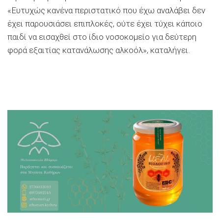
«Ευτυχώς κανένα περιστατικό που έχω αναλάβει δεν
έχει παρουσιάσει επιπλοκές, ούτε έχει τύχει κάποιο
παιδί να εισαχθεί στο ίδιο νοσοκομείο για δεύτερη
φορά εξαιτίας κατανάλωσης αλκοόλ», καταλήγει.