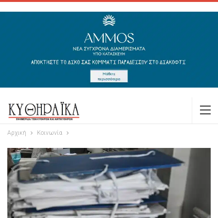
Αρχική
Κοινωνία