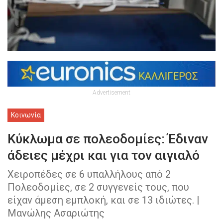
Advertisement
Κοινωνία
Κύκλωμα σε πολεοδομίες: Έδιναν
άδειες μέχρι και για τον αιγιαλό
Χειροπέδες σε 6 υπαλλήλους από 2
Πολεοδομίες, σε 2 συγγενείς τους, που
είχαν άμεση εμπλοκή, και σε 13 ιδιώτες. |
Μανώλης Ασαριώτης