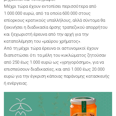
Μέχρι τώρα έχουν εντοπίσει περισσότερα από
1.000.000 ευρώ, από τα οποία 600.000 στους
επίορκους κρατικούς υπαλλήλους, αλλά σύντομα θα
ξεκινήσει η διαδικασία άρσης τραπεζικού απορρήτου
και ξεχωριστή έρευνα από την αρχή για την
καταπολέμηση του «μαύρου χρήματος».
Από τη μέχρι τώρα έρευνα οι αστυνομικοί έχουν
διαπιστώσει ότι τα μέλη του κυκλώματος ζητούσαν
από 250 έως 1.000 ευρώ ως «γρηγορόσημο», για να
επισπεύσουν διαδικασίες, και από 1.000 έως 20.000
ευρώ για την έγκριση κάποιας παράνομης κατασκευής
ή ενέργειας.