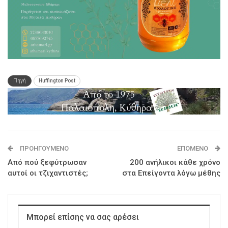
Πηγή
Huffington Post
ΠΡΟΗΓΟΎΜΕΝΟ
ΕΠΌΜΕΝΟ
Από πού ξεφύτρωσαν
200 ανήλικοι κάθε χρόνο
αυτοί οι τζιχαντιστές;
στα Επείγοντα λόγω μέθης
Μπορεί επίσης να σας αρέσει