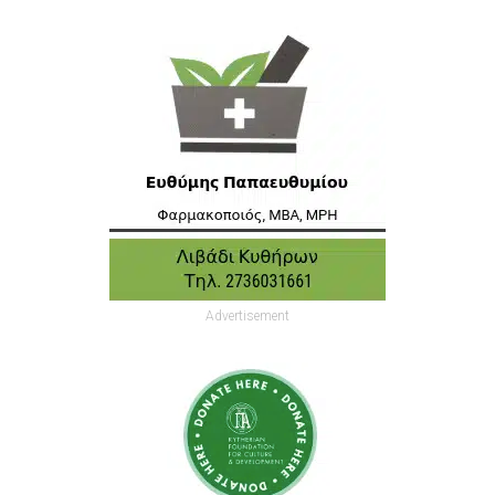
Advertisement