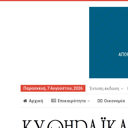
Παρασκευή, 7 Αυγούστου, 2026
Έντυπη έκδοση
Αρχική
Επικαιρότητα
Οικονομία