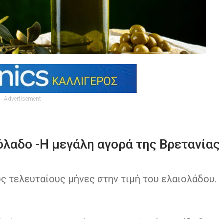
Advertisement
όλαδο -Η μεγάλη αγορά της Βρετανία
ς τελευταίους μήνες στην τιμή του ελαιολάδου.