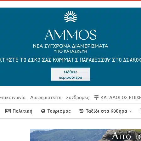
Επικοινωνία
Διαφημιστείτε
Συνδρομές
ΚΑΤΑΛΟΓΟΣ ΕΠΙΧ
Πολιτική
Τουρισμός
Ταξίδι στα Κύθηρα