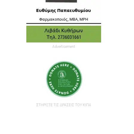
Advertisement
ΣΤΗΡΙΞΤΕ ΤΙΣ ΔΡΑΣΕΙΣ ΤΟΥ ΚΙΠΑ