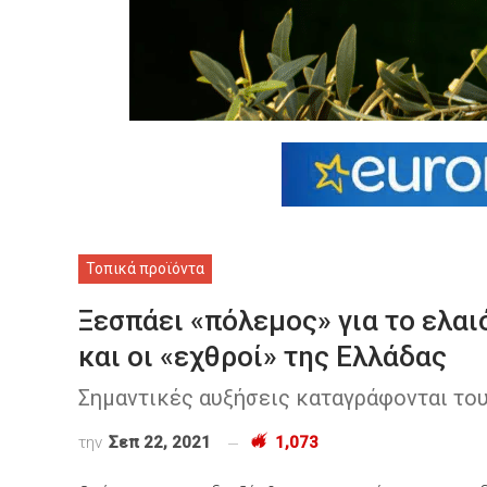
Τοπικά προϊόντα
Ξεσπάει «πόλεμος» για το ελαι
και οι «εχθροί» της Ελλάδας
Σημαντικές αυξήσεις καταγράφονται του
την
Σεπ 22, 2021
1,073