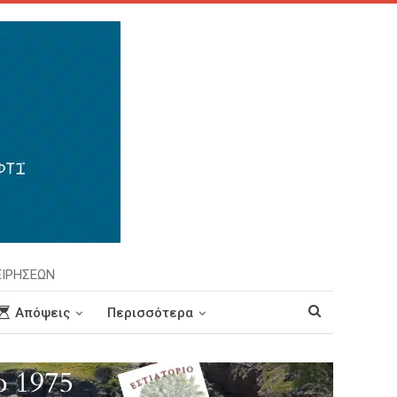
ΕΙΡΗΣΕΩΝ
Απόψεις
Περισσότερα