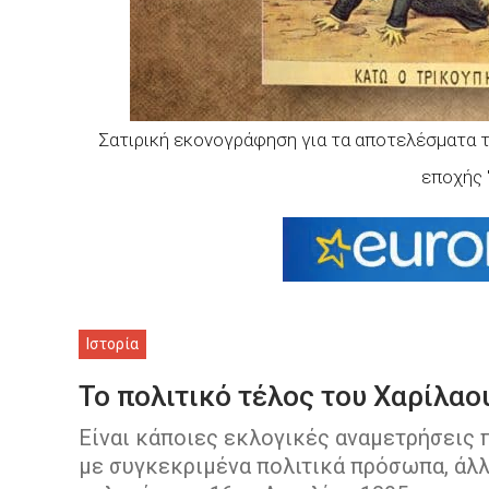
Σατιρική εκονογράφηση για τα αποτελέσματα τ
εποχής 
Ιστορία
Το πολιτικό τέλος του Χαρίλαο
Είναι κάποιες εκλογικές αναμετρήσεις π
με συγκεκριμένα πολιτικά πρόσωπα, άλλ