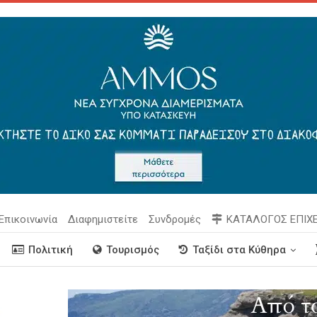
Επικοινωνία
Διαφημιστείτε
Συνδρομές
ΚΑΤΑΛΟΓΟΣ ΕΠΙΧ
Πολιτική
Τουρισμός
Ταξίδι στα Κύθηρα