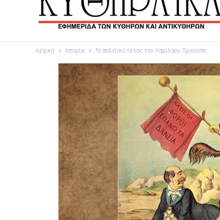
Αρχική
Ιστορία
Το πολιτικό τέλος του Χαρίλαου Τρικούπη