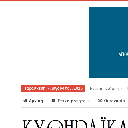
Παρασκευή, 7 Αυγούστου, 2026
Έντυπη έκδοση
Αρχική
Επικαιρότητα
Οικονομία