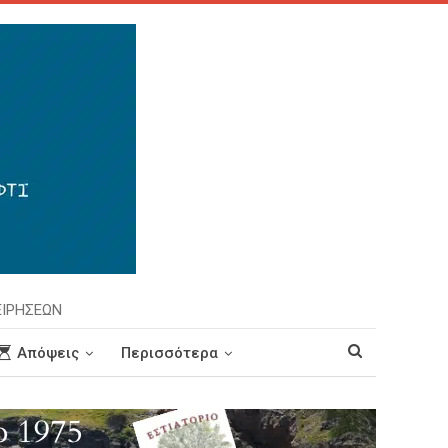
ΕΙΡΗΣΕΩΝ
Απόψεις
Περισσότερα