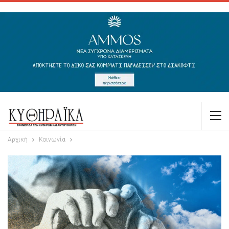
Αρχική
Κοινωνία