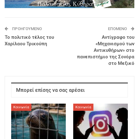
ΠΡΟΗΓΟΎΜΕΝΟ
ΕΠΌΜΕΝΟ
Το πολιτικό τέλος του
Αντίγραφο του
Χαρίλαου Τρικούπη
«Μηχανισμού των
Αντικυθήρων» στο
πανεπιστήμιο της Σονόρα
στο Μεξικό
Μπορεί επίσης να σας αρέσει
Κοινωνία
Κοινωνία