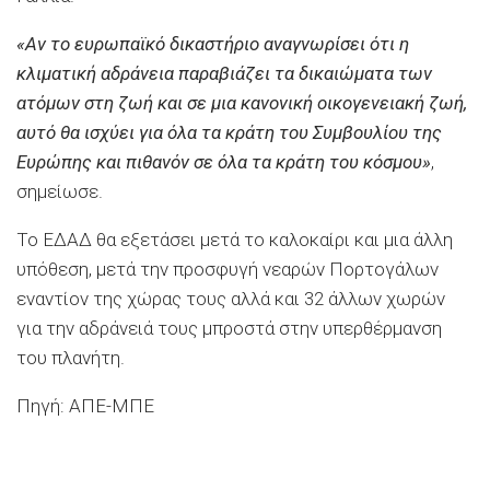
«Αν το ευρωπαϊκό δικαστήριο αναγνωρίσει ότι η
κλιματική αδράνεια παραβιάζει τα δικαιώματα των
ατόμων στη ζωή και σε μια κανονική οικογενειακή ζωή,
αυτό θα ισχύει για όλα τα κράτη του Συμβουλίου της
Ευρώπης και πιθανόν σε όλα τα κράτη του κόσμου»
,
σημείωσε.
Το ΕΔΑΔ θα εξετάσει μετά το καλοκαίρι και μια άλλη
υπόθεση, μετά την προσφυγή νεαρών Πορτογάλων
εναντίον της χώρας τους αλλά και 32 άλλων χωρών
για την αδράνειά τους μπροστά στην υπερθέρμανση
του πλανήτη.
Πηγή: ΑΠΕ-ΜΠΕ