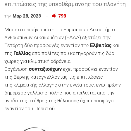
επιπτώσεις της υπερθέρμανσης του πλανήτη
την
Μαρ 28, 2023
793
Μια «ιστορική» πρώτη: το Ευρωπαϊκό Δικαστήριο
Ανθρωπίνων Δικαιωμάτων (ΕΔΑΔ) εξετάζει την
Τετάρτη δύο προσφυγές εναντίον της
Ελβετίας
και
της
Γαλλίας
από πολίτες που κατηγορούν τις δύο
χώρες για κλιματική αδράνεια.
Οργάνωση
συνταξιούχων
έχει προσφύγει εναντίον
της Βέρνης καταγγέλλοντας τις επιπτώσεις
της κλιματικής αλλαγής στην υγεία τους, ενώ πρώην
δήμαρχος γαλλικής πόλης που απειλείται από την
άνοδο της στάθμης της θάλασσας έχει προσφύγει
εναντίον του Παρισιού.