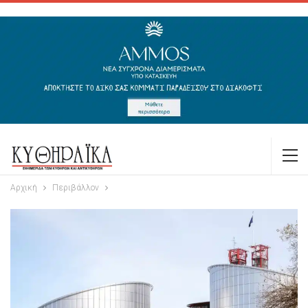
Αρχική
Περιβάλλον