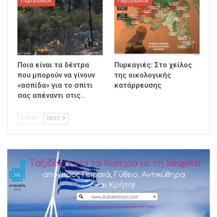
Περιβάλλον
Περιβάλλον
Ποια είναι τα δέντρα
Πυρκαγιές: Στο χείλος
που μπορούν να γίνουν
της οικολογικής
«ασπίδα» για το σπίτι
κατάρρευσης
σας απέναντι στις…
PREV
NEXT