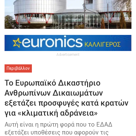
Advertisement
Περιβάλλον
Το Ευρωπαϊκό Δικαστήριο
Ανθρωπίνων Δικαιωμάτων
εξετάζει προσφυγές κατά κρατών
για «κλιματική αδράνεια»
Αυτή είναι η πρώτη φορά που το ΕΔΑΔ
εξετάζει υποθέσεις που αφορούν τις