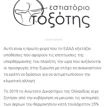
Advertisement
Αυτή είναι η πρώτη φορά που το ΕΔΑΔ εξετάζει
υποθέσεις που αφορούν τις επιπτώσεις της
υπερθέρμανσης του πλανήτη, την ώρα που αυξάνονται
οι προσφυγές στην Ευρώπη με στόχο να αναγκαστούν
τα κράτη να δράσουν για να αντιμετωπίσουν την
κλιματική αλλαγή.
Το 2019 το Ανώτατο Δικαστήριο της Ολλανδίας είχε
ζητήσει από την κυβέρνηση να μειώσει τις εκπομπές
των αερίων του θερμοκηπίου κατά τουλάχιστον 25%